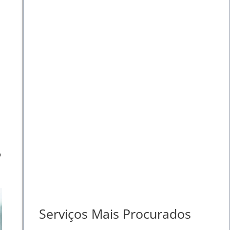
o
Serviços Mais Procurados