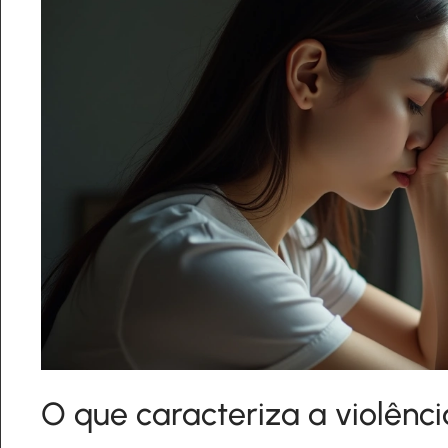
O que caracteriza a violênc