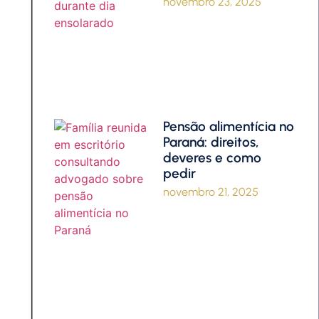
novembro 23, 2025
Pensão alimentícia no
Paraná: direitos,
deveres e como
pedir
novembro 21, 2025