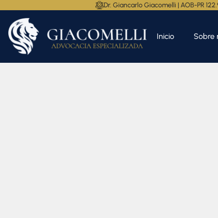
Dr. Giancarlo Giacomelli | AOB-PR 122
Inicio
Sobre 