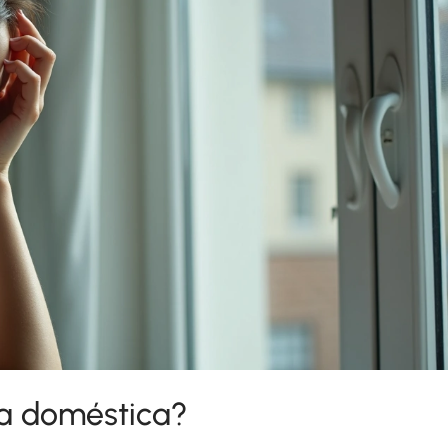
ia doméstica?