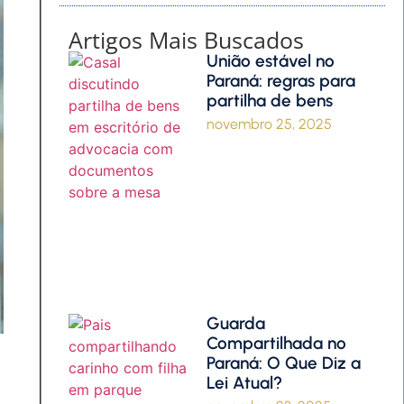
Artigos Mais Buscados
União estável no
Paraná: regras para
partilha de bens
novembro 25, 2025
Guarda
Compartilhada no
Paraná: O Que Diz a
Lei Atual?