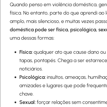
Quando penso em violência doméstica, ger
física. No entanto, parte do que aprendi ao
amplo, mais silencioso, e muitas vezes pas
doméstica pode ser física, psicológica, sex
uma dessas formas:
Física:
qualquer ato que cause dano ou s
tapas, pontapés. Chega a ser estarrec
noticiários.
Psicológica:
insultos, ameaças, humilhaç
amizades e lugares que pode frequent
chave.
Sexual:
forçar relações sem consentime