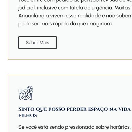
judicial, inclusive com tutela de urgência. Muita
Anaurilândia vivem essa realidade e não sabem
pode ser mais rápido do que imaginam.
Saber Mais
Sinto que posso perder espaço na vida
filhos
Se você está sendo pressionada sobre horários, 