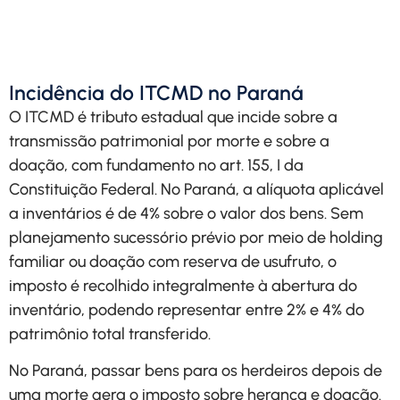
direitos.
Solicitar Contato
Incidência do ITCMD no Paraná
O ITCMD é tributo estadual que incide sobre a
transmissão patrimonial por morte e sobre a
doação, com fundamento no art. 155, I da
Constituição Federal. No Paraná, a alíquota aplicável
a inventários é de 4% sobre o valor dos bens. Sem
planejamento sucessório prévio por meio de holding
familiar ou doação com reserva de usufruto, o
imposto é recolhido integralmente à abertura do
inventário, podendo representar entre 2% e 4% do
patrimônio total transferido.
No Paraná, passar bens para os herdeiros depois de
uma morte gera o imposto sobre herança e doação.