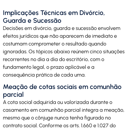
Implicações Técnicas em Divórcio,
Guarda e Sucessão
Decisões em divórcio, guarda e sucessão envolvem
efeitos jurídicos que não aparecem de imediato e
costumam comprometer o resultado quando
ignoradas. Os tópicos abaixo reúnem cinco situações
recorrentes no dia a dia do escritório, com o
fundamento legal, o prazo aplicável e a
consequência prática de cada uma.
Meação de cotas sociais em comunhão
parcial
A cota social adquirida ou valorizada durante o
casamento em comunhão parcial integra a meação,
mesmo que o cônjuge nunca tenha figurado no
contrato social. Conforme os arts. 1.660 e 1.027 do