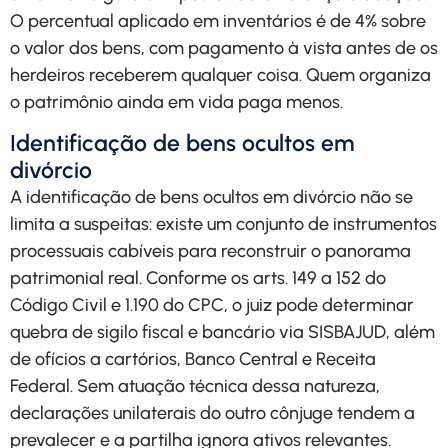
O percentual aplicado em inventários é de 4% sobre
o valor dos bens, com pagamento à vista antes de os
herdeiros receberem qualquer coisa. Quem organiza
o patrimônio ainda em vida paga menos.
Identificação de bens ocultos em
divórcio
A identificação de bens ocultos em divórcio não se
limita a suspeitas: existe um conjunto de instrumentos
processuais cabíveis para reconstruir o panorama
patrimonial real. Conforme os arts. 149 a 152 do
Código Civil e 1.190 do CPC, o juiz pode determinar
quebra de sigilo fiscal e bancário via SISBAJUD, além
de ofícios a cartórios, Banco Central e Receita
Federal. Sem atuação técnica dessa natureza,
declarações unilaterais do outro cônjuge tendem a
prevalecer e a partilha ignora ativos relevantes.