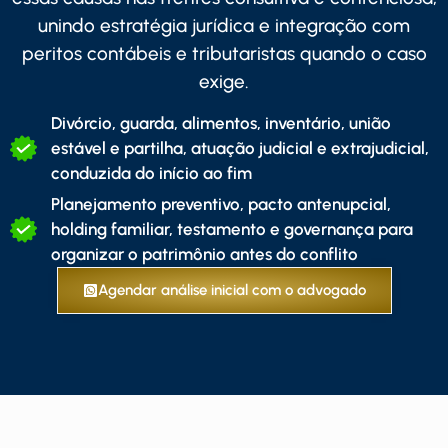
unindo estratégia jurídica e integração com
peritos contábeis e tributaristas quando o caso
exige.
Divórcio, guarda, alimentos, inventário, união
estável e partilha, atuação judicial e extrajudicial,
conduzida do início ao fim
Planejamento preventivo, pacto antenupcial,
holding familiar, testamento e governança para
organizar o patrimônio antes do conflito
Agendar análise inicial com o advogado