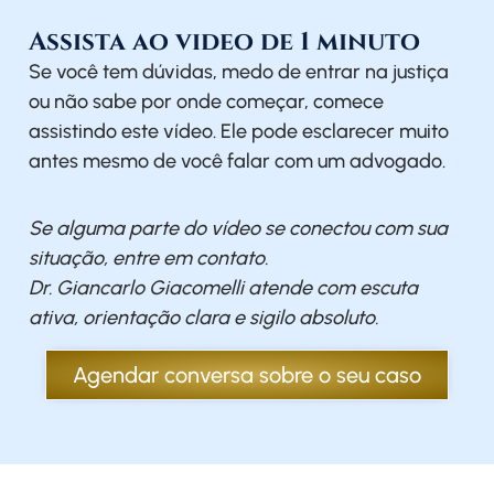
Assista ao video de 1 minuto
Se você tem dúvidas, medo de entrar na justiça
ou não sabe por onde começar, comece
assistindo este vídeo. Ele pode esclarecer muito
antes mesmo de você falar com um advogado.
Se alguma parte do vídeo se conectou com sua
situação, entre em contato.
Dr. Giancarlo Giacomelli atende com escuta
ativa, orientação clara e sigilo absoluto.
Agendar conversa sobre o seu caso