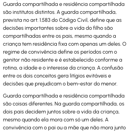
Guarda compartilhada e residência compartilhada
são institutos distintos. A guarda compartilhada,
prevista no art. 1.583 do Código Civil, define que as
decisões importantes sobre a vida do filho são
compartilhadas entre os pais, mesmo quando a
criança tem residência fixa com apenas um deles. O
regime de convivência define os períodos com o
genitor não residente e é estabelecido conforme a
rotina, a idade e o interesse da criança. A confusão
entre os dois conceitos gera litígios evitáveis e
decisões que prejudicam o bem-estar do menor.
Guarda compartilhada e residência compartilhada
são coisas diferentes. Na guarda compartilhada, os
dois pais decidem juntos sobre a vida da criança,
mesmo quando ela mora com só um deles. A
convivência com o pai ou a mãe que não mora junto