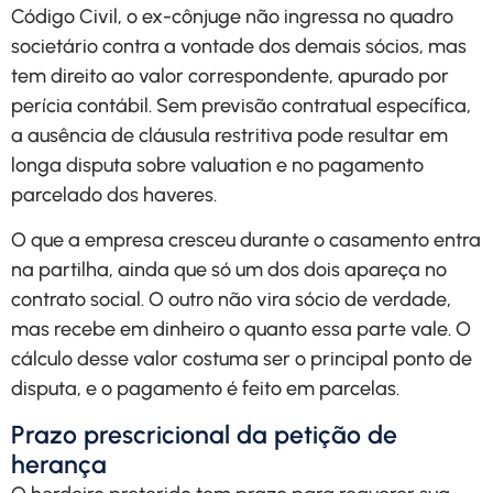
Código Civil, o ex-cônjuge não ingressa no quadro
societário contra a vontade dos demais sócios, mas
tem direito ao valor correspondente, apurado por
perícia contábil. Sem previsão contratual específica,
a ausência de cláusula restritiva pode resultar em
longa disputa sobre valuation e no pagamento
parcelado dos haveres.
O que a empresa cresceu durante o casamento entra
na partilha, ainda que só um dos dois apareça no
contrato social. O outro não vira sócio de verdade,
mas recebe em dinheiro o quanto essa parte vale. O
cálculo desse valor costuma ser o principal ponto de
disputa, e o pagamento é feito em parcelas.
Prazo prescricional da petição de
herança