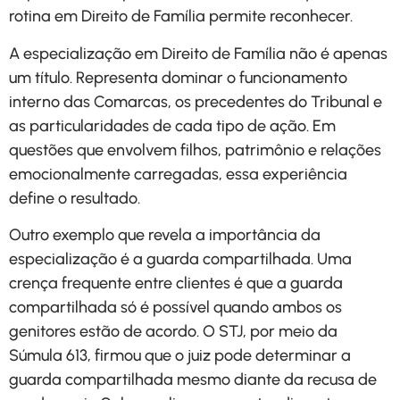
rotina em Direito de Família permite reconhecer.
A especialização em Direito de Família não é apenas
um título. Representa dominar o funcionamento
interno das Comarcas, os precedentes do Tribunal e
as particularidades de cada tipo de ação. Em
questões que envolvem filhos, patrimônio e relações
emocionalmente carregadas, essa experiência
define o resultado.
Outro exemplo que revela a importância da
especialização é a guarda compartilhada. Uma
crença frequente entre clientes é que a guarda
compartilhada só é possível quando ambos os
genitores estão de acordo. O STJ, por meio da
Súmula 613, firmou que o juiz pode determinar a
guarda compartilhada mesmo diante da recusa de