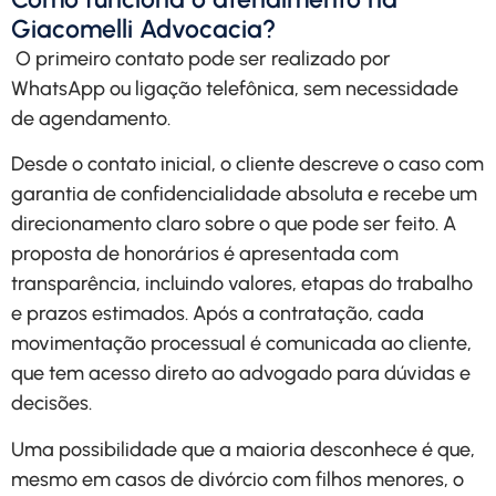
Giacomelli Advocacia?
O primeiro contato pode ser realizado por
WhatsApp ou ligação telefônica, sem necessidade
de agendamento.
Desde o contato inicial, o cliente descreve o caso com
garantia de confidencialidade absoluta e recebe um
direcionamento claro sobre o que pode ser feito. A
proposta de honorários é apresentada com
transparência, incluindo valores, etapas do trabalho
e prazos estimados. Após a contratação, cada
movimentação processual é comunicada ao cliente,
que tem acesso direto ao advogado para dúvidas e
decisões.
Uma possibilidade que a maioria desconhece é que,
mesmo em casos de divórcio com filhos menores, o