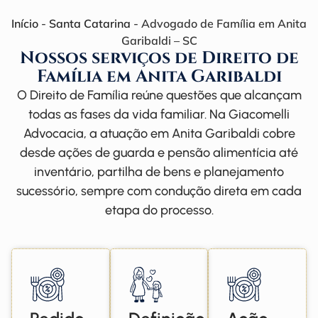
Início
-
Santa Catarina
-
Advogado de Família em Anita
Garibaldi – SC
Nossos serviços de Direito de
Família em Anita Garibaldi
O Direito de Família reúne questões que alcançam
todas as fases da vida familiar. Na Giacomelli
Advocacia, a atuação em Anita Garibaldi cobre
desde ações de guarda e pensão alimentícia até
inventário, partilha de bens e planejamento
sucessório, sempre com condução direta em cada
etapa do processo.