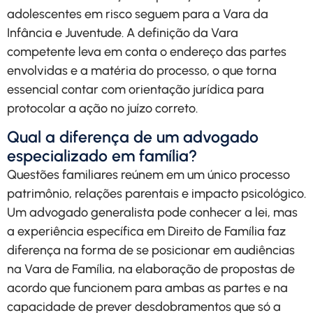
adolescentes em risco seguem para a Vara da
Infância e Juventude. A definição da Vara
competente leva em conta o endereço das partes
envolvidas e a matéria do processo, o que torna
essencial contar com orientação jurídica para
protocolar a ação no juízo correto.
Qual a diferença de um advogado
especializado em família?
Questões familiares reúnem em um único processo
patrimônio, relações parentais e impacto psicológico.
Um advogado generalista pode conhecer a lei, mas
a experiência específica em Direito de Família faz
diferença na forma de se posicionar em audiências
na Vara de Família, na elaboração de propostas de
acordo que funcionem para ambas as partes e na
capacidade de prever desdobramentos que só a