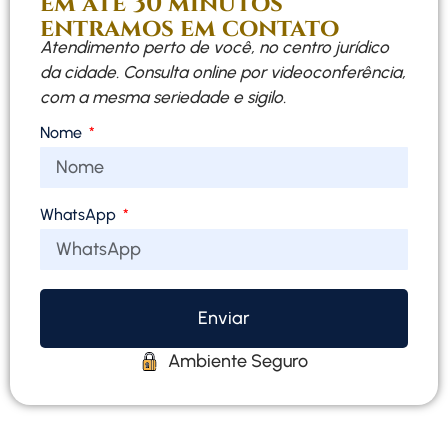
em até 30 minutos
entramos em contato
Atendimento perto de você, no centro jurídico
da cidade. Consulta online por videoconferência,
com a mesma seriedade e sigilo.
Nome
WhatsApp
Enviar
Ambiente Seguro