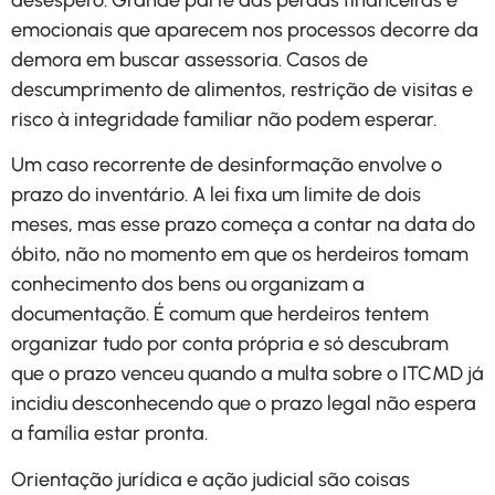
emocionais que aparecem nos processos decorre da
demora em buscar assessoria. Casos de
descumprimento de alimentos, restrição de visitas e
risco à integridade familiar não podem esperar.
Um caso recorrente de desinformação envolve o
prazo do inventário. A lei fixa um limite de dois
meses, mas esse prazo começa a contar na data do
óbito, não no momento em que os herdeiros tomam
conhecimento dos bens ou organizam a
documentação. É comum que herdeiros tentem
organizar tudo por conta própria e só descubram
que o prazo venceu quando a multa sobre o ITCMD já
incidiu desconhecendo que o prazo legal não espera
a família estar pronta.
Orientação jurídica e ação judicial são coisas