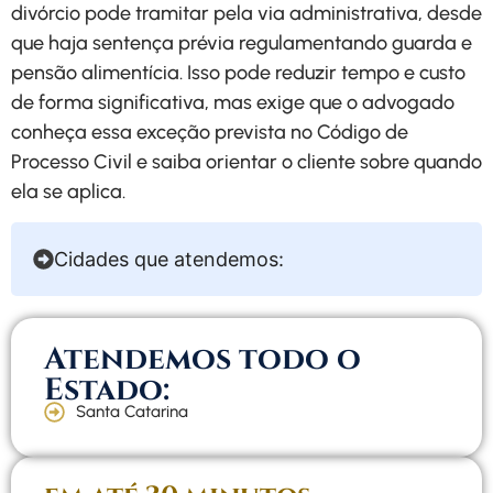
divórcio pode tramitar pela via administrativa, desde
que haja sentença prévia regulamentando guarda e
pensão alimentícia. Isso pode reduzir tempo e custo
de forma significativa, mas exige que o advogado
conheça essa exceção prevista no Código de
Processo Civil e saiba orientar o cliente sobre quando
ela se aplica.
Cidades que atendemos:
Atendemos todo o
Estado:
Santa Catarina