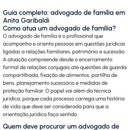
Guia completo: advogado de família em
Anita Garibaldi
Como atua um advogado de família?
O
advogado de família
é o profissional que
acompanha e orienta pessoas em questões jurídicas
ligadas a relações familiares, patrimônio e sucessão.
A atuação compreende desde o encerramento
formal de relações conjugais até questões de guarda
compartilhada, fixação de alimentos, partilha de
bens, planejamento sucessório e medidas de
proteção familiar. O papel vai além da técnica
jurídica, porque cada processo carrega uma história
de vida que deve ser considerada para que a
orientação jurídica faça sentido.
Quem deve procurar um advogado de