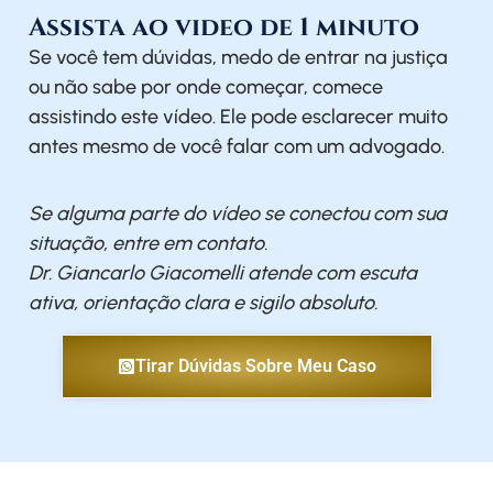
Assista ao video de 1 minuto
Se você tem dúvidas, medo de entrar na justiça
ou não sabe por onde começar, comece
assistindo este vídeo. Ele pode esclarecer muito
antes mesmo de você falar com um advogado.
Se alguma parte do vídeo se conectou com sua
situação, entre em contato.
Dr. Giancarlo Giacomelli atende com escuta
ativa, orientação clara e sigilo absoluto.
Tirar Dúvidas Sobre Meu Caso