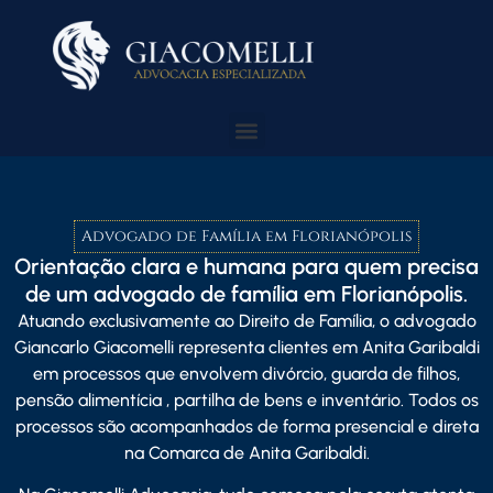
Advogado de Família em Florianópolis
Orientação clara e humana para quem precisa
de um advogado de família em Florianópolis.
Atuando exclusivamente ao Direito de Família, o advogado
Giancarlo Giacome
lli representa clientes em Anita Garibaldi
em processos que envolvem divórcio, guarda de filhos,
pensão alimentícia , partilha de bens e inventário. Todos os
processos são acompanhados de forma presencial e direta
na Comarca de Anita Garibaldi.