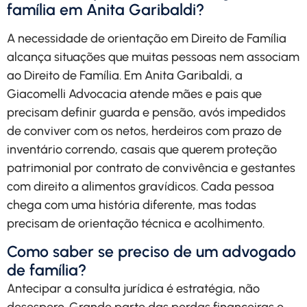
família em Anita Garibaldi?
A necessidade de orientação em Direito de Família
alcança situações que muitas pessoas nem associam
ao Direito de Família. Em Anita Garibaldi, a
Giacomelli Advocacia atende mães e pais que
precisam definir guarda e pensão, avós impedidos
de conviver com os netos, herdeiros com prazo de
inventário correndo, casais que querem proteção
patrimonial por contrato de convivência e gestantes
com direito a alimentos gravídicos. Cada pessoa
chega com uma história diferente, mas todas
precisam de orientação técnica e acolhimento.
Como saber se preciso de um advogado
de família?
Antecipar a consulta jurídica é estratégia, não
desespero. Grande parte das perdas financeiras e