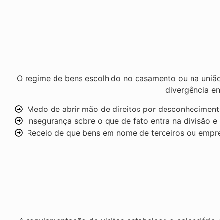
O regime de bens escolhido no casamento ou na união 
divergência en
Medo de abrir mão de direitos por desconhecimento
Insegurança sobre o que de fato entra na divisão e 
Receio de que bens em nome de terceiros ou empres