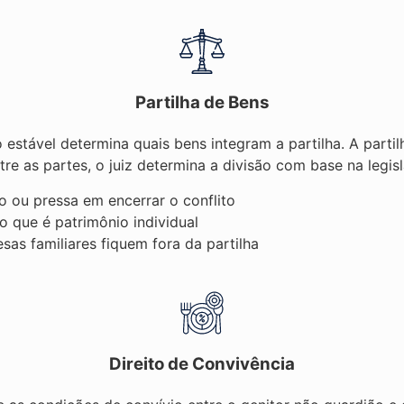
Partilha de Bens
estável determina quais bens integram a partilha. A parti
tre as partes, o juiz determina a divisão com base na legisl
 ou pressa em encerrar o conflito
o que é patrimônio individual
as familiares fiquem fora da partilha
Direito de Convivência