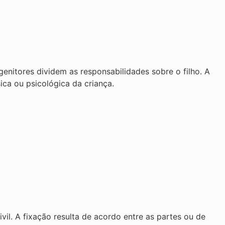
genitores dividem as responsabilidades sobre o filho. A
ca ou psicológica da criança.
il. A fixação resulta de acordo entre as partes ou de