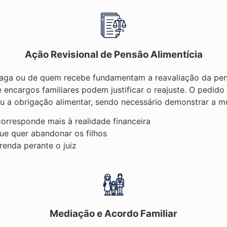
Ação Revisional de Pensão Alimentícia
aga ou de quem recebe fundamentam a reavaliação da pens
encargos familiares podem justificar o reajuste. O pedi
u a obrigação alimentar, sendo necessário demonstrar a 
orresponde mais à realidade financeira
ue quer abandonar os filhos
enda perante o juiz
Mediação e Acordo Familiar