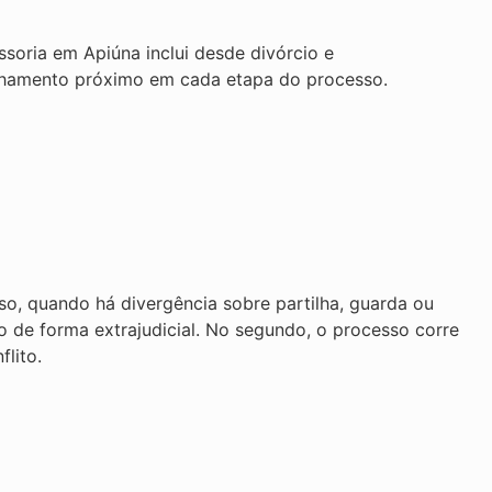
ssoria em Apiúna inclui desde divórcio e
anhamento próximo em cada etapa do processo.
, quando há divergência sobre partilha, guarda ou
o de forma extrajudicial. No segundo, o processo corre
flito.