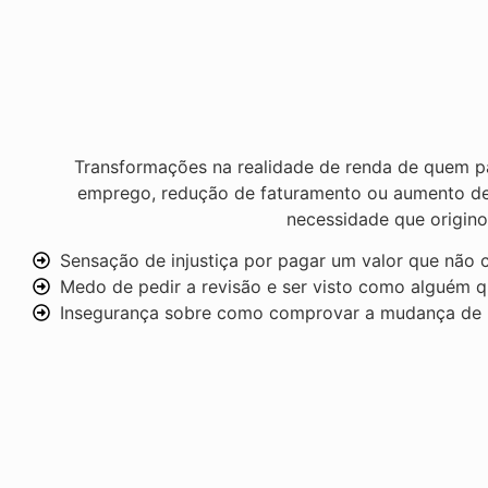
Transformações na realidade de renda de quem p
emprego, redução de faturamento ou aumento de 
necessidade que origino
Sensação de injustiça por pagar um valor que não c
Medo de pedir a revisão e ser visto como alguém q
Insegurança sobre como comprovar a mudança de r