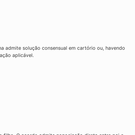
lha admite solução consensual em cartório ou, havendo
ação aplicável.