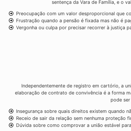
sentença da Vara de Família, e o va
Preocupação com um valor desproporcional que co
Frustração quando a pensão é fixada mas não é pa
Vergonha ou culpa por precisar recorrer à justiça p
Independentemente de registro em cartório, a uni
elaboração de contrato de convivência é a forma ma
pode ser 
Insegurança sobre quais direitos existem quando 
Receio de sair da relação sem nenhuma proteção fi
Dúvida sobre como comprovar a união estável para 