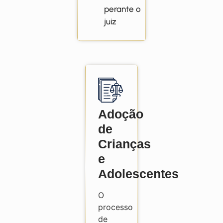
perante o
juiz
Adoção
de
Crianças
e
Adolescentes
O
processo
de