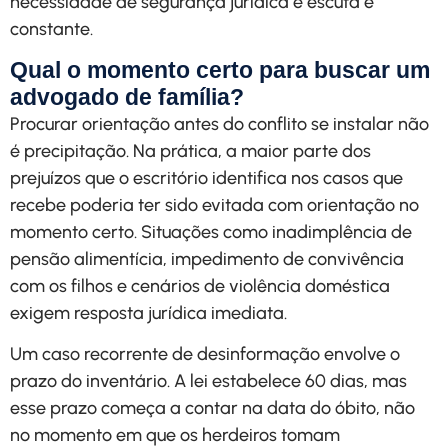
necessidade de segurança jurídica e escuta é
constante.
Qual o momento certo para buscar um
advogado de família?
Procurar orientação antes do conflito se instalar não
é precipitação. Na prática, a maior parte dos
prejuízos que o escritório identifica nos casos que
recebe poderia ter sido evitada com orientação no
momento certo. Situações como inadimplência de
pensão alimentícia, impedimento de convivência
com os filhos e cenários de violência doméstica
exigem resposta jurídica imediata.
Um caso recorrente de desinformação envolve o
prazo do inventário. A lei estabelece 60 dias, mas
esse prazo começa a contar na data do óbito, não
no momento em que os herdeiros tomam