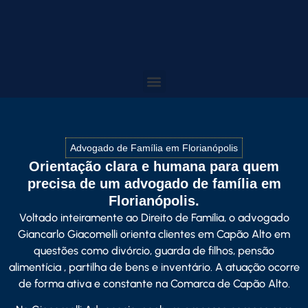
Advogado de Família em Florianópolis
Orientação clara e humana para quem
precisa de um advogado de família em
Florianópolis.
Voltado inteiramente ao Direito de Família, o advogado
Giancarlo Giacome
lli orienta clientes em Capão Alto em
questões como divórcio, guarda de filhos, pensão
alimentícia , partilha de bens e inventário. A atuação ocorre
de forma ativa e constante na Comarca de Capão Alto.