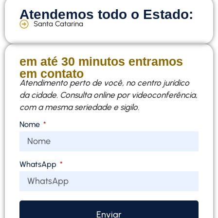
Atendemos todo o Estado:
Santa Catarina
em até 30 minutos entramos
em contato
Atendimento perto de você, no centro jurídico
da cidade. Consulta online por videoconferência,
com a mesma seriedade e sigilo.
Nome
WhatsApp
Enviar