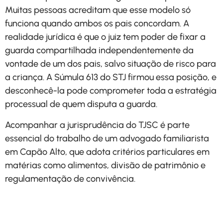
Muitas pessoas acreditam que esse modelo só
funciona quando ambos os pais concordam. A
realidade jurídica é que o juiz tem poder de fixar a
guarda compartilhada independentemente da
vontade de um dos pais, salvo situação de risco para
a criança. A Súmula 613 do STJ firmou essa posição, e
desconhecê-la pode comprometer toda a estratégia
processual de quem disputa a guarda.
Acompanhar a jurisprudência do TJSC é parte
essencial do trabalho de um advogado familiarista
em Capão Alto, que adota critérios particulares em
matérias como alimentos, divisão de patrimônio e
regulamentação de convivência.
Solicite uma análise
personalizada do seu caso com