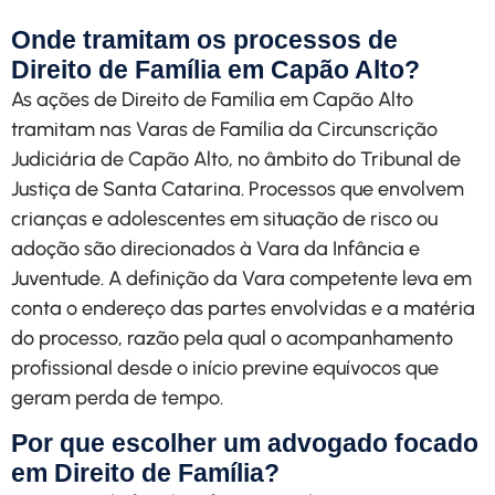
Onde tramitam os processos de
Direito de Família em Capão Alto?
As ações de Direito de Família em Capão Alto
tramitam nas Varas de Família da Circunscrição
Judiciária de Capão Alto, no âmbito do Tribunal de
Justiça de Santa Catarina. Processos que envolvem
crianças e adolescentes em situação de risco ou
adoção são direcionados à Vara da Infância e
Juventude. A definição da Vara competente leva em
conta o endereço das partes envolvidas e a matéria
do processo, razão pela qual o acompanhamento
profissional desde o início previne equívocos que
geram perda de tempo.
Por que escolher um advogado focado
em Direito de Família?