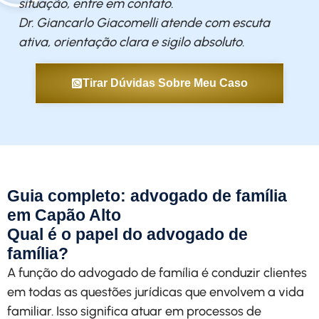
situação, entre em contato.
Dr. Giancarlo Giacomelli atende com escuta
ativa, orientação clara e sigilo absoluto.
Tirar Dúvidas Sobre Meu Caso
Guia completo: advogado de família
em Capão Alto
Qual é o papel do advogado de
família?
A função do advogado de família é conduzir clientes
em todas as questões jurídicas que envolvem a vida
familiar. Isso significa atuar em processos de