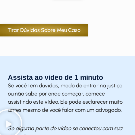
Tirar Dúvidas Sobre Meu Caso
Assista ao video de 1 minuto
Se você tem dúvidas, medo de entrar na justiça
ou não sabe por onde começar, comece
assistindo este vídeo. Ele pode esclarecer muito
antes mesmo de você falar com um advogado.
Se alguma parte do vídeo se conectou com sua