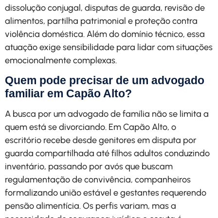
dissolução conjugal, disputas de guarda, revisão de
alimentos, partilha patrimonial e proteção contra
violência doméstica. Além do domínio técnico, essa
atuação exige sensibilidade para lidar com situações
emocionalmente complexas.
Quem pode precisar de um advogado
familiar em Capão Alto?
A busca por um advogado de família não se limita a
quem está se divorciando. Em Capão Alto, o
escritório recebe desde genitores em disputa por
guarda compartilhada até filhos adultos conduzindo
inventário, passando por avós que buscam
regulamentação de convivência, companheiros
formalizando união estável e gestantes requerendo
pensão alimentícia. Os perfis variam, mas a