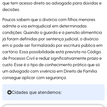
que tem acesso direto ao advogado para dúvidas e
decisões.
Poucos sabem que o divórcio com filhos menores
admite a via extrajudicial em determinadas
condições. Quando a guarda e a pensão alimentícia
já foram definidas por sentença judicial, o divórcio
em si pode ser formalizado por escritura pública em
cartório. Essa possibilidade está prevista no Código
de Processo Civil e reduz significativamente prazo e
custo. Esse é o tipo de conhecimento prático que só
um advogado com vivência em Direito de Família
consegue aplicar com segurança.
Cidades que atendemos: