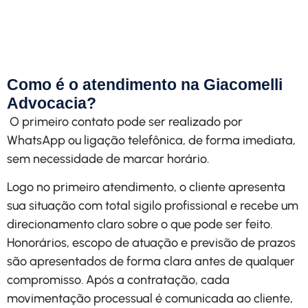
explicação clara de valores,
prazos e etapas.
Solicitar Contato
Como é o atendimento na Giacomelli
Advocacia?
O primeiro contato pode ser realizado por
WhatsApp ou ligação telefônica, de forma imediata,
sem necessidade de marcar horário.
Logo no primeiro atendimento, o cliente apresenta
sua situação com total sigilo profissional e recebe um
direcionamento claro sobre o que pode ser feito.
Honorários, escopo de atuação e previsão de prazos
são apresentados de forma clara antes de qualquer
compromisso. Após a contratação, cada
movimentação processual é comunicada ao cliente,