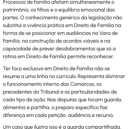
Processos de família afetam simultaneamente o
patrimônio, os filhos e o equilíbrio emocional das
partes. O conhecimento genérico da legislação não
substitui a vivência prática em Direito de Família na
forma de se posicionar em audiências na Vara de
Família, na construção de acordos viáveis e na
capacidade de prever desdobramentos que só a
rotina em Direito de Família permite reconhecer.
Ter foco exclusivo em Direito de Família não se
resume a uma linha no currículo. Representa dominar
o funcionamento interno das Comarcas, os
precedentes do Tribunal e as particularidades de
cada tipo de ação. Nas disputas que tocam guarda,
alimentos e partilha, o preparo específico faz
diferença em cada petição, audiência e recurso.
Um caso que ilustra isso é a guarda compartilhada.