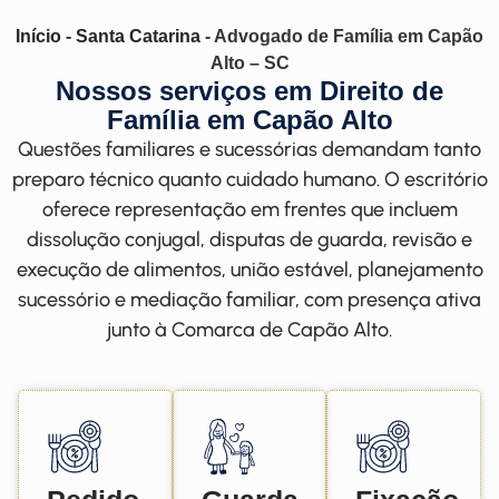
Início
-
Santa Catarina
-
Advogado de Família em Capão
Alto – SC
Nossos serviços em Direito de
Família em Capão Alto
Questões familiares e sucessórias demandam tanto
preparo técnico quanto cuidado humano. O escritório
oferece representação em frentes que incluem
dissolução conjugal, disputas de guarda, revisão e
execução de alimentos, união estável, planejamento
sucessório e mediação familiar, com presença ativa
junto à Comarca de Capão Alto.