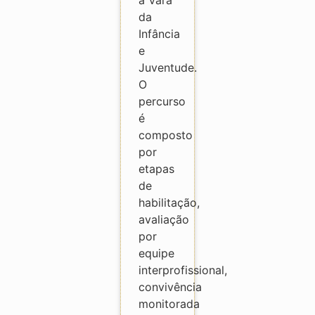
da
Infância
e
Juventude.
O
percurso
é
composto
por
etapas
de
habilitação,
avaliação
por
equipe
interprofissional,
convivência
monitorada