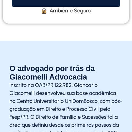
Ambiente Seguro
O advogado por trás da
Giacomelli Advocacia
Inscrito na OAB/PR 122.982,
Giancarlo
Giacomelli
desenvolveu sua base acadêmica
no Centro Universitário UniDomBosco, com pós-
graduação em Direito e Processo Civil pela
Fesp/PR. O Direito de Família e Sucessões foi a
área que definiu desde os primeiros passos da