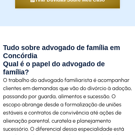
Tudo sobre advogado de família em
Concórdia
Qual é o papel do advogado de
família?
O trabalho do advogado familiarista é acompanhar
clientes em demandas que vão do divórcio à adoção,
passando por guarda, alimentos e sucessão. O
escopo abrange desde a formalização de uniões
estáveis e contratos de convivência até ações de
alienação parental, curatela e planejamento
sucessório. O diferencial dessa especialidade está