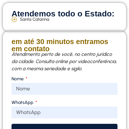
Atendemos todo o Estado:
Santa Catarina
em até 30 minutos entramos
em contato
Atendimento perto de você, no centro jurídico
da cidade. Consulta online por videoconferência,
com a mesma seriedade e sigilo.
Nome
WhatsApp