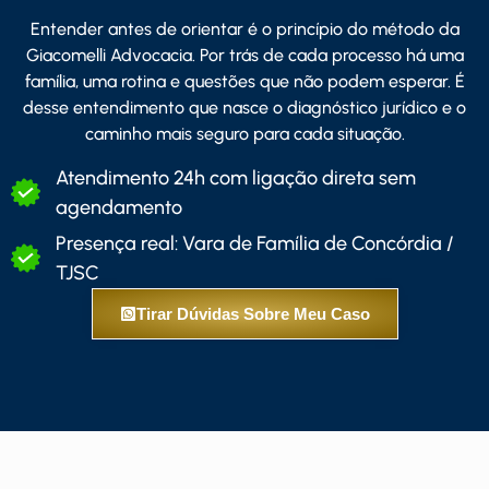
Entender antes de orientar é o princípio do método da
Giacomelli Advocacia. Por trás de cada processo há uma
família, uma rotina e questões que não podem esperar. É
desse entendimento que nasce o diagnóstico jurídico e o
caminho mais seguro para cada situação.
Atendimento 24h com ligação direta sem
agendamento
Presença real: Vara de Família de Concórdia /
TJSC
Tirar Dúvidas Sobre Meu Caso