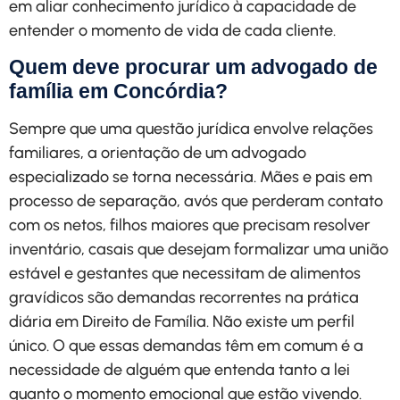
em aliar conhecimento jurídico à capacidade de
entender o momento de vida de cada cliente.
Quem deve procurar um advogado de
família em Concórdia?
Sempre que uma questão jurídica envolve relações
familiares, a orientação de um advogado
especializado se torna necessária. Mães e pais em
processo de separação, avós que perderam contato
com os netos, filhos maiores que precisam resolver
inventário, casais que desejam formalizar uma união
estável e gestantes que necessitam de alimentos
gravídicos são demandas recorrentes na prática
diária em Direito de Família. Não existe um perfil
único. O que essas demandas têm em comum é a
necessidade de alguém que entenda tanto a lei
quanto o momento emocional que estão vivendo.