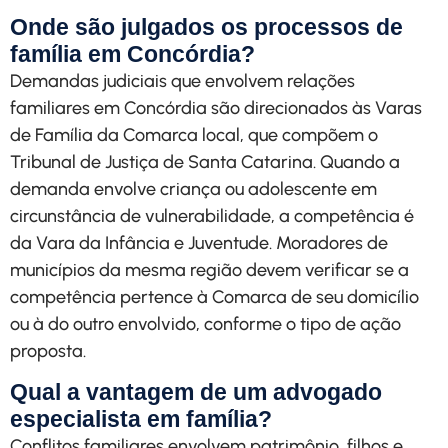
Onde são julgados os processos de
família em Concórdia?
Demandas judiciais que envolvem relações
familiares em Concórdia são direcionados às Varas
de Família da Comarca local, que compõem o
Tribunal de Justiça de Santa Catarina. Quando a
demanda envolve criança ou adolescente em
circunstância de vulnerabilidade, a competência é
da Vara da Infância e Juventude. Moradores de
municípios da mesma região devem verificar se a
competência pertence à Comarca de seu domicílio
ou à do outro envolvido, conforme o tipo de ação
proposta.
Qual a vantagem de um advogado
especialista em família?
Conflitos familiares envolvem patrimônio, filhos e