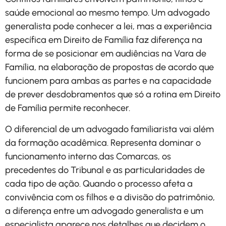
saúde emocional ao mesmo tempo. Um advogado
generalista pode conhecer a lei, mas a experiência
específica em Direito de Família faz diferença na
forma de se posicionar em audiências na Vara de
Família, na elaboração de propostas de acordo que
funcionem para ambas as partes e na capacidade
de prever desdobramentos que só a rotina em Direito
de Família permite reconhecer.
O diferencial de um advogado familiarista vai além
da formação acadêmica. Representa dominar o
funcionamento interno das Comarcas, os
precedentes do Tribunal e as particularidades de
cada tipo de ação. Quando o processo afeta a
convivência com os filhos e a divisão do patrimônio,
a diferença entre um advogado generalista e um
especialista aparece nos detalhes que decidem o