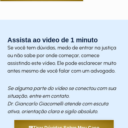
Assista ao video de 1 minuto
Se você tem dúvidas, medo de entrar na justiça
ou não sabe por onde começar, comece
assistindo este vídeo. Ele pode esclarecer muito
antes mesmo de você falar com um advogado.
Se alguma parte do vídeo se conectou com sua
situação, entre em contato.
Dr. Giancarlo Giacomelli atende com escuta
ativa, orientação clara e sigilo absoluto.
Tirar Dúvidas Sobre Meu Caso