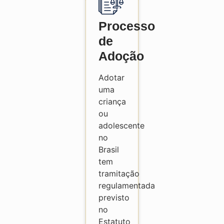
Processo
de
Adoção
Adotar
uma
criança
ou
adolescente
no
Brasil
tem
tramitação
regulamentada
previsto
no
Estatuto