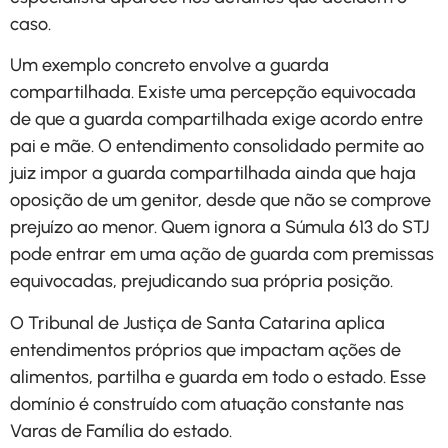
caso.
Um exemplo concreto envolve a guarda
compartilhada. Existe uma percepção equivocada
de que a guarda compartilhada exige acordo entre
pai e mãe. O entendimento consolidado permite ao
juiz impor a guarda compartilhada ainda que haja
oposição de um genitor, desde que não se comprove
prejuízo ao menor. Quem ignora a Súmula 613 do STJ
pode entrar em uma ação de guarda com premissas
equivocadas, prejudicando sua própria posição.
O Tribunal de Justiça de Santa Catarina aplica
entendimentos próprios que impactam ações de
alimentos, partilha e guarda em todo o estado. Esse
domínio é construído com atuação constante nas
Varas de Família do estado.