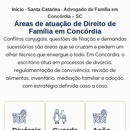
Início
-
Santa Catarina
-
Advogado de Família em
Concórdia – SC
Áreas de atuação de Direito de
Família em Concórdia
Conflitos conjugais, questões de filiação e demandas
sucessórias são áreas que se cruzam e pedem um
olhar técnico que enxergue o todo. Em Concórdia, o
escritório atua em processos de divórcio,
regulamentação de convivência, revisão de
alimentos, inventário, mediação familiar e adoção,
com estratégia definida caso a caso.