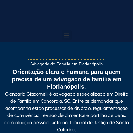
Advogado de Família em Florianópolis
Orientação clara e humana para quem
precisa de um advogado de família em
Florianópolis.
Giancarlo Giacomelli
é advogado especializado em Direito
de Família em Concórdia, SC. Entre as demandas que
acompanha estão processos de divórcio, regulamentação
de convivência, revisão de alimentos e partilha de bens,
com atuação pessoal junto ao Tribunal de Justiça de Santa
Catarina.