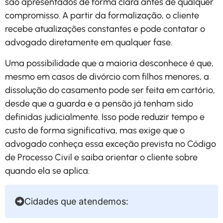
são apresentados de forma clara antes de qualquer
compromisso. A partir da formalização, o cliente
recebe atualizações constantes e pode contatar o
advogado diretamente em qualquer fase.
Uma possibilidade que a maioria desconhece é que,
mesmo em casos de divórcio com filhos menores, a
dissolução do casamento pode ser feita em cartório,
desde que a guarda e a pensão já tenham sido
definidas judicialmente. Isso pode reduzir tempo e
custo de forma significativa, mas exige que o
advogado conheça essa exceção prevista no Código
de Processo Civil e saiba orientar o cliente sobre
quando ela se aplica.
Cidades que atendemos: