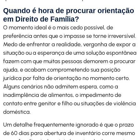
Quando é hora de procurar orientação
em Direito de Família?
O momento ideal é o mais cedo possível, de
preferência antes que o impasse se torne irreversível.
Medo de enfrentar a realidade, vergonha de expor a
situação ou a esperança de uma solução espontânea
fazem com que muitas pessoas demorem a procurar
ajuda, e acabam comprometendo sua posição
jurídica por falta de orientação no momento certo.
Alguns cenários não admitem espera, como a
inadimplência de alimentos, o impedimento de
contato entre genitor e filho ou situações de violência
doméstica.
Um detalhe frequentemente ignorado é que o prazo
de 60 dias para abertura de inventário corre mesmo