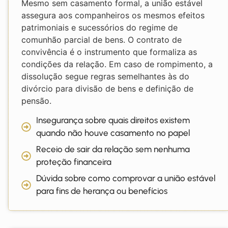
Mesmo sem casamento formal, a união estável
assegura aos companheiros os mesmos efeitos
patrimoniais e sucessórios do regime de
comunhão parcial de bens. O contrato de
convivência é o instrumento que formaliza as
condições da relação. Em caso de rompimento, a
dissolução segue regras semelhantes às do
divórcio para divisão de bens e definição de
pensão.
Insegurança sobre quais direitos existem
quando não houve casamento no papel
Receio de sair da relação sem nenhuma
proteção financeira
Dúvida sobre como comprovar a união estável
para fins de herança ou benefícios