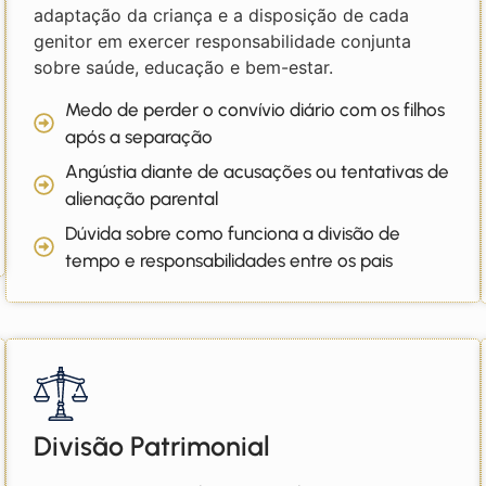
adaptação da criança e a disposição de cada
genitor em exercer responsabilidade conjunta
sobre saúde, educação e bem-estar.
Medo de perder o convívio diário com os filhos
após a separação
Angústia diante de acusações ou tentativas de
alienação parental
Dúvida sobre como funciona a divisão de
tempo e responsabilidades entre os pais
Divisão Patrimonial