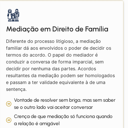
Mediação em Direito de Família
Diferente do processo litigioso, a mediação
familiar dá aos envolvidos o poder de decidir os
termos do acordo. O papel do mediador é
conduzir a conversa de forma imparcial, sem
decidir por nenhuma das partes. Acordos
resultantes da mediação podem ser homologados
e passam a ter validade equivalente à de uma
sentença.
Vontade de resolver sem briga, mas sem saber
se o outro lado vai aceitar conversar
Crença de que mediação só funciona quando
a relação é amigável