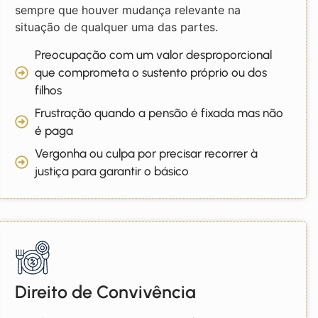
sempre que houver mudança relevante na
situação de qualquer uma das partes.
Preocupação com um valor desproporcional
que comprometa o sustento próprio ou dos
filhos
Frustração quando a pensão é fixada mas não
é paga
Vergonha ou culpa por precisar recorrer à
justiça para garantir o básico
Direito de Convivência