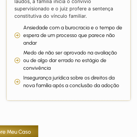
laudos, a família inicia o convívio
supervisionado e o juiz profere a sentença
constitutiva do vínculo familiar.
Ansiedade com a burocracia e o tempo de
espera de um processo que parece não
andar
Medo de não ser aprovado na avaliação
ou de algo dar errado no estágio de
convivência
Insegurança jurídica sobre os direitos da
nova família após a conclusão da adoção
bre Meu Caso