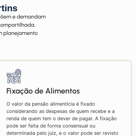
tins
brepõem e demandam
compartilhada,
om planejamento
Fixação de Alimentos
O valor da pensão alimentícia é fixado
considerando as despesas de quem recebe e a
renda de quem tem o dever de pagar. A fixação
pode ser feita de forma consensual ou
determinada pelo juiz, e o valor pode ser revisto