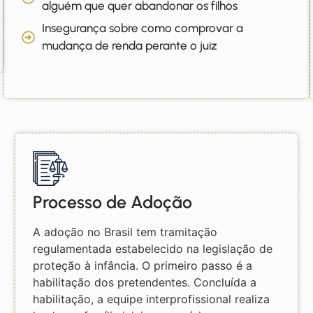
alguém que quer abandonar os filhos
Insegurança sobre como comprovar a
mudança de renda perante o juiz
Processo de Adoção
A adoção no Brasil tem tramitação
regulamentada estabelecido na legislação de
proteção à infância. O primeiro passo é a
habilitação dos pretendentes. Concluída a
habilitação, a equipe interprofissional realiza