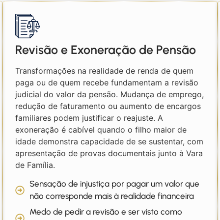
Revisão e Exoneração de Pensão
Transformações na realidade de renda de quem
paga ou de quem recebe fundamentam a revisão
judicial do valor da pensão. Mudança de emprego,
redução de faturamento ou aumento de encargos
familiares podem justificar o reajuste. A
exoneração é cabível quando o filho maior de
idade demonstra capacidade de se sustentar, com
apresentação de provas documentais junto à Vara
de Família.
Sensação de injustiça por pagar um valor que
não corresponde mais à realidade financeira
Medo de pedir a revisão e ser visto como