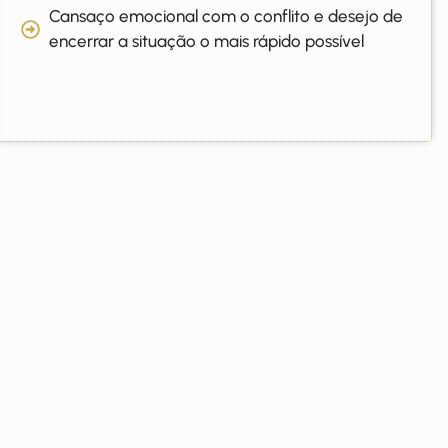
Cansaço emocional com o conflito e desejo de
encerrar a situação o mais rápido possível