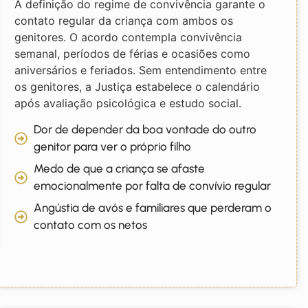
A definição do regime de convivência garante o
contato regular da criança com ambos os
genitores. O acordo contempla convivência
semanal, períodos de férias e ocasiões como
aniversários e feriados. Sem entendimento entre
os genitores, a Justiça estabelece o calendário
após avaliação psicológica e estudo social.
Dor de depender da boa vontade do outro
genitor para ver o próprio filho
Medo de que a criança se afaste
emocionalmente por falta de convívio regular
Angústia de avós e familiares que perderam o
contato com os netos