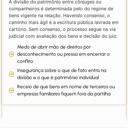
A divisão do patrimônio entre cônjuges ou
companheiros é determinada pelo do regime de
bens vigente na relação. Havendo consenso, o
caminho mais ágil é a escritura pública lavrada em
cartório. Sem consenso, o processo segue na via
judicial com avaliação dos bens e decisão do juiz.
Medo de abrir mão de direitos por
desconhecimento ou pressa em encerrar o
conflito
Insegurança sobre o que de fato entra na
divisão e o que é patrimônio individual
Receio de que bens em nome de terceiros ou
empresas familiares fiquem fora da partilha