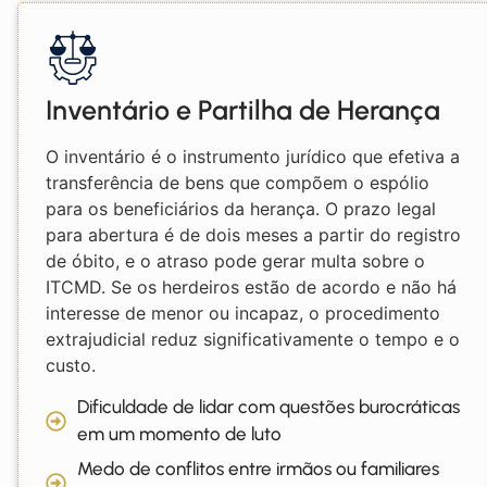
Inventário e Partilha de Herança
O inventário é o instrumento jurídico que efetiva a
transferência de bens que compõem o espólio
para os beneficiários da herança. O prazo legal
para abertura é de dois meses a partir do registro
de óbito, e o atraso pode gerar multa sobre o
ITCMD. Se os herdeiros estão de acordo e não há
interesse de menor ou incapaz, o procedimento
extrajudicial reduz significativamente o tempo e o
custo.
Dificuldade de lidar com questões burocráticas
em um momento de luto
Medo de conflitos entre irmãos ou familiares