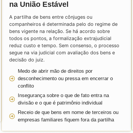
na União Estável
A partilha de bens entre cônjuges ou
companheiros é determinada pelo do regime de
bens vigente na relação. Se há acordo sobre
todos os pontos, a formalização extrajudicial
reduz custo e tempo. Sem consenso, o processo
segue na via judicial com avaliação dos bens e
decisão do juiz.
Medo de abrir mão de direitos por
desconhecimento ou pressa em encerrar o
conflito
Insegurança sobre o que de fato entra na
divisão e o que é patrimônio individual
Receio de que bens em nome de terceiros ou
empresas familiares fiquem fora da partilha