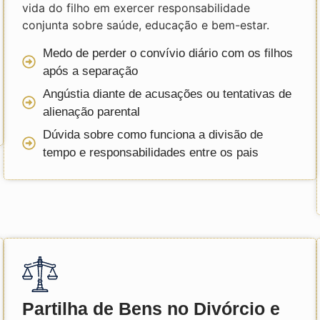
vida do filho em exercer responsabilidade
conjunta sobre saúde, educação e bem-estar.
Medo de perder o convívio diário com os filhos
após a separação
Angústia diante de acusações ou tentativas de
alienação parental
Dúvida sobre como funciona a divisão de
tempo e responsabilidades entre os pais
Partilha de Bens no Divórcio e