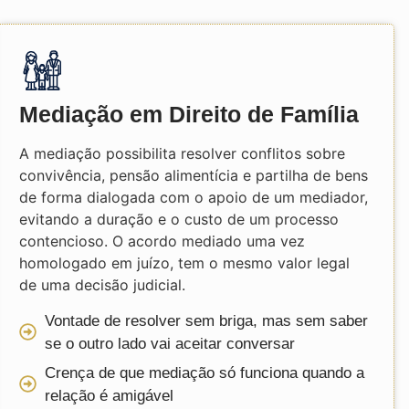
Mediação em Direito de Família
A mediação possibilita resolver conflitos sobre
convivência, pensão alimentícia e partilha de bens
de forma dialogada com o apoio de um mediador,
evitando a duração e o custo de um processo
contencioso. O acordo mediado uma vez
homologado em juízo, tem o mesmo valor legal
de uma decisão judicial.
Vontade de resolver sem briga, mas sem saber
se o outro lado vai aceitar conversar
Crença de que mediação só funciona quando a
relação é amigável