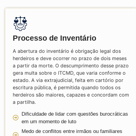
Processo de Inventário
A abertura do inventário é obrigação legal dos
herdeiros e deve ocorrer no prazo de dois meses
a partir da morte. O descumprimento desse prazo
gera multa sobre o ITCMD, que varia conforme o
estado. A via extrajudicial, feita em cartório por
escritura pública, é permitida quando todos os
herdeiros são maiores, capazes e concordam com
a partilha.
Dificuldade de lidar com questões burocráticas
em um momento de luto
Medo de conflitos entre irmãos ou familiares