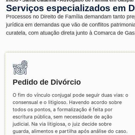
Serviços especializados em D
Processos no Direito de Família demandam tanto pre
jurídica em demandas que vão de conflitos patrimonia
curatela, com atuação direta junto à Comarca de Gas
Pedido de Divórcio
O fim do vínculo conjugal pode seguir duas vias: o
consensual e o litigioso. Havendo acordo sobre
todos os pontos, a formalização é feita por
escritura pública, sem necessidade de ação
judicial. Na via litigiosa, o juiz decide sobre
guarda, alimentos e partilha após análise do caso.