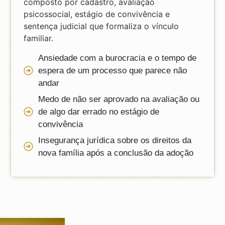
composto por cadastro, avaliação
psicossocial, estágio de convivência e
sentença judicial que formaliza o vínculo
familiar.
Ansiedade com a burocracia e o tempo de
espera de um processo que parece não
andar
Medo de não ser aprovado na avaliação ou
de algo dar errado no estágio de
convivência
Insegurança jurídica sobre os direitos da
nova família após a conclusão da adoção