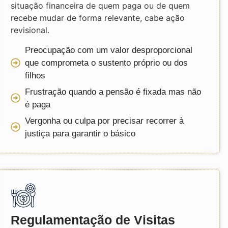
situação financeira de quem paga ou de quem
recebe mudar de forma relevante, cabe ação
revisional.
Preocupação com um valor desproporcional
que comprometa o sustento próprio ou dos
filhos
Frustração quando a pensão é fixada mas não
é paga
Vergonha ou culpa por precisar recorrer à
justiça para garantir o básico
Regulamentação de Visitas