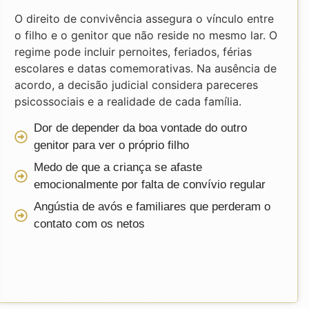
O direito de convivência assegura o vínculo entre
o filho e o genitor que não reside no mesmo lar. O
regime pode incluir pernoites, feriados, férias
escolares e datas comemorativas. Na ausência de
acordo, a decisão judicial considera pareceres
psicossociais e a realidade de cada família.
Dor de depender da boa vontade do outro
genitor para ver o próprio filho
Medo de que a criança se afaste
emocionalmente por falta de convívio regular
Angústia de avós e familiares que perderam o
contato com os netos