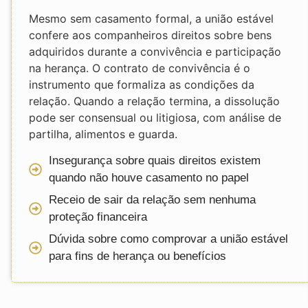
Mesmo sem casamento formal, a união estável
confere aos companheiros direitos sobre bens
adquiridos durante a convivência e participação
na herança. O contrato de convivência é o
instrumento que formaliza as condições da
relação. Quando a relação termina, a dissolução
pode ser consensual ou litigiosa, com análise de
partilha, alimentos e guarda.
Insegurança sobre quais direitos existem
quando não houve casamento no papel
Receio de sair da relação sem nenhuma
proteção financeira
Dúvida sobre como comprovar a união estável
para fins de herança ou benefícios