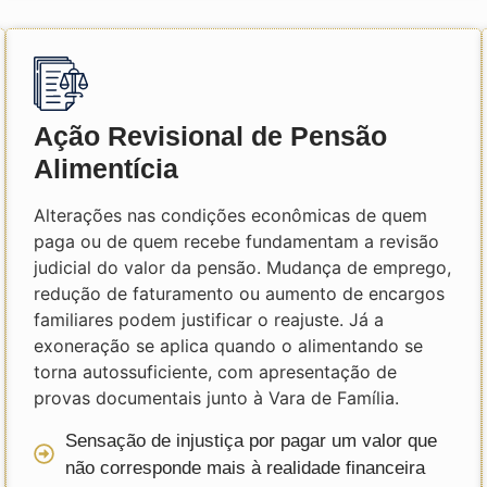
Ação Revisional de Pensão
Alimentícia
Alterações nas condições econômicas de quem
paga ou de quem recebe fundamentam a revisão
judicial do valor da pensão. Mudança de emprego,
redução de faturamento ou aumento de encargos
familiares podem justificar o reajuste. Já a
exoneração se aplica quando o alimentando se
torna autossuficiente, com apresentação de
provas documentais junto à Vara de Família.
Sensação de injustiça por pagar um valor que
não corresponde mais à realidade financeira