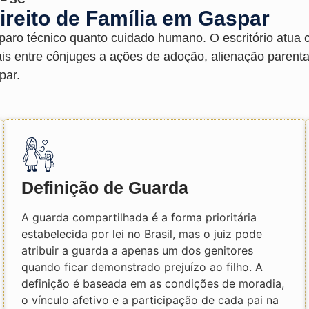
ireito de Família em Gaspar
paro técnico quanto cuidado humano. O escritório atua
is entre cônjuges a ações de adoção, alienação parenta
par.
Definição de Guarda
A guarda compartilhada é a forma prioritária
estabelecida por lei no Brasil, mas o juiz pode
atribuir a guarda a apenas um dos genitores
quando ficar demonstrado prejuízo ao filho. A
definição é baseada em as condições de moradia,
o vínculo afetivo e a participação de cada pai na