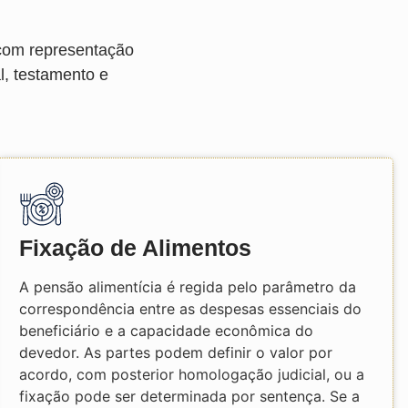
 com representação
l, testamento e
Fixação de Alimentos
A pensão alimentícia é regida pelo parâmetro da
correspondência entre as despesas essenciais do
beneficiário e a capacidade econômica do
devedor. As partes podem definir o valor por
acordo, com posterior homologação judicial, ou a
fixação pode ser determinada por sentença. Se a