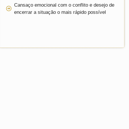
Cansaço emocional com o conflito e desejo de
encerrar a situação o mais rápido possível