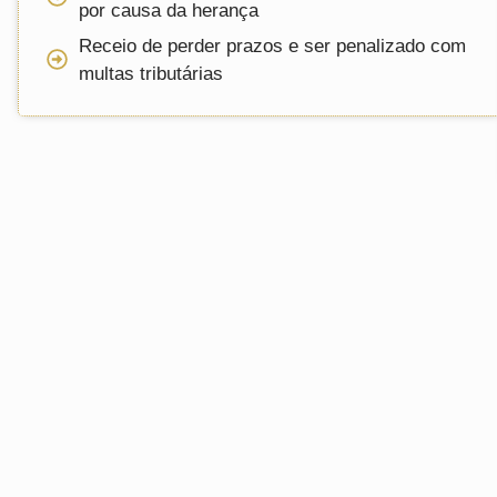
por causa da herança
Receio de perder prazos e ser penalizado com
multas tributárias