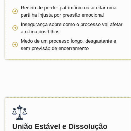
Receio de perder patrimônio ou aceitar uma
partilha injusta por pressão emocional
Insegurança sobre como o processo vai afetar
a rotina dos filhos
Medo de um processo longo, desgastante e
sem previsão de encerramento
União Estável e Dissolução