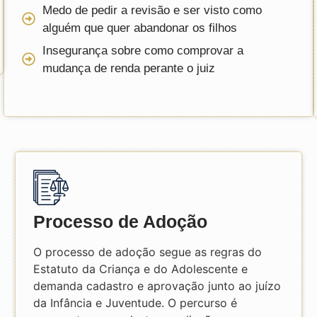
Medo de pedir a revisão e ser visto como
alguém que quer abandonar os filhos
Insegurança sobre como comprovar a
mudança de renda perante o juiz
Processo de Adoção
O processo de adoção segue as regras do
Estatuto da Criança e do Adolescente e
demanda cadastro e aprovação junto ao juízo
da Infância e Juventude. O percurso é