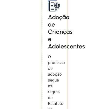
Adoção
de
Crianças
e
Adolescentes
O
processo
de
adoção
segue
as
regras
do
Estatuto