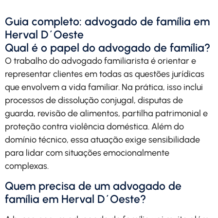
Guia completo: advogado de família em
Herval D´Oeste
Qual é o papel do advogado de família?
O trabalho do advogado familiarista é orientar e
representar clientes em todas as questões jurídicas
que envolvem a vida familiar. Na prática, isso inclui
processos de dissolução conjugal, disputas de
guarda, revisão de alimentos, partilha patrimonial e
proteção contra violência doméstica. Além do
domínio técnico, essa atuação exige sensibilidade
para lidar com situações emocionalmente
complexas.
Quem precisa de um advogado de
família em Herval D´Oeste?