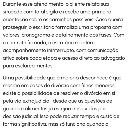
Durante esse atendimento, o cliente relata sua
situação com total sigilo e recebe uma primeira
orientação sobre os caminhos possíveis. Caso queira
prosseguir, o escritório formaliza uma proposta com
valores, cronograma e detalhamento das fases. Com
o contrato firmado, o escritório mantém
acompanhamento ininterrupto, com comunicação
ativa sobre cada etapa e acesso direto ao advogado
para esclarecimentos.
Uma possibilidade que a maioria desconhece é que,
mesmo em casos de divórcio com filhos menores,
existe a possibilidade de resolver o divórcio em si
pela via extrajudicial, desde que as questões de
guarda e alimentos já estejam resolvidas por
decisão judicial. Isso pode reduzir tempo e custo de
forma significativa, mas só funciona quando o