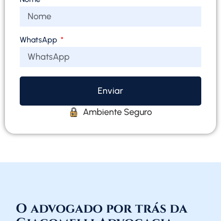
WhatsApp
Enviar
Ambiente Seguro
O advogado por trás da