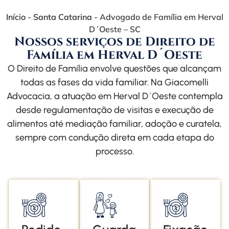
Início
-
Santa Catarina
-
Advogado de Família em Herval
D´Oeste – SC
Nossos serviços de Direito de
Família em Herval D´Oeste
O Direito de Família envolve questões que alcançam
todas as fases da vida familiar. Na Giacomelli
Advocacia, a atuação em Herval D´Oeste contempla
desde regulamentação de visitas e execução de
alimentos até mediação familiar, adoção e curatela,
sempre com condução direta em cada etapa do
processo.