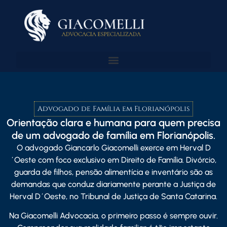
Advogado de Família em Florianópolis
Orientação clara e humana para quem precisa
de um advogado de família em Florianópolis.
O advogado
Giancarlo Giacomelli
exerce em Herval D
´Oeste com foco exclusivo em Direito de Família. Divórcio,
guarda de filhos, pensão alimentícia e inventário são as
demandas que conduz diariamente perante a Justiça de
Herval D´Oeste, no Tribunal de Justiça de Santa Catarina.
Na Giacomelli Advocacia, o primeiro passo é sempre ouvir.