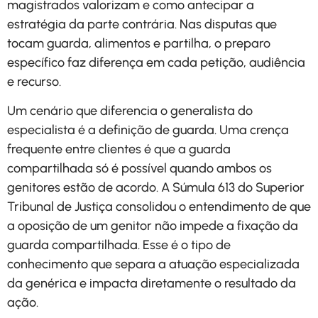
magistrados valorizam e como antecipar a
estratégia da parte contrária. Nas disputas que
tocam guarda, alimentos e partilha, o preparo
específico faz diferença em cada petição, audiência
e recurso.
Um cenário que diferencia o generalista do
especialista é a definição de guarda. Uma crença
frequente entre clientes é que a guarda
compartilhada só é possível quando ambos os
genitores estão de acordo. A Súmula 613 do Superior
Tribunal de Justiça consolidou o entendimento de que
a oposição de um genitor não impede a fixação da
guarda compartilhada. Esse é o tipo de
conhecimento que separa a atuação especializada
da genérica e impacta diretamente o resultado da
ação.