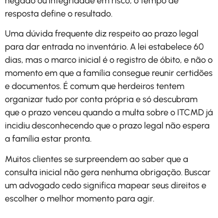
negado ou integridade em risco, o tempo de
resposta define o resultado.
Uma dúvida frequente diz respeito ao prazo legal
para dar entrada no inventário. A lei estabelece 60
dias, mas o marco inicial é o registro de óbito, e não o
momento em que a família consegue reunir certidões
e documentos. É comum que herdeiros tentem
organizar tudo por conta própria e só descubram
que o prazo venceu quando a multa sobre o ITCMD já
incidiu desconhecendo que o prazo legal não espera
a família estar pronta.
Muitos clientes se surpreendem ao saber que a
consulta inicial não gera nenhuma obrigação. Buscar
um advogado cedo significa mapear seus direitos e
escolher o melhor momento para agir.