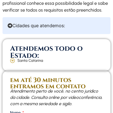
profissional conhece essa possibilidade legal e sabe
verificar se todos os requisitos estão preenchidos.
Cidades que atendemos:
Atendemos todo o
Estado:
Santa Catarina
em até 30 minutos
entramos em contato
Atendimento perto de você, no centro jurídico
da cidade. Consulta online por videoconferência,
com a mesma seriedade e sigilo.
Nome