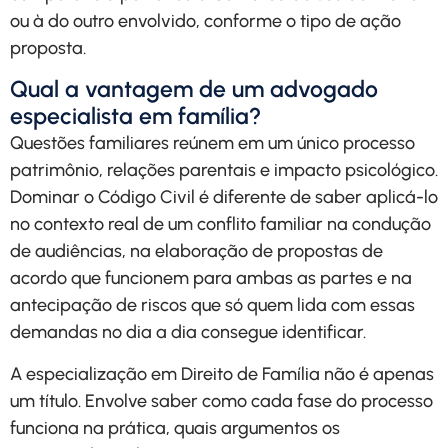
ou à do outro envolvido, conforme o tipo de ação
proposta.
Qual a vantagem de um advogado
especialista em família?
Questões familiares reúnem em um único processo
patrimônio, relações parentais e impacto psicológico.
Dominar o Código Civil é diferente de saber aplicá-lo
no contexto real de um conflito familiar na condução
de audiências, na elaboração de propostas de
acordo que funcionem para ambas as partes e na
antecipação de riscos que só quem lida com essas
demandas no dia a dia consegue identificar.
A especialização em Direito de Família não é apenas
um título. Envolve saber como cada fase do processo
funciona na prática, quais argumentos os