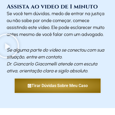
Assista ao video de 1 minuto
Se você tem dúvidas, medo de entrar na justiça
ou não sabe por onde começar, comece
assistindo este vídeo. Ele pode esclarecer muito
antes mesmo de você falar com um advogado.
Se alguma parte do vídeo se conectou com sua
situação, entre em contato.
Dr. Giancarlo Giacomelli atende com escuta
ativa, orientação clara e sigilo absoluto.
Tirar Dúvidas Sobre Meu Caso