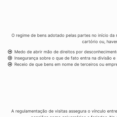
O regime de bens adotado pelas partes no início da 
cartório ou, have
Medo de abrir mão de direitos por desconhecimento
Insegurança sobre o que de fato entra na divisão e 
Receio de que bens em nome de terceiros ou empres
A regulamentação de visitas assegura o vínculo entre