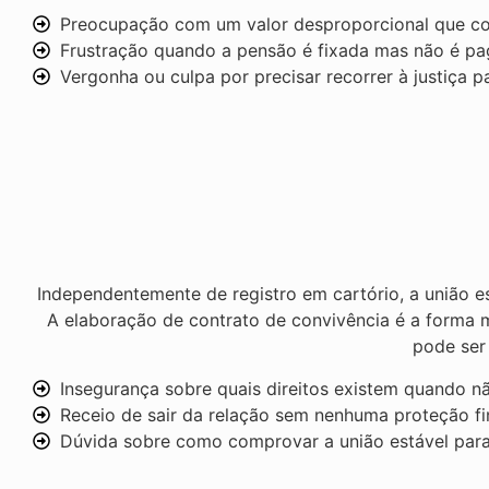
Preocupação com um valor desproporcional que co
Frustração quando a pensão é fixada mas não é pa
Vergonha ou culpa por precisar recorrer à justiça p
Independentemente de registro em cartório, a união e
A elaboração de contrato de convivência é a forma m
pode ser 
Insegurança sobre quais direitos existem quando 
Receio de sair da relação sem nenhuma proteção fi
Dúvida sobre como comprovar a união estável para 