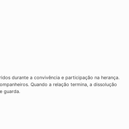
idos durante a convivência e participação na herança.
companheiros. Quando a relação termina, a dissolução
 e guarda.