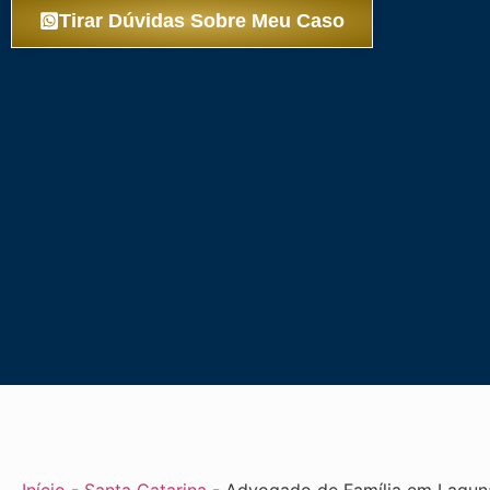
Tirar Dúvidas Sobre Meu Caso