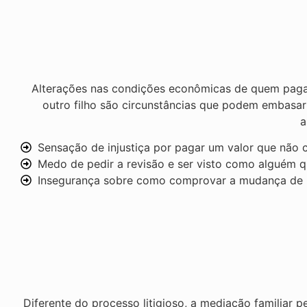
Alterações nas condições econômicas de quem paga 
outro filho são circunstâncias que podem embasar
a
Sensação de injustiça por pagar um valor que não c
Medo de pedir a revisão e ser visto como alguém q
Insegurança sobre como comprovar a mudança de r
Diferente do processo litigioso, a mediação familiar