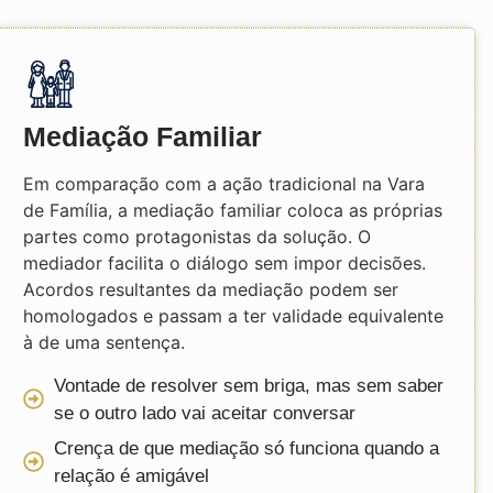
Mediação Familiar
Em comparação com a ação tradicional na Vara
de Família, a mediação familiar coloca as próprias
partes como protagonistas da solução. O
mediador facilita o diálogo sem impor decisões.
Acordos resultantes da mediação podem ser
homologados e passam a ter validade equivalente
à de uma sentença.
Vontade de resolver sem briga, mas sem saber
se o outro lado vai aceitar conversar
Crença de que mediação só funciona quando a
relação é amigável