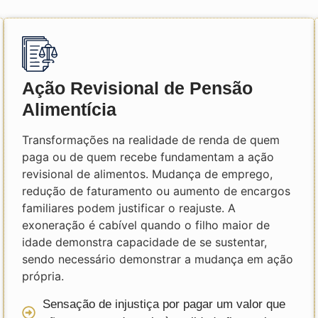
Ação Revisional de Pensão
Alimentícia
Transformações na realidade de renda de quem
paga ou de quem recebe fundamentam a ação
revisional de alimentos. Mudança de emprego,
redução de faturamento ou aumento de encargos
familiares podem justificar o reajuste. A
exoneração é cabível quando o filho maior de
idade demonstra capacidade de se sustentar,
sendo necessário demonstrar a mudança em ação
própria.
Sensação de injustiça por pagar um valor que