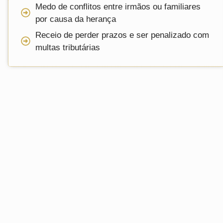
Medo de conflitos entre irmãos ou familiares
por causa da herança
Receio de perder prazos e ser penalizado com
multas tributárias