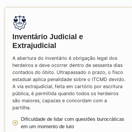
Inventário Judicial e
Extrajudicial
A abertura do inventário é obrigação legal dos
herdeiros e deve ocorrer dentro de sessenta dias
contados do óbito. Ultrapassado o prazo, o fisco
estadual aplica penalidade sobre o ITCMD devido.
A via extrajudicial, feita em cartório por escritura
pública, é permitida quando todos os herdeiros
são maiores, capazes e concordam com a
partilha.
Dificuldade de lidar com questões burocráticas
em um momento de luto