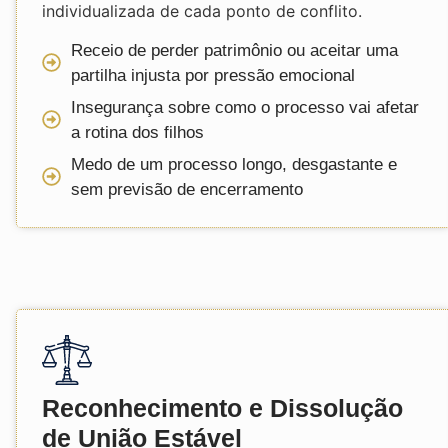
individualizada de cada ponto de conflito.
Receio de perder patrimônio ou aceitar uma
partilha injusta por pressão emocional
Insegurança sobre como o processo vai afetar
a rotina dos filhos
Medo de um processo longo, desgastante e
sem previsão de encerramento
Reconhecimento e Dissolução
de União Estável