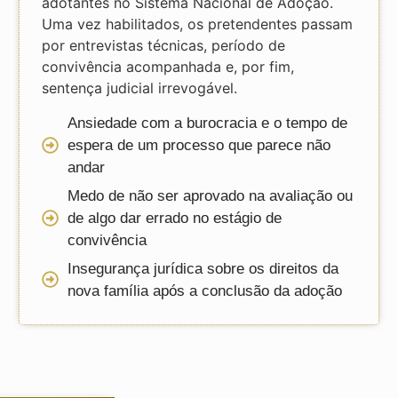
adotantes no Sistema Nacional de Adoção.
Uma vez habilitados, os pretendentes passam
por entrevistas técnicas, período de
convivência acompanhada e, por fim,
sentença judicial irrevogável.
Ansiedade com a burocracia e o tempo de
espera de um processo que parece não
andar
Medo de não ser aprovado na avaliação ou
de algo dar errado no estágio de
convivência
Insegurança jurídica sobre os direitos da
nova família após a conclusão da adoção