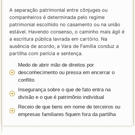
A separação patrimonial entre cônjuges ou
companheiros é determinada pelo regime
patrimonial escolhido no casamento ou na união
estável. Havendo consenso, o caminho mais ágil é
a escritura pública lavrada em cartório. Na
ausência de acordo, a Vara de Família conduz a
partilha com perícia e sentença.
Medo de abrir mão de direitos por
desconhecimento ou pressa em encerrar o
conflito
Insegurança sobre o que de fato entra na
divisão e o que é patrimônio individual
Receio de que bens em nome de terceiros ou
empresas familiares fiquem fora da partilha