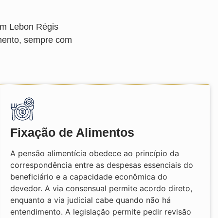
 em Lebon Régis
amento, sempre com
Fixação de Alimentos
A pensão alimentícia obedece ao princípio da
correspondência entre as despesas essenciais do
beneficiário e a capacidade econômica do
devedor. A via consensual permite acordo direto,
enquanto a via judicial cabe quando não há
entendimento. A legislação permite pedir revisão