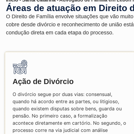
Áreas de atuação em Direito 
O Direito de Família envolve situações que vão muit
cobre desde divórcio e reconhecimento de união está
condução direta em cada etapa do processo.
Ação de Divórcio
O divórcio segue por duas vias: consensual,
quando há acordo entre as partes, ou litigioso,
quando existem disputas sobre bens, guarda ou
pensão. No primeiro caso, a formalização
acontece diretamente em cartório. No segundo, o
processo corre na via judicial com análise