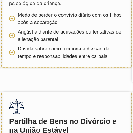
psicológica da criança.
Medo de perder o convívio diário com os filhos
após a separação
Angústia diante de acusações ou tentativas de
alienação parental
Dúvida sobre como funciona a divisão de
tempo e responsabilidades entre os pais
Partilha de Bens no Divórcio e
na União Estável