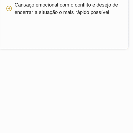
Cansaço emocional com o conflito e desejo de
encerrar a situação o mais rápido possível