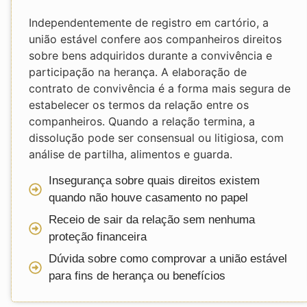
Independentemente de registro em cartório, a
união estável confere aos companheiros direitos
sobre bens adquiridos durante a convivência e
participação na herança. A elaboração de
contrato de convivência é a forma mais segura de
estabelecer os termos da relação entre os
companheiros. Quando a relação termina, a
dissolução pode ser consensual ou litigiosa, com
análise de partilha, alimentos e guarda.
Insegurança sobre quais direitos existem
quando não houve casamento no papel
Receio de sair da relação sem nenhuma
proteção financeira
Dúvida sobre como comprovar a união estável
para fins de herança ou benefícios