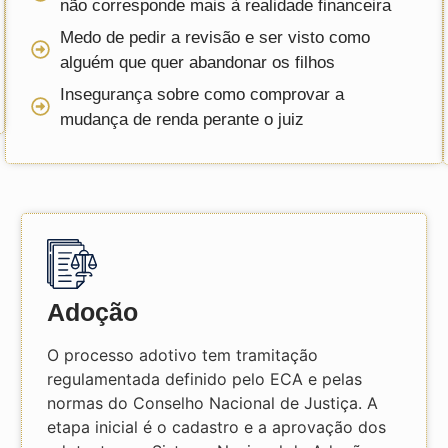
não corresponde mais à realidade financeira
Medo de pedir a revisão e ser visto como
alguém que quer abandonar os filhos
Insegurança sobre como comprovar a
mudança de renda perante o juiz
Adoção
O processo adotivo tem tramitação
regulamentada definido pelo ECA e pelas
normas do Conselho Nacional de Justiça. A
etapa inicial é o cadastro e a aprovação dos