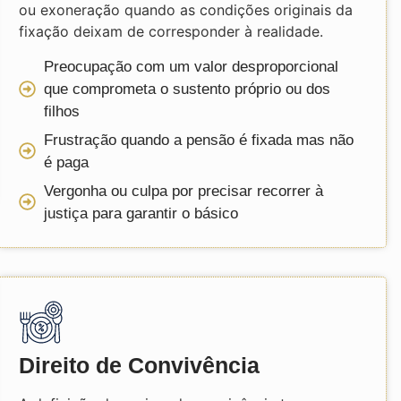
ou exoneração quando as condições originais da
fixação deixam de corresponder à realidade.
Preocupação com um valor desproporcional
que comprometa o sustento próprio ou dos
filhos
Frustração quando a pensão é fixada mas não
é paga
Vergonha ou culpa por precisar recorrer à
justiça para garantir o básico
Direito de Convivência