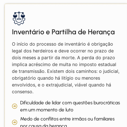
Inventário e Partilha de Herança
O início do processo de inventário é obrigação
legal dos herdeiros e deve ocorrer no prazo de
dois meses a partir da morte. A perda do prazo
implica acréscimo de multa no imposto estadual
de transmissão. Existem dois caminhos: o judicial,
obrigatório quando há litígio ou menores
envolvidos, e o extrajudicial, viável quando há
consenso.
Dificuldade de lidar com questões burocráticas
em um momento de luto
Medo de conflitos entre irmãos ou familiares
por causa da herança