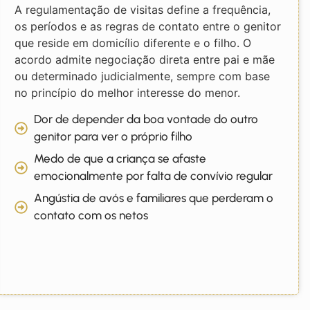
A regulamentação de visitas define a frequência,
os períodos e as regras de contato entre o genitor
que reside em domicílio diferente e o filho. O
acordo admite negociação direta entre pai e mãe
ou determinado judicialmente, sempre com base
no princípio do melhor interesse do menor.
Dor de depender da boa vontade do outro
genitor para ver o próprio filho
Medo de que a criança se afaste
emocionalmente por falta de convívio regular
Angústia de avós e familiares que perderam o
contato com os netos