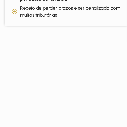
Receio de perder prazos e ser penalizado com
multas tributárias