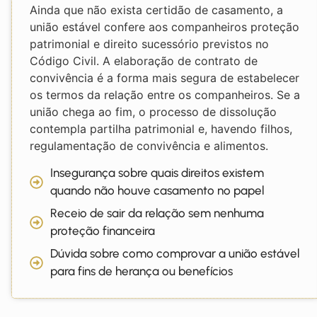
Ainda que não exista certidão de casamento, a
união estável confere aos companheiros proteção
patrimonial e direito sucessório previstos no
Código Civil. A elaboração de contrato de
convivência é a forma mais segura de estabelecer
os termos da relação entre os companheiros. Se a
união chega ao fim, o processo de dissolução
contempla partilha patrimonial e, havendo filhos,
regulamentação de convivência e alimentos.
Insegurança sobre quais direitos existem
quando não houve casamento no papel
Receio de sair da relação sem nenhuma
proteção financeira
Dúvida sobre como comprovar a união estável
para fins de herança ou benefícios