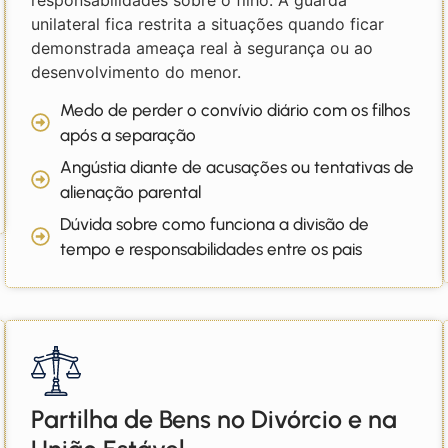
unilateral fica restrita a situações quando ficar
demonstrada ameaça real à segurança ou ao
desenvolvimento do menor.
Medo de perder o convívio diário com os filhos
após a separação
Angústia diante de acusações ou tentativas de
alienação parental
Dúvida sobre como funciona a divisão de
tempo e responsabilidades entre os pais
Partilha de Bens no Divórcio e na