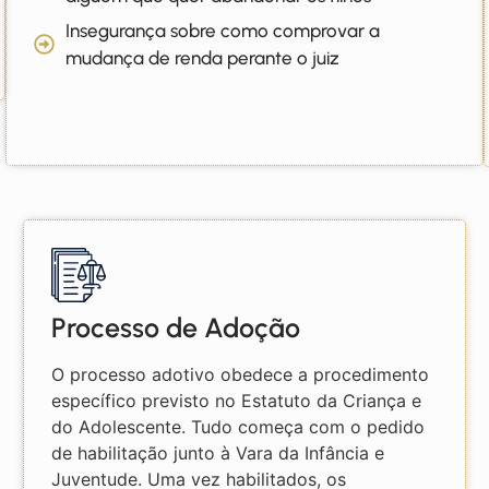
Insegurança sobre como comprovar a
mudança de renda perante o juiz
Processo de Adoção
O processo adotivo obedece a procedimento
específico previsto no Estatuto da Criança e
do Adolescente. Tudo começa com o pedido
de habilitação junto à Vara da Infância e
Juventude. Uma vez habilitados, os