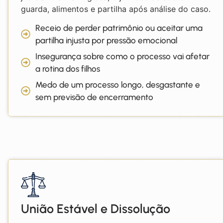
guarda, alimentos e partilha após análise do caso.
Receio de perder patrimônio ou aceitar uma
partilha injusta por pressão emocional
Insegurança sobre como o processo vai afetar
a rotina dos filhos
Medo de um processo longo, desgastante e
sem previsão de encerramento
União Estável e Dissolução