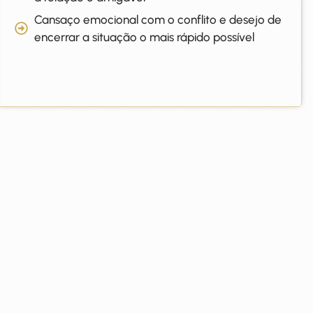
Cansaço emocional com o conflito e desejo de
encerrar a situação o mais rápido possível