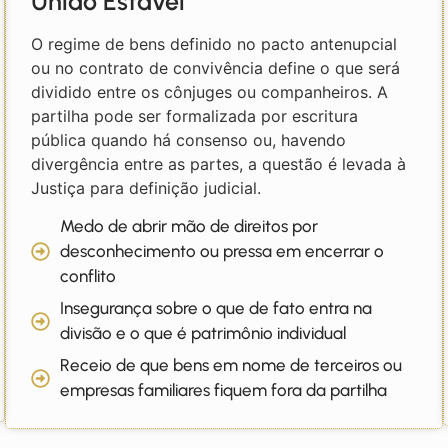
União Estável
O regime de bens definido no pacto antenupcial
ou no contrato de convivência define o que será
dividido entre os cônjuges ou companheiros. A
partilha pode ser formalizada por escritura
pública quando há consenso ou, havendo
divergência entre as partes, a questão é levada à
Justiça para definição judicial.
Medo de abrir mão de direitos por
desconhecimento ou pressa em encerrar o
conflito
Insegurança sobre o que de fato entra na
divisão e o que é patrimônio individual
Receio de que bens em nome de terceiros ou
empresas familiares fiquem fora da partilha