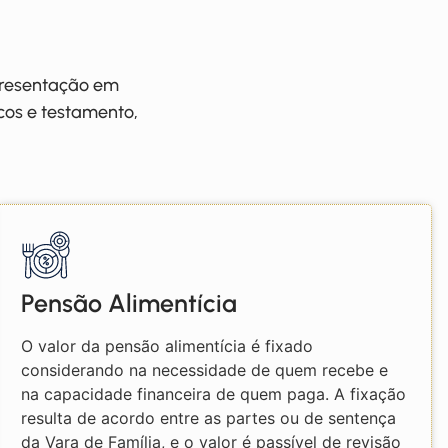
presentação em
cos e testamento,
Pensão Alimentícia
O valor da pensão alimentícia é fixado
considerando na necessidade de quem recebe e
na capacidade financeira de quem paga. A fixação
resulta de acordo entre as partes ou de sentença
da Vara de Família, e o valor é passível de revisão