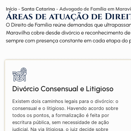
Início
-
Santa Catarina
-
Advogado de Família em Maravi
Áreas de atuação de Direi
O Direito de Família reúne demandas que ultrapassa
Maravilha cobre desde divórcio e reconhecimento de 
sempre com presença constante em cada etapa do p
Divórcio Consensual e Litigioso
Existem dois caminhos legais para o divórcio: o
consensual e o litigioso. Havendo acordo sobre
todos os pontos, a formalização é feita por
escritura pública, sem necessidade de ação
judicial. Na via litigiosa, o juiz decide sobre