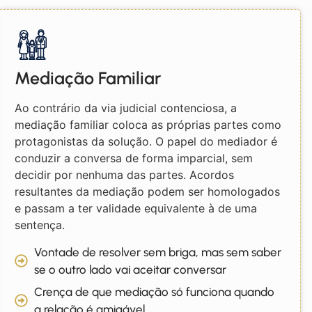
Mediação Familiar
Ao contrário da via judicial contenciosa, a
mediação familiar coloca as próprias partes como
protagonistas da solução. O papel do mediador é
conduzir a conversa de forma imparcial, sem
decidir por nenhuma das partes. Acordos
resultantes da mediação podem ser homologados
e passam a ter validade equivalente à de uma
sentença.
Vontade de resolver sem briga, mas sem saber
se o outro lado vai aceitar conversar
Crença de que mediação só funciona quando
a relação é amigável