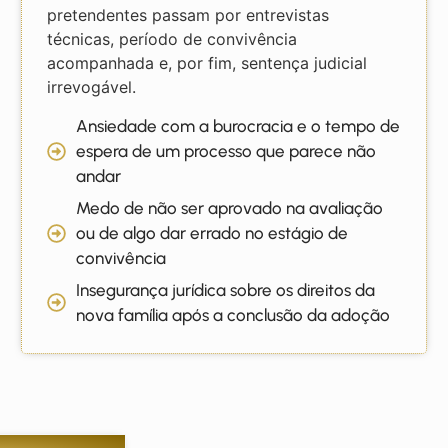
pretendentes passam por entrevistas
técnicas, período de convivência
acompanhada e, por fim, sentença judicial
irrevogável.
Ansiedade com a burocracia e o tempo de
espera de um processo que parece não
andar
Medo de não ser aprovado na avaliação
ou de algo dar errado no estágio de
convivência
Insegurança jurídica sobre os direitos da
nova família após a conclusão da adoção