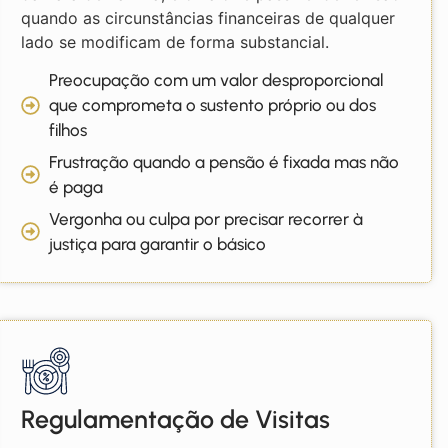
quando as circunstâncias financeiras de qualquer
lado se modificam de forma substancial.
Preocupação com um valor desproporcional
que comprometa o sustento próprio ou dos
filhos
Frustração quando a pensão é fixada mas não
é paga
Vergonha ou culpa por precisar recorrer à
justiça para garantir o básico
Regulamentação de Visitas