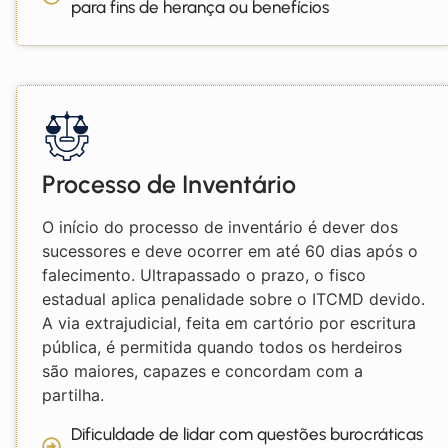
para fins de herança ou benefícios
Processo de Inventário
O início do processo de inventário é dever dos
sucessores e deve ocorrer em até 60 dias após o
falecimento. Ultrapassado o prazo, o fisco
estadual aplica penalidade sobre o ITCMD devido.
A via extrajudicial, feita em cartório por escritura
pública, é permitida quando todos os herdeiros
são maiores, capazes e concordam com a
partilha.
Dificuldade de lidar com questões burocráticas