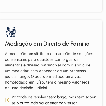
Mediação em Direito de Família
A mediação possibilita a construção de soluções
consensuais para questões como guarda,
alimentos e divisão patrimonial com o apoio de
um mediador, sem depender de um processo
judicial longo. O acordo mediado uma vez
homologado em juízo, tem o mesmo valor legal
de uma decisão judicial.
Vontade de resolver sem briga, mas sem saber
se o outro lado vai aceitar conversar