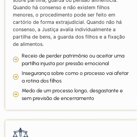
Quando há consenso e não existem filhos
menores, o procedimento pode ser feito em
cartório de forma extrajudicial. Quando não há
consenso, a Justiça avalia individualmente a
partilha de bens, a guarda dos filhos e a fixação
de alimentos.
Receio de perder patrimônio ou aceitar uma
partilha injusta por pressão emocional
Insegurança sobre como o processo vai afetar
a rotina dos filhos
Medo de um processo longo, desgastante e
sem previsão de encerramento