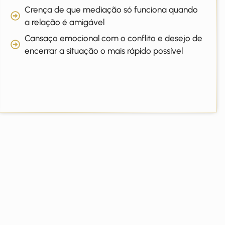
Crença de que mediação só funciona quando
a relação é amigável
Cansaço emocional com o conflito e desejo de
encerrar a situação o mais rápido possível