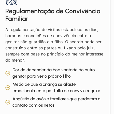
Regulamentação de Convivência
Familiar
A regulamentação de visitas estabelece os dias,
horários e condições de convivência entre o
genitor não guardião e o filho. O acordo pode ser
construído entre as partes ou fixado pelo juiz,
sempre com base no princípio do melhor interesse
do menor.
Dor de depender da boa vontade do outro
genitor para ver o próprio filho
Medo de que a criança se afaste
emocionalmente por falta de convívio regular
Angústia de avós e familiares que perderam o
contato com os netos