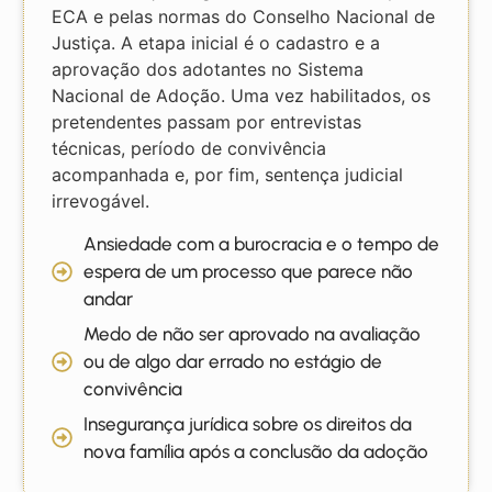
ECA e pelas normas do Conselho Nacional de
Justiça. A etapa inicial é o cadastro e a
aprovação dos adotantes no Sistema
Nacional de Adoção. Uma vez habilitados, os
pretendentes passam por entrevistas
técnicas, período de convivência
acompanhada e, por fim, sentença judicial
irrevogável.
Ansiedade com a burocracia e o tempo de
espera de um processo que parece não
andar
Medo de não ser aprovado na avaliação
ou de algo dar errado no estágio de
convivência
Insegurança jurídica sobre os direitos da
nova família após a conclusão da adoção