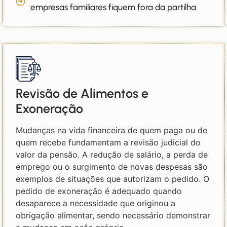
empresas familiares fiquem fora da partilha
Revisão de Alimentos e
Exoneração
Mudanças na vida financeira de quem paga ou de
quem recebe fundamentam a revisão judicial do
valor da pensão. A redução de salário, a perda de
emprego ou o surgimento de novas despesas são
exemplos de situações que autorizam o pedido. O
pedido de exoneração é adequado quando
desaparece a necessidade que originou a
obrigação alimentar, sendo necessário demonstrar