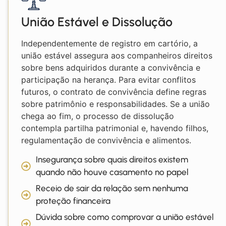
União Estável e Dissolução
Independentemente de registro em cartório, a
união estável assegura aos companheiros direitos
sobre bens adquiridos durante a convivência e
participação na herança. Para evitar conflitos
futuros, o contrato de convivência define regras
sobre patrimônio e responsabilidades. Se a união
chega ao fim, o processo de dissolução
contempla partilha patrimonial e, havendo filhos,
regulamentação de convivência e alimentos.
Insegurança sobre quais direitos existem
quando não houve casamento no papel
Receio de sair da relação sem nenhuma
proteção financeira
Dúvida sobre como comprovar a união estável