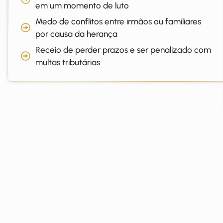
em um momento de luto
Medo de conflitos entre irmãos ou familiares
por causa da herança
Receio de perder prazos e ser penalizado com
multas tributárias