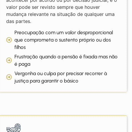
valor pode ser revisto sempre que houver
mudança relevante na situação de qualquer uma
das partes.
Preocupação com um valor desproporcional
que comprometa o sustento próprio ou dos
filhos
Frustração quando a pensão é fixada mas não
é paga
Vergonha ou culpa por precisar recorrer à
justiça para garantir o básico