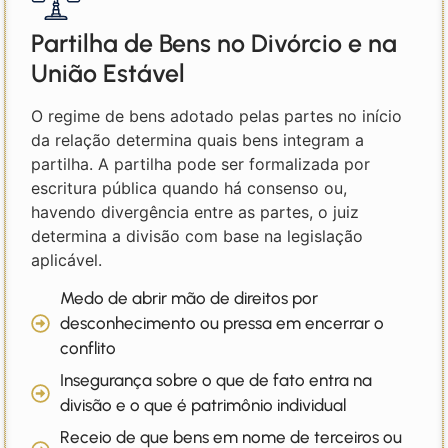
Partilha de Bens no Divórcio e na
União Estável
O regime de bens adotado pelas partes no início
da relação determina quais bens integram a
partilha. A partilha pode ser formalizada por
escritura pública quando há consenso ou,
havendo divergência entre as partes, o juiz
determina a divisão com base na legislação
aplicável.
Medo de abrir mão de direitos por
desconhecimento ou pressa em encerrar o
conflito
Insegurança sobre o que de fato entra na
divisão e o que é patrimônio individual
Receio de que bens em nome de terceiros ou