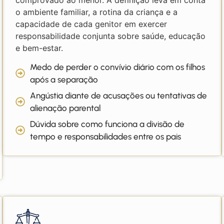
o ambiente familiar, a rotina da criança e a
capacidade de cada genitor em exercer
responsabilidade conjunta sobre saúde, educação
e bem-estar.
Medo de perder o convívio diário com os filhos
após a separação
Angústia diante de acusações ou tentativas de
alienação parental
Dúvida sobre como funciona a divisão de
tempo e responsabilidades entre os pais