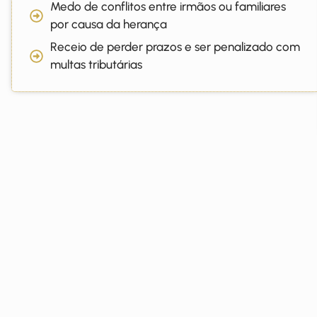
Medo de conflitos entre irmãos ou familiares
por causa da herança
Receio de perder prazos e ser penalizado com
multas tributárias