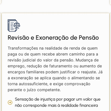
Revisão e Exoneração de Pensão
Transformações na realidade de renda de quem
paga ou de quem recebe abrem caminho para a
revisão judicial do valor da pensão. Mudança de
emprego, redução de faturamento ou aumento de
encargos familiares podem justificar o reajuste. Já
a exoneração se aplica quando o alimentando se
torna autossuficiente, e exige comprovação
perante o juízo competente.
Sensação de injustiça por pagar um valor que
não corresponde mais à realidade financeira