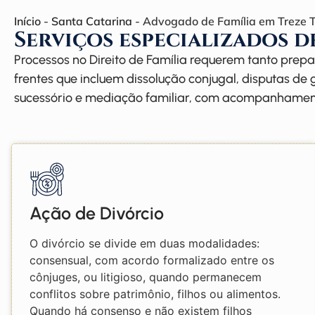
Início
-
Santa Catarina
-
Advogado de Família em Treze Tí
Serviços especializados de
Processos no Direito de Família requerem tanto prep
frentes que incluem dissolução conjugal, disputas de
sucessório e mediação familiar, com acompanhamento
Ação de Divórcio
O divórcio se divide em duas modalidades:
consensual, com acordo formalizado entre os
cônjuges, ou litigioso, quando permanecem
conflitos sobre patrimônio, filhos ou alimentos.
Quando há consenso e não existem filhos