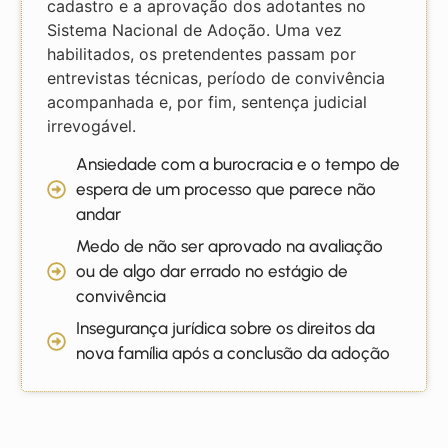
cadastro e a aprovação dos adotantes no
Sistema Nacional de Adoção. Uma vez
habilitados, os pretendentes passam por
entrevistas técnicas, período de convivência
acompanhada e, por fim, sentença judicial
irrevogável.
Ansiedade com a burocracia e o tempo de
espera de um processo que parece não
andar
Medo de não ser aprovado na avaliação
ou de algo dar errado no estágio de
convivência
Insegurança jurídica sobre os direitos da
nova família após a conclusão da adoção