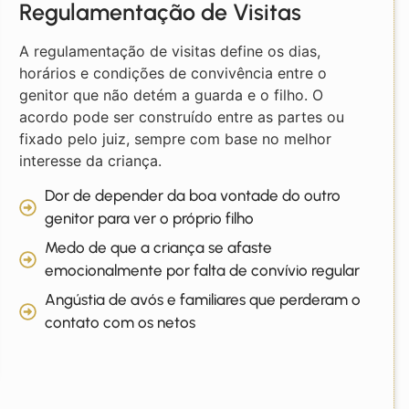
Regulamentação de Visitas
A regulamentação de visitas define os dias,
horários e condições de convivência entre o
genitor que não detém a guarda e o filho. O
acordo pode ser construído entre as partes ou
fixado pelo juiz, sempre com base no melhor
interesse da criança.
Dor de depender da boa vontade do outro
genitor para ver o próprio filho
Medo de que a criança se afaste
emocionalmente por falta de convívio regular
Angústia de avós e familiares que perderam o
contato com os netos