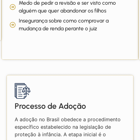
Medo de pedir a revisão e ser visto como
alguém que quer abandonar os filhos
Insegurança sobre como comprovar a
mudança de renda perante o juiz
Processo de Adoção
A adoção no Brasil obedece a procedimento
específico estabelecido na legislação de
proteção à infância. A etapa inicial é o