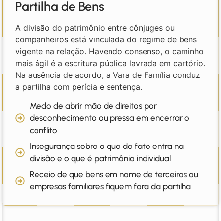
Partilha de Bens
A divisão do patrimônio entre cônjuges ou
companheiros está vinculada do regime de bens
vigente na relação. Havendo consenso, o caminho
mais ágil é a escritura pública lavrada em cartório.
Na ausência de acordo, a Vara de Família conduz
a partilha com perícia e sentença.
Medo de abrir mão de direitos por
desconhecimento ou pressa em encerrar o
conflito
Insegurança sobre o que de fato entra na
divisão e o que é patrimônio individual
Receio de que bens em nome de terceiros ou
empresas familiares fiquem fora da partilha