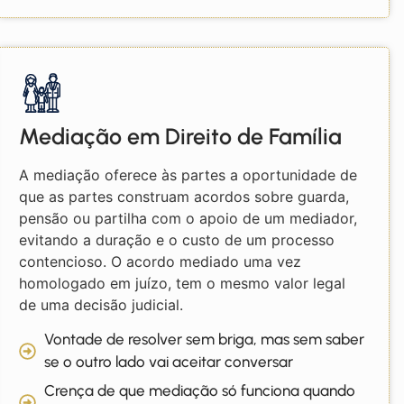
Mediação em Direito de Família
A mediação oferece às partes a oportunidade de
que as partes construam acordos sobre guarda,
pensão ou partilha com o apoio de um mediador,
evitando a duração e o custo de um processo
contencioso. O acordo mediado uma vez
homologado em juízo, tem o mesmo valor legal
de uma decisão judicial.
Vontade de resolver sem briga, mas sem saber
se o outro lado vai aceitar conversar
Crença de que mediação só funciona quando