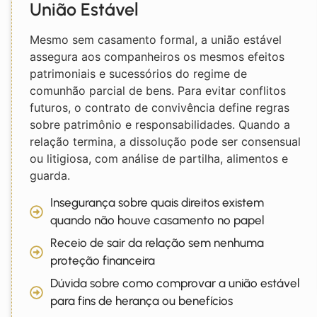
União Estável
Mesmo sem casamento formal, a união estável
assegura aos companheiros os mesmos efeitos
patrimoniais e sucessórios do regime de
comunhão parcial de bens. Para evitar conflitos
futuros, o contrato de convivência define regras
sobre patrimônio e responsabilidades. Quando a
relação termina, a dissolução pode ser consensual
ou litigiosa, com análise de partilha, alimentos e
guarda.
Insegurança sobre quais direitos existem
quando não houve casamento no papel
Receio de sair da relação sem nenhuma
proteção financeira
Dúvida sobre como comprovar a união estável
para fins de herança ou benefícios