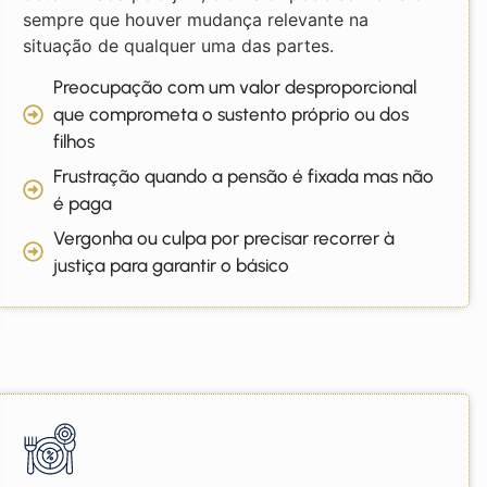
sempre que houver mudança relevante na
situação de qualquer uma das partes.
Preocupação com um valor desproporcional
que comprometa o sustento próprio ou dos
filhos
Frustração quando a pensão é fixada mas não
é paga
Vergonha ou culpa por precisar recorrer à
justiça para garantir o básico