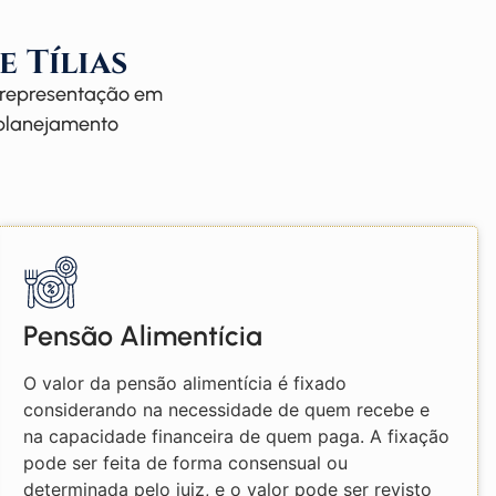
e Tílias
e representação em
, planejamento
Pensão Alimentícia
O valor da pensão alimentícia é fixado
considerando na necessidade de quem recebe e
na capacidade financeira de quem paga. A fixação
pode ser feita de forma consensual ou
determinada pelo juiz, e o valor pode ser revisto