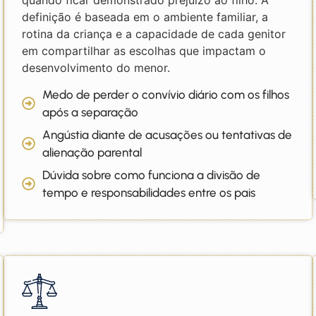
definição é baseada em o ambiente familiar, a
rotina da criança e a capacidade de cada genitor
em compartilhar as escolhas que impactam o
desenvolvimento do menor.
Medo de perder o convívio diário com os filhos
após a separação
Angústia diante de acusações ou tentativas de
alienação parental
Dúvida sobre como funciona a divisão de
tempo e responsabilidades entre os pais