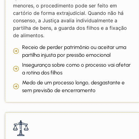
menores, o procedimento pode ser feito em
cartório de forma extrajudicial. Quando não há
consenso, a Justiça avalia individualmente a
partilha de bens, a guarda dos filhos e a fixação
de alimentos.
Receio de perder patrimônio ou aceitar uma
partilha injusta por pressão emocional
Insegurança sobre como o processo vai afetar
a rotina dos filhos
Medo de um processo longo, desgastante e
sem previsão de encerramento