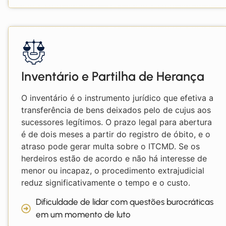
Inventário e Partilha de Herança
O inventário é o instrumento jurídico que efetiva a
transferência de bens deixados pelo de cujus aos
sucessores legítimos. O prazo legal para abertura
é de dois meses a partir do registro de óbito, e o
atraso pode gerar multa sobre o ITCMD. Se os
herdeiros estão de acordo e não há interesse de
menor ou incapaz, o procedimento extrajudicial
reduz significativamente o tempo e o custo.
Dificuldade de lidar com questões burocráticas
em um momento de luto