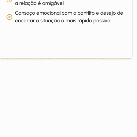
a relação é amigável
Cansaço emocional com o conflito e desejo de
encerrar a situação o mais rápido possível