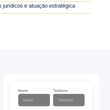
 jurídicos e atuação estratégica
Nome
Telefone