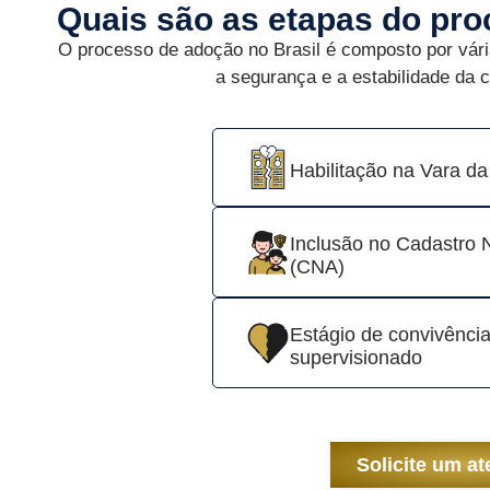
Quais são as etapas do pr
O processo de adoção no Brasil é composto por vári
a segurança e a estabilidade da 
Habilitação na Vara da
Inclusão no Cadastro 
(CNA)
Estágio de convivênci
supervisionado
Solicite um a