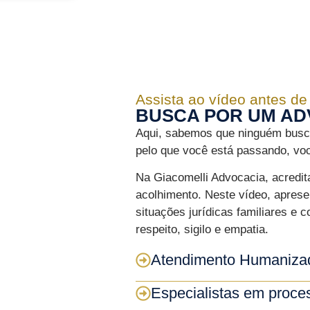
Assista ao vídeo antes de
BUSCA POR UM AD
Aqui, sabemos que ninguém bus
pelo que você está passando, voc
Na Giacomelli Advocacia, acredi
acolhimento. Neste vídeo, apre
situações jurídicas familiares e 
respeito, sigilo e empatia.
Atendimento Humaniza
Especialistas em proc