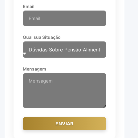
Email
Qual sua Situação
Mensagem
ENVIAR