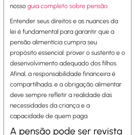
nosso
guia completo sobre pensão
Entender seus direitos e as nuances da
lei é fundamental para garantir que a
pensão alimentícia cumpra seu
propósito essencial: prover o sustento e o
desenvolvimento adequado dos filhos.
Afinal, a responsabilidade financeira é
compartilhada, e a obrigação alimentar
deve sempre refletir a realidade das
necessidades da criança e a
capacidade de quem paga.
A pensão pode ser revista