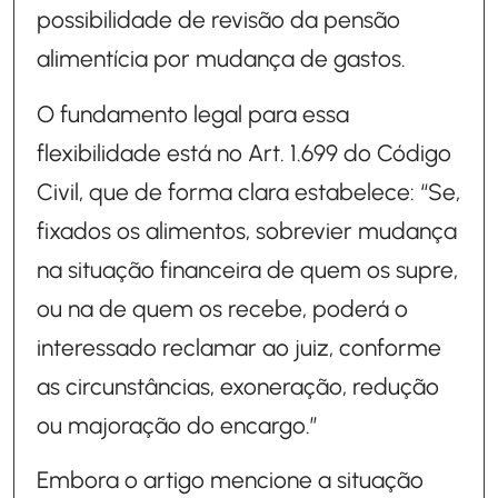
possibilidade de revisão da pensão
alimentícia por mudança de gastos.
O fundamento legal para essa
flexibilidade está no Art. 1.699 do Código
Civil, que de forma clara estabelece: “Se,
fixados os alimentos, sobrevier mudança
na situação financeira de quem os supre,
ou na de quem os recebe, poderá o
interessado reclamar ao juiz, conforme
as circunstâncias, exoneração, redução
ou majoração do encargo.”
Embora o artigo mencione a situação