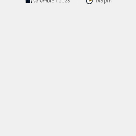
setembro 1, 2025
11:48 pm