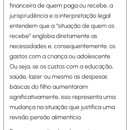
financeira de quem paga ou recebe, a
jurisprudência e a interpretação legal
entendem que a “situação de quem os
recebe” engloba diretamente as
necessidades e, consequentemente, os
gastos com a criança ou adolescente.
Ou seja, se os custos com a educação,
saúde, lazer ou mesmo as despesas
básicas do filho aumentaram
significativamente, isso representa uma
mudança na situação que justifica uma
revisão pensão alimentícia.