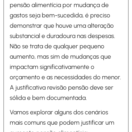
pensão alimentícia por mudança de
gastos seja bem-sucedida, é preciso
demonstrar que houve uma alteração
substancial e duradoura nas despesas.
Não se trata de qualquer pequeno
aumento, mas sim de mudanças que
impactam significativamente o
orçamento e as necessidades do menor.
A justificativa revisão pensão deve ser
sólida e bem documentada.
Vamos explorar alguns dos cenários
mais comuns que podem justificar um