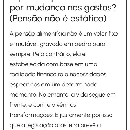
por mudança nos gastos?
(Pensão não é estática)
A pensão alimentícia não é um valor fixo
e imutável, gravado em pedra para
sempre. Pelo contrário, ela é
estabelecida com base em uma
realidade financeira e necessidades
específicas em um determinado
momento. No entanto, a vida segue em
frente, e com ela vêm as
transformações. É justamente por isso
que a legislação brasileira prevê a