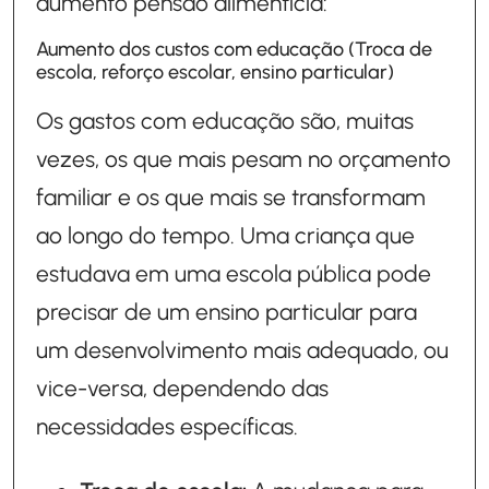
aumento pensão alimentícia:
Aumento dos custos com educação (Troca de
escola, reforço escolar, ensino particular)
Os gastos com educação são, muitas
vezes, os que mais pesam no orçamento
familiar e os que mais se transformam
ao longo do tempo. Uma criança que
estudava em uma escola pública pode
precisar de um ensino particular para
um desenvolvimento mais adequado, ou
vice-versa, dependendo das
necessidades específicas.