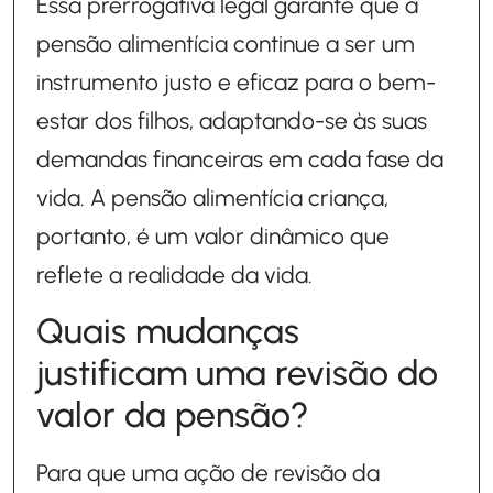
Essa prerrogativa legal garante que a
pensão alimentícia continue a ser um
instrumento justo e eficaz para o bem-
estar dos filhos, adaptando-se às suas
demandas financeiras em cada fase da
vida. A pensão alimentícia criança,
portanto, é um valor dinâmico que
reflete a realidade da vida.
Quais mudanças
justificam uma revisão do
valor da pensão?
Para que uma ação de revisão da