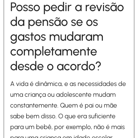
Posso pedir a revisão
da pensão se os
gastos mudaram
completamente
desde o acordo?
A vida é dinâmica, e as necessidades de
uma criança ou adolescente mudam
constantemente. Quem é pai ou mãe
sabe bem disso. O que era suficiente
para um bebê, por exemplo, não é mais
para uma criança em idade escolar,