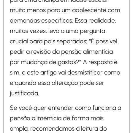
muito menos para um adolescente com
demandas específicas. Essa realidade,
muitas vezes, leva a uma pergunta
crucial para pais separados: “É possível
pedir a revisão da pensão alimentícia
por mudança de gastos?” A resposta é
sim, e este artigo vai desmistificar como
e quando essa alteração pode ser
justificada.
Se você quer entender como funciona a
pensão alimentícia de forma mais
ampla, recomendamos a leitura do