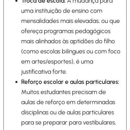
Troca de escola:
A mudança para
uma instituição de ensino com
mensalidades mais elevadas, ou que
ofereça programas pedagógicos
mais alinhados às aptidões do filho
(como escolas bilíngues ou com foco
em artes/esportes), é uma
justificativa forte.
Reforço escolar e aulas particulares:
Muitos estudantes precisam de
aulas de reforço em determinadas
disciplinas ou de aulas particulares
para se preparar para vestibulares,