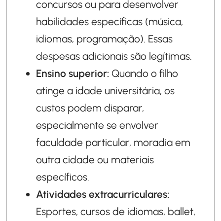
concursos ou para desenvolver
habilidades específicas (música,
idiomas, programação). Essas
despesas adicionais são legítimas.
Ensino superior:
Quando o filho
atinge a idade universitária, os
custos podem disparar,
especialmente se envolver
faculdade particular, moradia em
outra cidade ou materiais
específicos.
Atividades extracurriculares:
Esportes, cursos de idiomas, ballet,