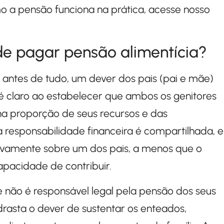
o a pensão funciona na prática, acesse nosso
e pagar pensão alimentícia?
 antes de tudo, um dever dos pais (pai e mãe)
o é claro ao estabelecer que ambos os genitores
 na proporção de seus recursos e das
 a responsabilidade financeira é compartilhada, e
sivamente sobre um dos pais, a menos que o
pacidade de contribuir.
 não é responsável legal pela pensão dos seus
drasta o dever de sustentar os enteados,