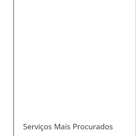
Serviços Mais Procurados