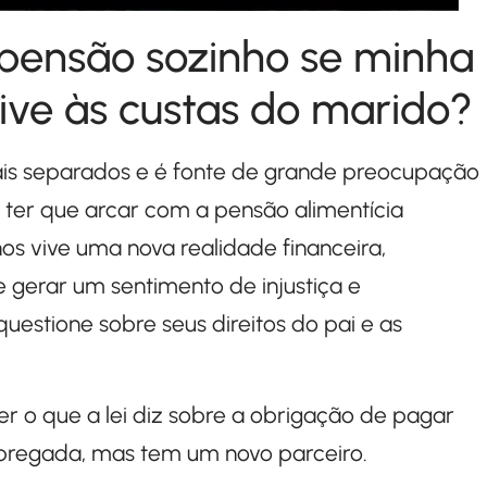
pensão sozinho se minha
ive às custas do marido?
is separados e é fonte de grande preocupação
e ter que arcar com a pensão alimentícia
os vive uma nova realidade financeira,
gerar um sentimento de injustiça e
uestione sobre seus direitos do pai e as
r o que a lei diz sobre a obrigação de pagar
regada, mas tem um novo parceiro.