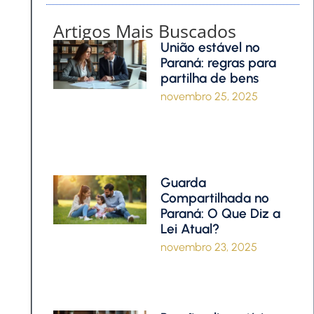
Artigos Mais Buscados
União estável no
Paraná: regras para
partilha de bens
novembro 25, 2025
Guarda
Compartilhada no
Paraná: O Que Diz a
Lei Atual?
novembro 23, 2025