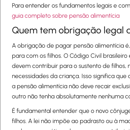
Para entender os fundamentos legais e com
guia completo sobre pensão alimentícia
Quem tem obrigação legal d
A obrigação de pagar pensão alimentícia é,
para com os filhos. O Código Civil brasileir
devem contribuir para o sustento de filhos,
necessidades da criança. Isso significa que
a pensão alimentícia não deve recair exclu
outro não tenha absolutamente nenhuma ca
É fundamental entender que o novo cônjuge
filhos. A lei não impõe ao padrasto ou à ma