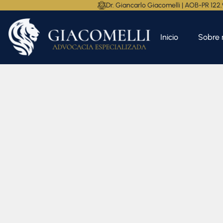
Dr. Giancarlo Giacomelli | AOB-PR 122
Inicio
Sobre 