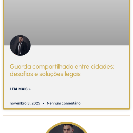
Guarda compartilhada entre cidades:
desafios e soluções legais
LEIA MAIS »
novembro 3, 2025
Nenhum comentário