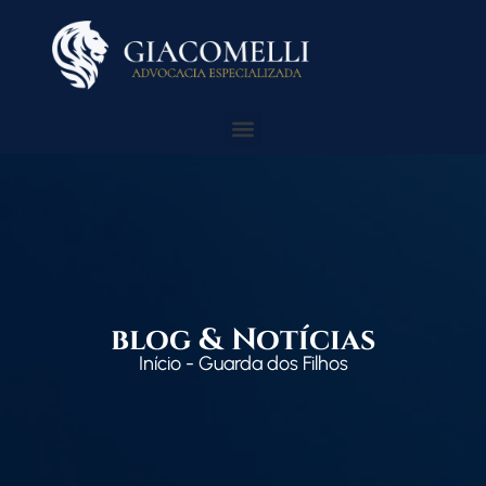
blog & Notícias
Início
-
Guarda dos Filhos