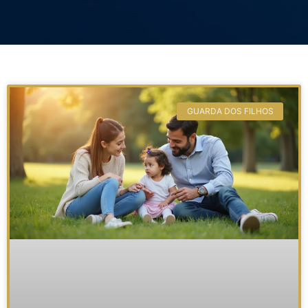
GUARDA DOS FILHOS