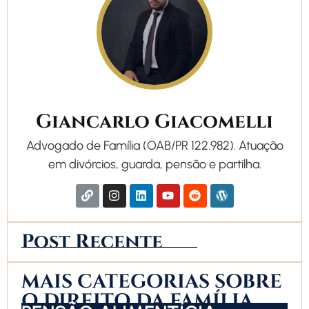
Giancarlo Giacomelli
Advogado de Família (OAB/PR 122.982). Atuação
em divórcios, guarda, pensão e partilha.
Post Recente
MAIS CATEGORIAS SOBRE
O DIREITO DA FAMÍLIA