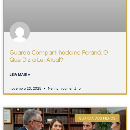
Guarda Compartilhada no Paraná: O
Que Diz a Lei Atual?
LEIA MAIS »
novembro 23, 2025
Nenhum comentário
GUARDA DOS FILHOS