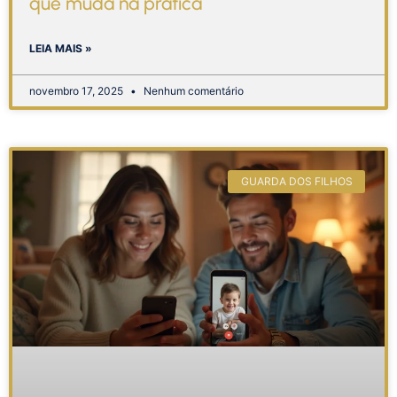
que muda na prática
LEIA MAIS »
novembro 17, 2025
Nenhum comentário
GUARDA DOS FILHOS