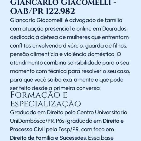
Giancarlo Giacomelli -
OAB/PR 122.982
Giancarlo Giacomelli é advogado de família
com atuação presencial e online em Dourados,
dedicado à defesa de mulheres que enfrentam
conflitos envolvendo divórcio, guarda de filhos,
pensão alimentícia e violência doméstica. O
atendimento combina sensibilidade para o seu
momento com técnica para resolver o seu caso,
para que você saiba exatamente o que pode
ser feito desde a primeira conversa.
Formação e
especialização
Graduado em Direito pelo Centro Universitário
UniDombosco/PR. Pós-graduado em
Direito e
Processo Civil
pela Fesp/PR, com foco em
Direito de Família e Sucessões
. Essa base