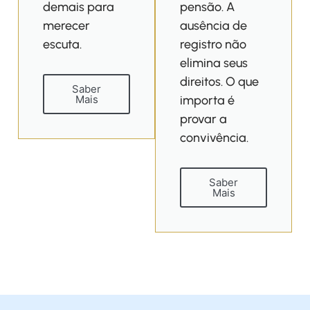
demais para
pensão. A
merecer
ausência de
escuta.
registro não
elimina seus
direitos. O que
Saber
importa é
Mais
provar a
convivência.
Saber
Mais