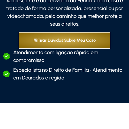
Adolescente e da Lei Maria da Penha. Cada caso é
tratado de forma personalizada, presencial ou por
videochamada, pelo caminho que melhor proteja
seus direitos.
Tirar Dúvidas Sobre Meu Caso
Atendimento com ligação rápida em
compromisso
Especialista no Direito de Família • Atendimento
em Dourados e região