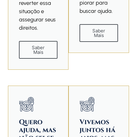
piorar para
reverter essa
buscar ajuda.
situação e
assegurar seus
direitos.
Saber
Mais
Saber
Mais
Quero
Vivemos
ajuda, mas
juntos há