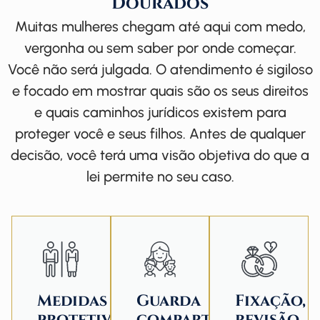
Dourados
Muitas mulheres chegam até aqui com medo,
vergonha ou sem saber por onde começar.
Você não será julgada. O atendimento é sigiloso
e focado em mostrar quais são os seus direitos
e quais caminhos jurídicos existem para
proteger você e seus filhos. Antes de qualquer
decisão, você terá uma visão objetiva do que a
lei permite no seu caso.
Medidas
Guarda
Fixação,
protetivas
compartilhada,
revisão