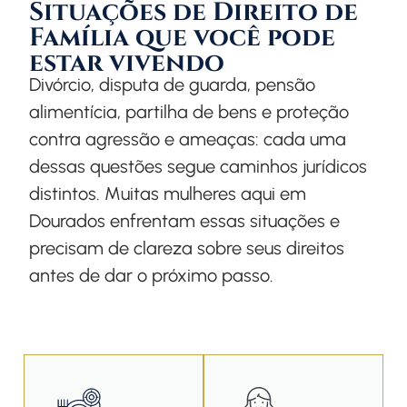
Situações de Direito de
Família que você pode
estar vivendo
Divórcio, disputa de guarda, pensão
alimentícia, partilha de bens e proteção
contra agressão e ameaças: cada uma
dessas questões segue caminhos jurídicos
distintos. Muitas mulheres aqui em
Dourados enfrentam essas situações e
precisam de clareza sobre seus direitos
antes de dar o próximo passo.