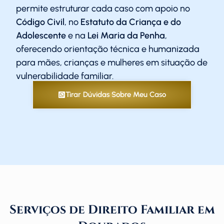
permite estruturar cada caso com apoio no
Código Civil
, no
Estatuto da Criança e do
Adolescente
e na
Lei Maria da Penha
,
oferecendo orientação técnica e humanizada
para mães, crianças e mulheres em situação de
vulnerabilidade familiar.
Tirar Dúvidas Sobre Meu Caso
Serviços de Direito Familiar em