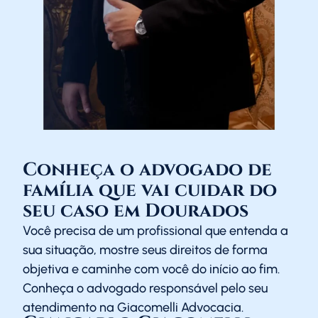
Conheça o advogado de
família que vai cuidar do
seu caso em Dourados
Você precisa de um profissional que entenda a
sua situação, mostre seus direitos de forma
objetiva e caminhe com você do início ao fim.
Conheça o advogado responsável pelo seu
atendimento na Giacomelli Advocacia.