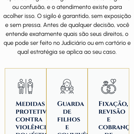
ou confusão, e o atendimento existe para
acolher isso. O sigilo é garantido, sem exposição
e sem pressa. Antes de qualquer decisão, você
entende exatamente quais são seus direitos, o
que pode ser feito no Judiciário ou em cartório e
qual estratégia se aplica ao seu caso.
Medidas
Guarda
Fixação,
protetivas
de
revisão
contra
filhos
e
violência
e
cobranç