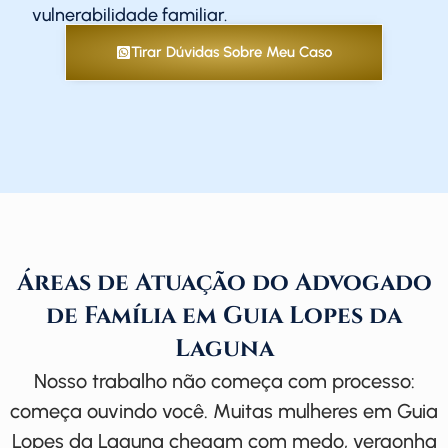
vulnerabilidade familiar.
Tirar Dúvidas Sobre Meu Caso
Áreas de Atuação do Advogado
de Família em Guia Lopes da
Laguna
Nosso trabalho não começa com processo:
começa ouvindo você. Muitas mulheres em Guia
Lopes da Laguna chegam com medo, vergonha