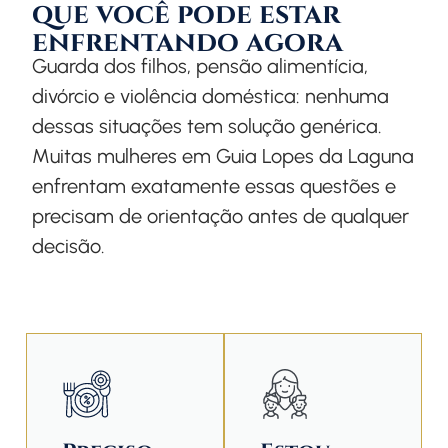
que você pode estar
enfrentando agora
Guarda dos filhos, pensão alimentícia,
divórcio e violência doméstica: nenhuma
dessas situações tem solução genérica.
Muitas mulheres em Guia Lopes da Laguna
enfrentam exatamente essas questões e
precisam de orientação antes de qualquer
decisão.