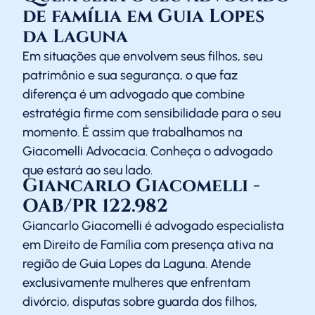
de família em Guia Lopes
da Laguna
Em situações que envolvem seus filhos, seu
patrimônio e sua segurança, o que faz
diferença é um advogado que combine
estratégia firme com sensibilidade para o seu
momento. É assim que trabalhamos na
Giacomelli Advocacia. Conheça o advogado
que estará ao seu lado.
Giancarlo Giacomelli -
OAB/PR 122.982
Giancarlo Giacomelli é advogado especialista
em Direito de Família com presença ativa na
região de Guia Lopes da Laguna. Atende
exclusivamente mulheres que enfrentam
divórcio, disputas sobre guarda dos filhos,