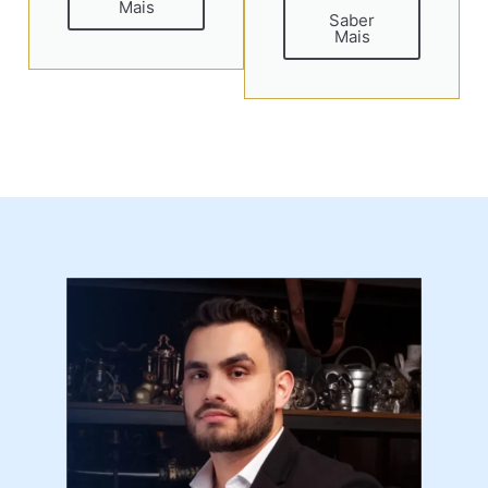
Mais
Saber
Mais