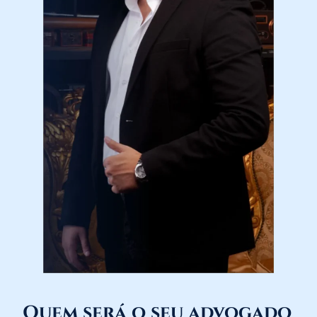
Quem será o seu advogado