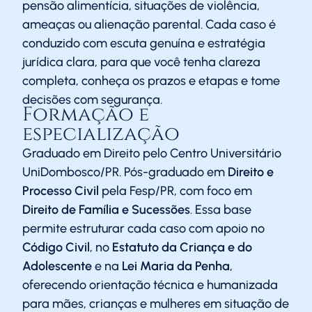
pensão alimentícia, situações de violência,
ameaças ou alienação parental. Cada caso é
conduzido com escuta genuína e estratégia
jurídica clara, para que você tenha clareza
completa, conheça os prazos e etapas e tome
decisões com segurança.
Formação e
especialização
Graduado em Direito pelo Centro Universitário
UniDombosco/PR. Pós-graduado em
Direito e
Processo Civil
pela Fesp/PR, com foco em
Direito de Família e Sucessões
. Essa base
permite estruturar cada caso com apoio no
Código Civil
, no
Estatuto da Criança e do
Adolescente
e na
Lei Maria da Penha
,
oferecendo orientação técnica e humanizada
para mães, crianças e mulheres em situação de