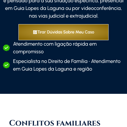
é pensado para a sua situação específica, presencial
em Guia Lopes da Laguna ou por videoconferência,
nas vias judicial e extrajudicial.
Tirar Dúvidas Sobre Meu Caso
Atendimento com ligação rápida em
compromisso
Especialista no Direito de Família • Atendimento
em Guia Lopes da Laguna e região
Conflitos familiares