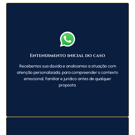
Entendimento inicial do caso
Recebemos sua dúvida e analisamos a situação com
atenção personalizada, para compreender o contexto
emocional, familiar e jurídico antes de qualquer
proposta.