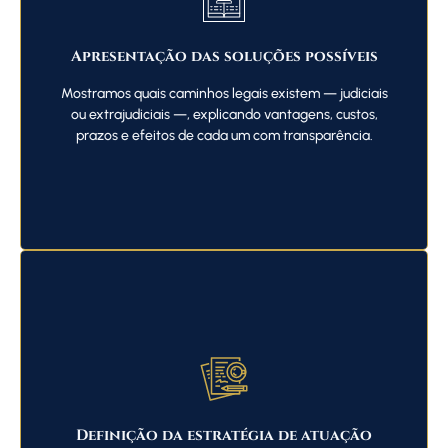
Apresentação das soluções possíveis
Mostramos quais caminhos legais existem — judiciais
ou extrajudiciais —, explicando vantagens, custos,
prazos e efeitos de cada um com transparência.
Definição da estratégia de atuação