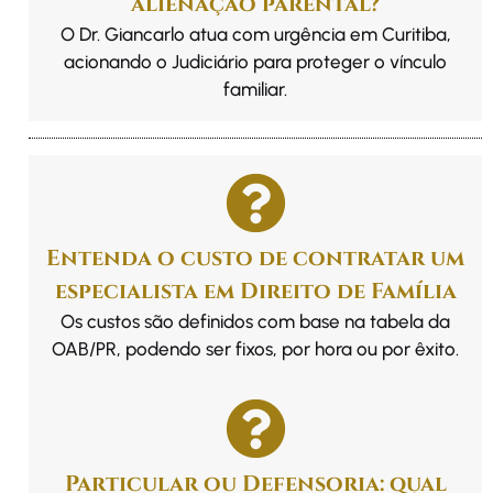
alienação parental?
O Dr. Giancarlo atua com urgência em Curitiba,
acionando o Judiciário para proteger o vínculo
familiar.
Entenda o custo de contratar um
especialista em Direito de Família
Os custos são definidos com base na tabela da
OAB/PR, podendo ser fixos, por hora ou por êxito.
Particular ou Defensoria: qual