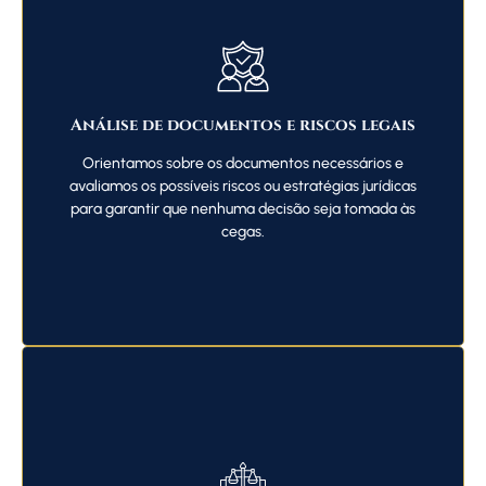
Análise de documentos e riscos legais
Orientamos sobre os documentos necessários e
avaliamos os possíveis riscos ou estratégias jurídicas
para garantir que nenhuma decisão seja tomada às
cegas.