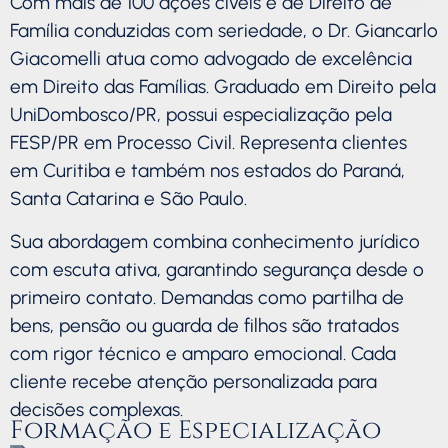
Com mais de 100 ações cíveis e de Direito de
Família conduzidas com seriedade, o Dr. Giancarlo
Giacomelli atua como advogado de excelência
em Direito das Famílias. Graduado em Direito pela
UniDombosco/PR, possui especialização pela
FESP/PR em Processo Civil. Representa clientes
em Curitiba e também nos estados do Paraná,
Santa Catarina e São Paulo.
Sua abordagem combina conhecimento jurídico
com escuta ativa, garantindo segurança desde o
primeiro contato. Demandas como partilha de
bens, pensão ou guarda de filhos são tratados
com rigor técnico e amparo emocional. Cada
cliente recebe atenção personalizada para
decisões complexas.
Formação e Especialização