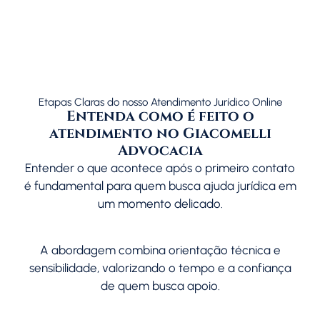
Etapas Claras do nosso Atendimento Jurídico Online
Entenda como é feito o
atendimento no Giacomelli
Advocacia
Entender o que acontece após o primeiro contato
é fundamental para quem busca ajuda jurídica em
um momento delicado.
A abordagem combina orientação técnica e
sensibilidade, valorizando o tempo e a confiança
de quem busca apoio.