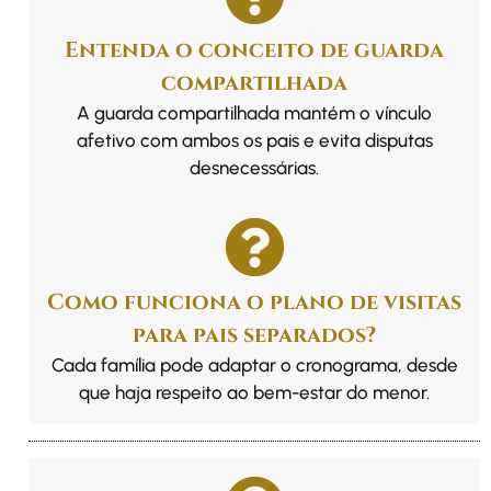
Entenda o conceito de guarda
compartilhada
A guarda compartilhada mantém o vínculo
afetivo com ambos os pais e evita disputas
desnecessárias.
Como funciona o plano de visitas
para pais separados?
Cada família pode adaptar o cronograma, desde
que haja respeito ao bem-estar do menor.