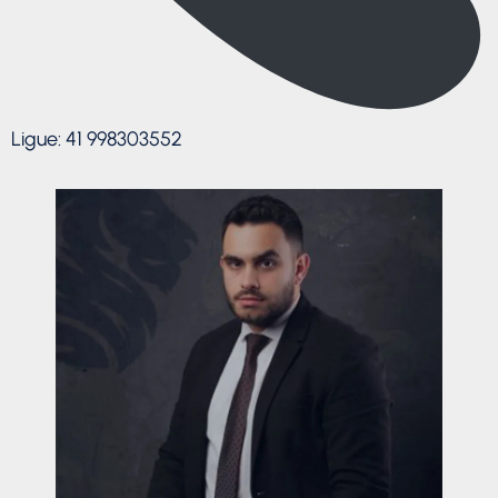
Ligue: 41 998303552