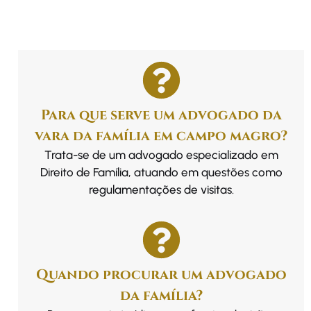
Para que serve um advogado da
vara da família em campo magro?
Trata-se de um advogado especializado em
Direito de Família, atuando em questões como
regulamentações de visitas.
Quando procurar um advogado
da família?