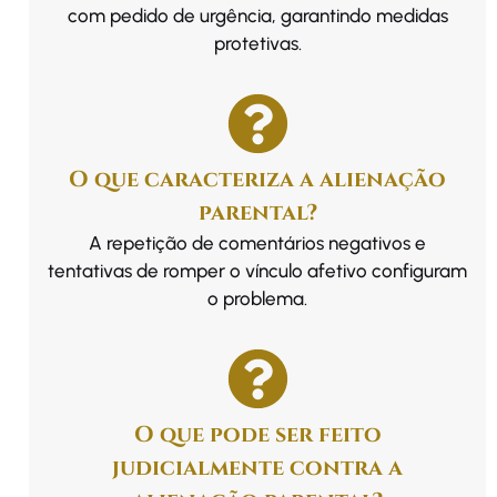
com pedido de urgência, garantindo medidas
protetivas.
O que caracteriza a alienação
parental?
A repetição de comentários negativos e
tentativas de romper o vínculo afetivo configuram
o problema.
O que pode ser feito
judicialmente contra a