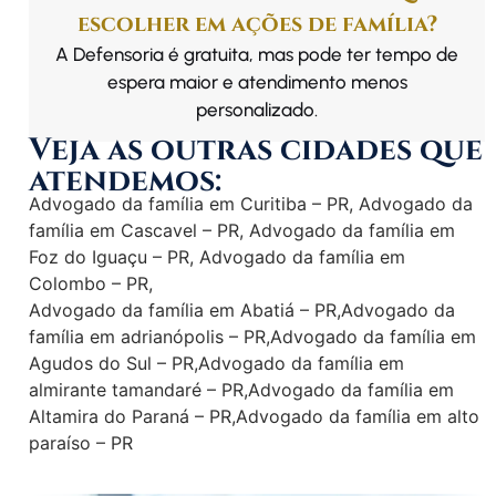
escolher em ações de família?
A Defensoria é gratuita, mas pode ter tempo de
espera maior e atendimento menos
personalizado.
Veja as outras cidades que
atendemos:
Advogado da família em Curitiba – PR
,
Advogado da
família em Cascavel – PR
,
Advogado da família em
Foz do Iguaçu – PR
,
Advogado da família em
Colombo – PR
,
Advogado da família em Abatiá – PR
,
Advogado da
família em adrianópolis – PR
,
Advogado da família em
Agudos do Sul – PR
,
Advogado da família em
almirante tamandaré – PR
,
Advogado da família em
Altamira do Paraná – PR
,
Advogado da família em alto
paraíso – PR