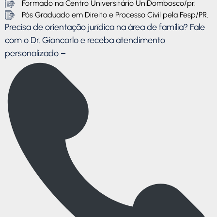
Formado na Centro Universitário UniDombosco/pr.
Pós Graduado em Direito e Processo Civil pela Fesp/PR.
Precisa de orientação jurídica na área de família? Fale
com o Dr. Giancarlo e receba atendimento
personalizado –