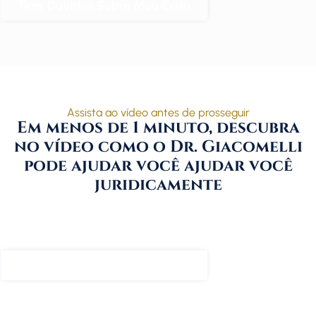
Tirar Dúvidas Sobre Meu Caso
Assista ao vídeo antes de prosseguir
Em menos de 1 minuto, descubra
no vídeo como o Dr. Giacomelli
pode ajudar você ajudar você
juridicamente
Tirar Dúvidas Sobre Meu Caso