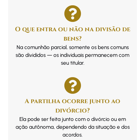
O que entra ou não na divisão de
bens?
Na comunhão parcial, somente os bens comuns
são divididos — os individuais permanecem com
seu titular.
A partilha ocorre junto ao
divórcio?
Ela pode ser feita junto com o divórcio ou em
ação autônoma, dependendo da situação e dos
acordos.