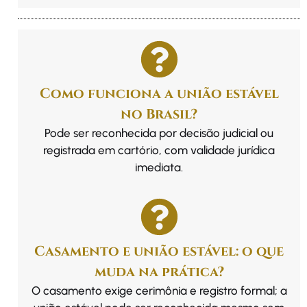
Como funciona a união estável
no Brasil?
Pode ser reconhecida por decisão judicial ou
registrada em cartório, com validade jurídica
imediata.
Casamento e união estável: o que
muda na prática?
O casamento exige cerimônia e registro formal; a