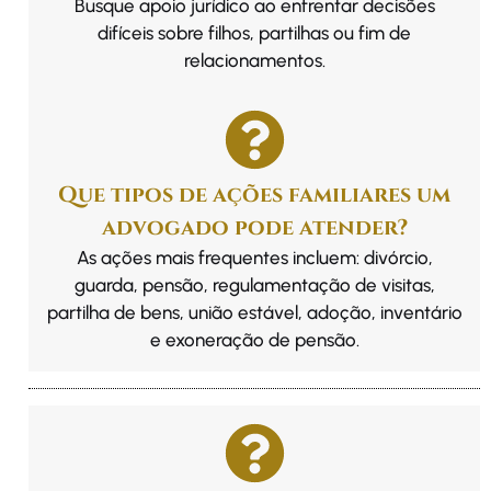
Busque apoio jurídico ao enfrentar decisões
difíceis sobre filhos, partilhas ou fim de
relacionamentos.
Que tipos de ações familiares um
advogado pode atender?
As ações mais frequentes incluem: divórcio,
guarda, pensão, regulamentação de visitas,
partilha de bens, união estável, adoção, inventário
e exoneração de pensão.