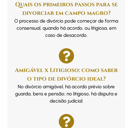
Quais os primeiros passos para se
divorciar em campo magro?
O processo de divórcio pode começar de forma
consensual, quando há acordo, ou litigiosa, em
caso de desacordo.
Amigável x Litigioso: como saber
o tipo de divórcio ideal?
No divórcio amigável, há acordo prévio sobre
guarda, bens e pensão; no litigioso, há disputa e
decisão judicial.