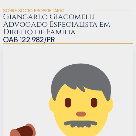
SOBRE SÓCIO PROPRIETÁRIO
Giancarlo Giacomelli –
Advogado Especialista em
Direito de Família
OAB 122.982/PR