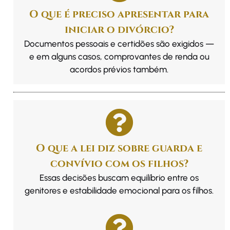
O que é preciso apresentar para
iniciar o divórcio?
Documentos pessoais e certidões são exigidos —
e em alguns casos, comprovantes de renda ou
acordos prévios também.
O que a lei diz sobre guarda e
convívio com os filhos?
Essas decisões buscam equilíbrio entre os
genitores e estabilidade emocional para os filhos.