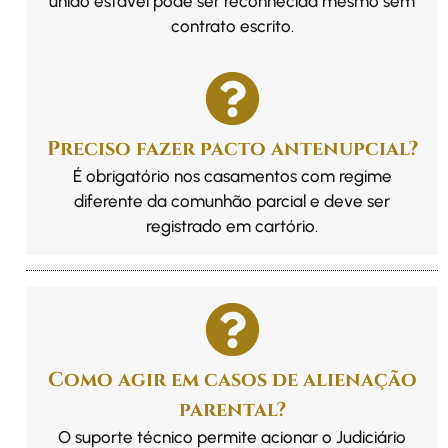
união estável pode ser reconhecida mesmo sem
contrato escrito.
Preciso fazer pacto antenupcial?
É obrigatório nos casamentos com regime
diferente da comunhão parcial e deve ser
registrado em cartório.
Como agir em casos de alienação
parental?
O suporte técnico permite acionar o Judiciário