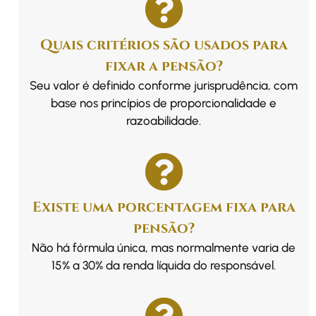
Quais critérios são usados para
fixar a pensão?
Seu valor é definido conforme jurisprudência, com
base nos princípios de proporcionalidade e
razoabilidade.
Existe uma porcentagem fixa para
pensão?
Não há fórmula única, mas normalmente varia de
15% a 30% da renda líquida do responsável.