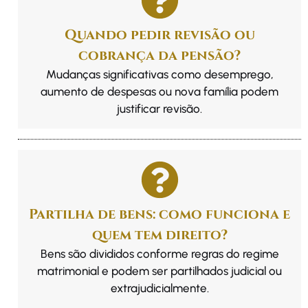
Quando pedir revisão ou
cobrança da pensão?
Mudanças significativas como desemprego,
aumento de despesas ou nova família podem
justificar revisão.
Partilha de bens: como funciona e
quem tem direito?
Bens são divididos conforme regras do regime
matrimonial e podem ser partilhados judicial ou
extrajudicialmente.