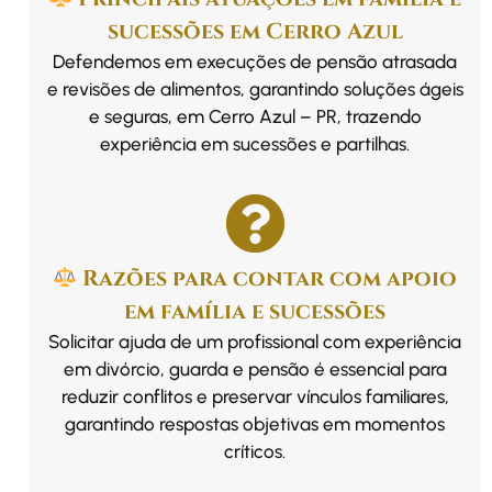
sucessões em Cerro Azul
Defendemos em execuções de pensão atrasada
e revisões de alimentos, garantindo soluções ágeis
e seguras, em Cerro Azul – PR, trazendo
experiência em sucessões e partilhas.
Razões para contar com apoio
em família e sucessões
Solicitar ajuda de um profissional com experiência
em divórcio, guarda e pensão é essencial para
reduzir conflitos e preservar vínculos familiares,
garantindo respostas objetivas em momentos
críticos.