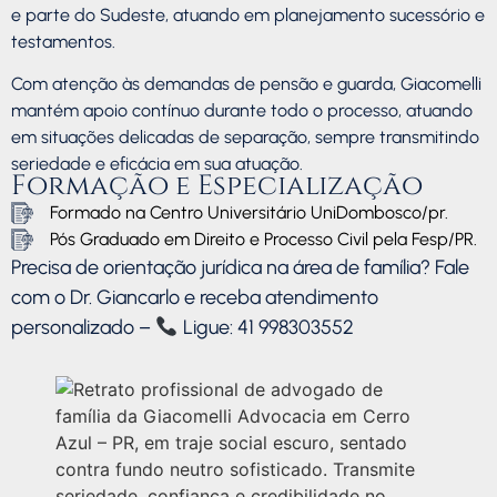
e parte do Sudeste, atuando em planejamento sucessório e
testamentos.
Com atenção às demandas de pensão e guarda, Giacomelli
mantém apoio contínuo durante todo o processo, atuando
em situações delicadas de separação, sempre transmitindo
seriedade e eficácia em sua atuação.
Formação e Especialização
Formado na Centro Universitário UniDombosco/pr.
Pós Graduado em Direito e Processo Civil pela Fesp/PR.
Precisa de orientação jurídica na área de família? Fale
com o Dr. Giancarlo e receba atendimento
personalizado –
Ligue: 41 998303552