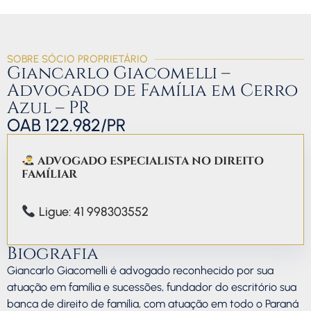
SOBRE SÓCIO PROPRIETÁRIO
Giancarlo Giacomelli –
Advogado de Família em Cerro
Azul – PR
OAB 122.982/PR
ADVOGADO ESPECIALISTA NO DIREITO
FAMÍLIAR
Ligue: 41 998303552
Biografia
Giancarlo Giacomelli é advogado reconhecido por sua
atuação em família e sucessões, fundador do escritório sua
banca de direito de família, com atuação em todo o Paraná