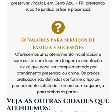
preservar vínculos, em Cerro Azul – PR, prestando
suporte jurídico online e presencial.
Valores para serviços de
família e sucessões
Oferecemos uma atendimento inicial rápido e
sem custo, com foco em triagem e orientação
inicial, que pode ser complementada por
atendimento presencial ou online. Os preços
praticados são definidos conforme o tipo de
procedimento solicitado, sempre com segurança
para ambas as partes.
Veja as outras cidades que
atendemos: