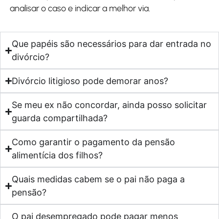
analisar o caso e indicar a melhor via.
Que papéis são necessários para dar entrada no
divórcio?
Divórcio litigioso pode demorar anos?
Se meu ex não concordar, ainda posso solicitar
guarda compartilhada?
Como garantir o pagamento da pensão
alimentícia dos filhos?
Quais medidas cabem se o pai não paga a
pensão?
O pai desempregado pode pagar menos