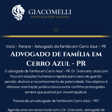
Início
-
Paraná
-
Advogado da família em Cerro Azul – PR
Advogado de família em
Cerro Azul - PR
O advogado de família em Cerro Azul – PR, Dr. Giancarlo, atua com
foco em soluções humanas e rápidas para casos de guarda,
pensão, divórcio e reconhecimento de paternidade. Seu objetivo é
oferecer orientação jurídica clara e evitar conflitos prolongados,
sempre que possível por via extrajudicial.
Precisa de um advogado de família em Cerro Azul – PR?
Agende uma conversa inicial com o Dr. Giancarlo, advogado de