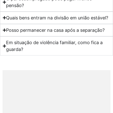
pensão?
Quais bens entram na divisão em união estável?
Posso permanecer na casa após a separação?
Em situação de violência familiar, como fica a
guarda?