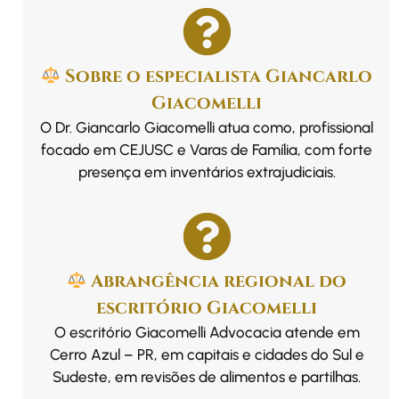
Sobre o especialista Giancarlo
Giacomelli
O Dr. Giancarlo Giacomelli atua como, profissional
focado em CEJUSC e Varas de Família, com forte
presença em inventários extrajudiciais.
Abrangência regional do
escritório Giacomelli
O escritório Giacomelli Advocacia atende em
Cerro Azul – PR, em capitais e cidades do Sul e
Sudeste, em revisões de alimentos e partilhas.