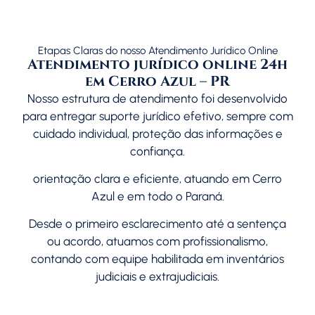
Etapas Claras do nosso Atendimento Jurídico Online
Atendimento jurídico online 24h
em Cerro Azul – PR
Nosso estrutura de atendimento foi desenvolvido
para entregar suporte jurídico efetivo, sempre com
cuidado individual, proteção das informações e
confiança.
orientação clara e eficiente, atuando em Cerro
Azul e em todo o
Paraná
.
Desde o primeiro esclarecimento até a sentença
ou acordo, atuamos com profissionalismo,
contando com equipe habilitada em inventários
judiciais e extrajudiciais.