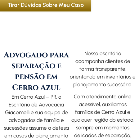
Tirar Dúvidas Sobre Meu Caso
Advogado para
Nosso escritório
acompanha clientes de
separação e
forma transparente,
pensão em
orientando em inventários e
planejamento sucessório.
Cerro Azul
Com atendimento online
Em Cerro Azul – PR, o
acessível, auxiliamos
Escritório de Advocacia
famílias de Cerro Azul e
Giacomelli
e sua equipe de
qualquer região do estado,
advogados de família
e
sempre em momentos
sucessões assume a defesa
delicados de separação,
em casos de planejamento