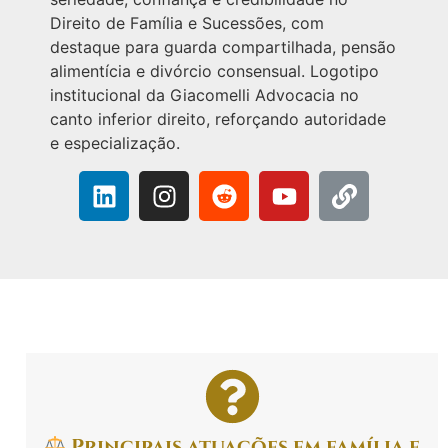
Principais atuações em família e