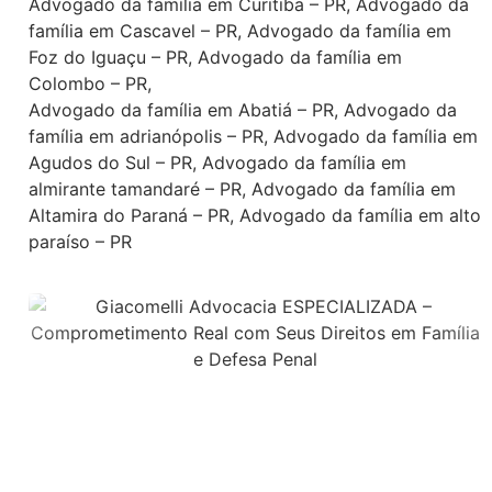
Advogado da família em Curitiba – PR
,
Advogado da
família em Cascavel – PR
,
Advogado da família em
Foz do Iguaçu – PR
,
Advogado da família em
Colombo – PR
,
Advogado da família em Abatiá – PR
,
Advogado da
família em adrianópolis – PR
,
Advogado da família em
Agudos do Sul – PR
,
Advogado da família em
almirante tamandaré – PR
,
Advogado da família em
Altamira do Paraná – PR
,
Advogado da família em alto
paraíso – PR