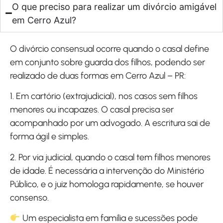
O que preciso para realizar um divórcio amigável
em Cerro Azul?
O divórcio consensual ocorre quando o casal define
em conjunto sobre guarda dos filhos, podendo ser
realizado de duas formas em Cerro Azul – PR:
1. Em cartório (extrajudicial), nos casos sem filhos
menores ou incapazes. O casal precisa ser
acompanhado por um advogado. A escritura sai de
forma ágil e simples.
2. Por via judicial, quando o casal tem filhos menores
de idade. É necessária a intervenção do Ministério
Público, e o juiz homologa rapidamente, se houver
consenso.
Um especialista em família e sucessões pode