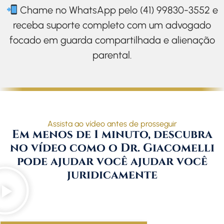
Chame no WhatsApp pelo (41) 99830-3552 e
receba suporte completo com um advogado
focado em guarda compartilhada e alienação
parental.
Assista ao vídeo antes de prosseguir
Em menos de 1 minuto, descubra
no vídeo como o Dr. Giacomelli
pode ajudar você ajudar você
juridicamente