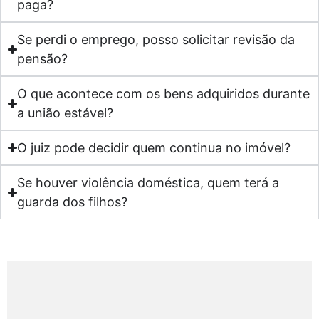
paga?
Se perdi o emprego, posso solicitar revisão da
pensão?
O que acontece com os bens adquiridos durante
a união estável?
O juiz pode decidir quem continua no imóvel?
Se houver violência doméstica, quem terá a
guarda dos filhos?