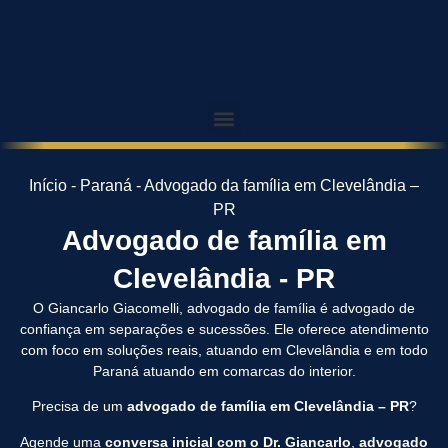
Início
-
Paraná
-
Advogado da família em Clevelândia –
PR
Advogado de família em
Clevelândia - PR
O Giancarlo Giacomelli, advogado de família é advogado de
confiança em separações e sucessões. Ele oferece atendimento
com foco em soluções reais, atuando em Clevelândia e em todo
Paraná atuando em comarcas do interior.
Precisa de um
advogado de família em Clevelândia – PR
?
Agende uma
conversa inicial com o Dr. Giancarlo
,
advogado