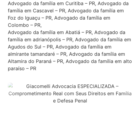
Advogado da família em Curitiba – PR
,
Advogado da
família em Cascavel – PR
,
Advogado da família em
Foz do Iguaçu – PR
,
Advogado da família em
Colombo – PR
,
Advogado da família em Abatiá – PR
,
Advogado da
família em adrianópolis – PR
,
Advogado da família em
Agudos do Sul – PR
,
Advogado da família em
almirante tamandaré – PR
,
Advogado da família em
Altamira do Paraná – PR
,
Advogado da família em alto
paraíso – PR