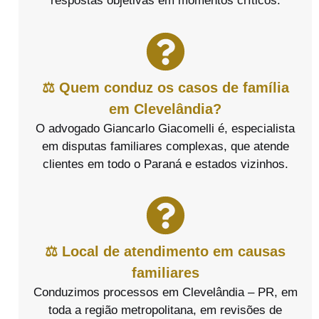
respostas objetivas em momentos críticos.
⚖️ Quem conduz os casos de família
em Clevelândia?
O advogado Giancarlo Giacomelli é, especialista
em disputas familiares complexas, que atende
clientes em todo o Paraná e estados vizinhos.
⚖️ Local de atendimento em causas
familiares
Conduzimos processos em Clevelândia – PR, em
toda a região metropolitana, em revisões de