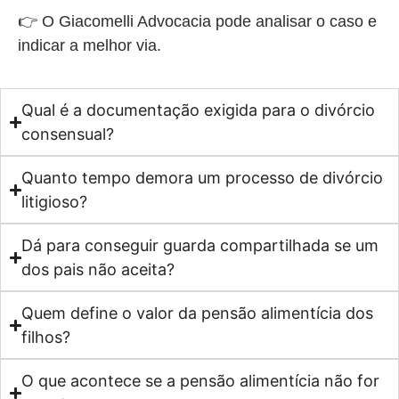
👉 O Giacomelli Advocacia pode analisar o caso e
indicar a melhor via.
Qual é a documentação exigida para o divórcio
consensual?
Quanto tempo demora um processo de divórcio
litigioso?
Dá para conseguir guarda compartilhada se um
dos pais não aceita?
Quem define o valor da pensão alimentícia dos
filhos?
O que acontece se a pensão alimentícia não for