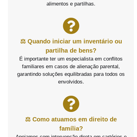
alimentos e partilhas.
⚖️ Quando iniciar um inventário ou
partilha de bens?
É importante ter um especialista em conflitos
familiares em casos de alienação parental,
garantindo soluções equilibradas para todos os
envolvidos.
⚖️ Como atuamos em direito de
família?
Apoiamos com intervenção direta em cartórios e