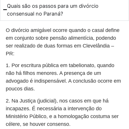
Quais são os passos para um divórcio
consensual no Paraná?
O divórcio amigável ocorre quando o casal define
em conjunto sobre pensão alimentícia, podendo
ser realizado de duas formas em Clevelândia –
PR:
1. Por escritura pública em tabelionato, quando
não há filhos menores. A presença de um
advogado é indispensável. A conclusão ocorre em
poucos dias.
2. Na Justiça (judicial), nos casos em que há
incapazes. É necessária a intervenção do
Ministério Público, e a homologação costuma ser
célere, se houver consenso.