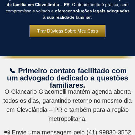
de família em Clevelândia – PR
. O atendimento é prático, sem
compromisso e voltado a
oferecer soluções legais adequadas
à sua realidade familiar
.
Tirar Dúvidas Sobre Meu Caso
📞 Primeiro contato facilitado com
um advogado dedicado a questões
familiares.
O Giancarlo Giacomelli mantém agenda aberta
todos os dias, garantindo retorno no mesmo dia
em Clevelândia – PR e também para a região
metropolitana.
📲 Envie uma mensagem pelo (41) 99830-3552