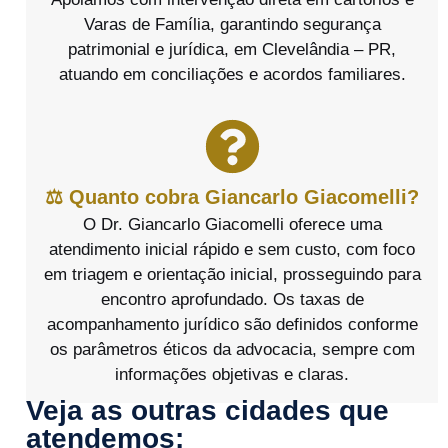
Varas de Família, garantindo segurança
patrimonial e jurídica, em Clevelândia – PR,
atuando em conciliações e acordos familiares.
⚖️ Quanto cobra Giancarlo Giacomelli?
O Dr. Giancarlo Giacomelli oferece uma
atendimento inicial rápido e sem custo, com foco
em triagem e orientação inicial, prosseguindo para
encontro aprofundado. Os taxas de
acompanhamento jurídico são definidos conforme
os parâmetros éticos da advocacia, sempre com
informações objetivas e claras.
Veja as outras cidades que
atendemos: