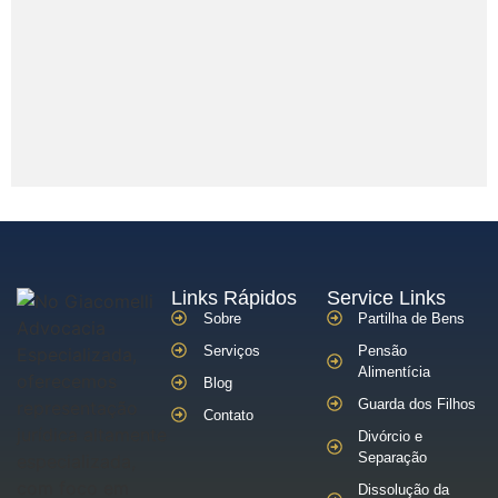
Links Rápidos
Service Links
Sobre
Partilha de Bens
Serviços
Pensão
Alimentícia
Blog
Guarda dos Filhos
Contato
Divórcio e
Separação
Dissolução da