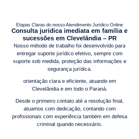
Etapas Claras do nosso Atendimento Jurídico Online
Consulta jurídica imediata em família e
sucessões em Clevelândia – PR
Nosso método de trabalho foi desenvolvido para
entregar suporte jurídico efetivo, sempre com
suporte sob medida, proteção das informações e
segurança jurídica.
orientação clara e eficiente, atuando em
Clevelândia e em todo o
Paraná
.
Desde o primeiro contato até a resolução final,
atuamos com dedicação, contando com
profissionais com experiência também em defesa
criminal quando necessário.