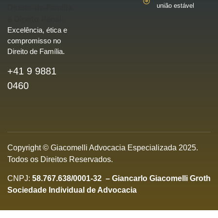
união estável
Excelência, ética e
compromisso no
Direito de Família.
+41 9 9881
0460
Copyright © Giacomelli Advocacia Especializada 2025.
Todos os Direitos Reservados.
CNPJ:
58.767.638/0001-32
–
Giancarlo Giacomelli Groth
Sociedade Individual de Advocacia