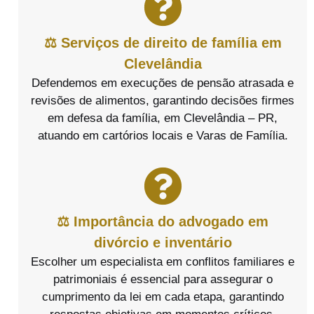
⚖️ Serviços de direito de família em
Clevelândia
Defendemos em execuções de pensão atrasada e
revisões de alimentos, garantindo decisões firmes
em defesa da família, em Clevelândia – PR,
atuando em cartórios locais e Varas de Família.
⚖️ Importância do advogado em
divórcio e inventário
Escolher um especialista em conflitos familiares e
patrimoniais é essencial para assegurar o
cumprimento da lei em cada etapa, garantindo