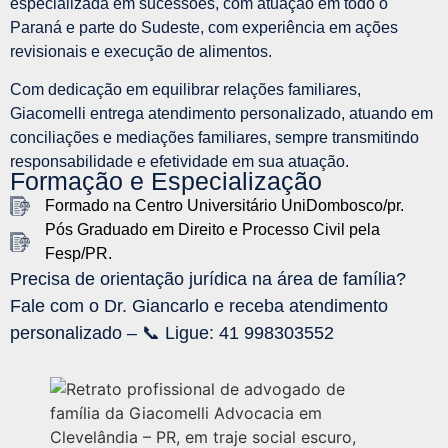
especializada em sucessões, com atuação em todo o
Paraná e parte do Sudeste, com experiência em ações
revisionais e execução de alimentos.
Com dedicação em equilibrar relações familiares,
Giacomelli entrega atendimento personalizado, atuando em
conciliações e mediações familiares, sempre transmitindo
responsabilidade e efetividade em sua atuação.
Formação e Especialização
Formado na Centro Universitário UniDombosco/pr.
Pós Graduado em Direito e Processo Civil pela
Fesp/PR.
Precisa de orientação jurídica na área de família?
Fale com o Dr. Giancarlo e receba atendimento
personalizado –
📞 Ligue: 41 998303552