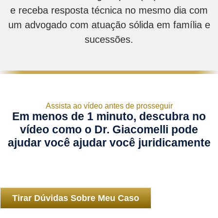
e receba resposta técnica no mesmo dia com
um advogado com atuação sólida em família e
sucessões.
Assista ao vídeo antes de prosseguir
Em menos de 1 minuto, descubra no
vídeo como o Dr. Giacomelli pode
ajudar você ajudar você juridicamente
Tirar Dúvidas Sobre Meu Caso