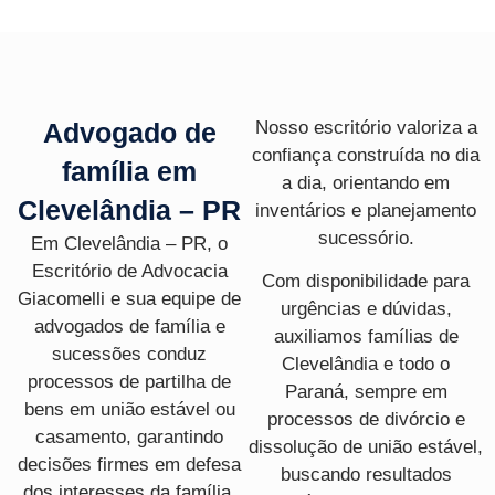
Advogado de
Nosso escritório valoriza a
confiança construída no dia
família em
a dia, orientando em
Clevelândia – PR
inventários e planejamento
sucessório.
Em Clevelândia – PR, o
Escritório de Advocacia
Com disponibilidade para
Giacomelli
e sua equipe de
urgências e dúvidas,
advogados de família
e
auxiliamos famílias de
sucessões conduz
Clevelândia e todo o
processos de partilha de
Paraná, sempre em
bens em união estável ou
processos de divórcio e
casamento, garantindo
dissolução de união estável,
decisões firmes em defesa
buscando resultados
dos interesses da família.