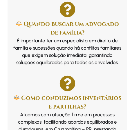
Quando buscar um advogado
de família?
É importante ter um especialista em direito de
família e sucessões quando há conflitos familiares
que exigem solução imediata, garantindo
soluções equilibradas para todos os envolvidos.
Como conduzimos inventários
e partilhas?
Atuamos com atuação firme em processos
complexos, facilitando acordos equilibrados e
duradouros, em Cruzmaltina – PR, prestando