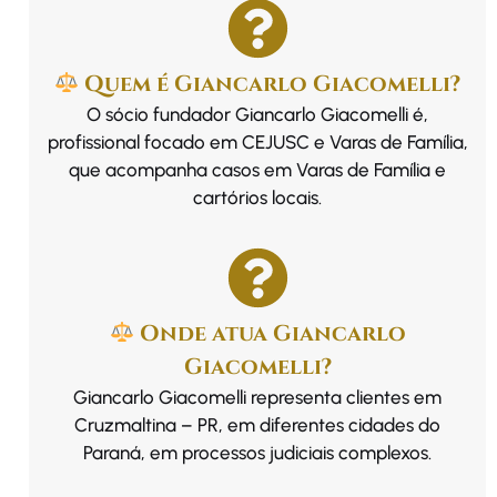
Quem é Giancarlo Giacomelli?
O sócio fundador Giancarlo Giacomelli é,
profissional focado em CEJUSC e Varas de Família,
que acompanha casos em Varas de Família e
cartórios locais.
Onde atua Giancarlo
Giacomelli?
Giancarlo Giacomelli representa clientes em
Cruzmaltina – PR, em diferentes cidades do
Paraná, em processos judiciais complexos.