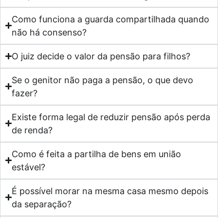
Como funciona a guarda compartilhada quando
não há consenso?
O juiz decide o valor da pensão para filhos?
Se o genitor não paga a pensão, o que devo
fazer?
Existe forma legal de reduzir pensão após perda
de renda?
Como é feita a partilha de bens em união
estável?
É possível morar na mesma casa mesmo depois
da separação?