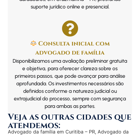
suporte jurídico online e presencial.
Consulta inicial com
advogado de família
Disponibilizamos uma avaliação preliminar gratuita
e objetiva, para oferecer clareza sobre os
primeiros passos, que pode avançar para análise
aprofundada. Os investimentos necessários são
definidos conforme a natureza judicial ou
extrajudicial do processo, sempre com segurança
para ambas as partes.
Veja as outras cidades que
atendemos:
Advogado da família em Curitiba – PR
,
Advogado da