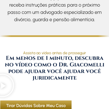
receba instruções práticas para o próximo
passo com um advogado especializado em
divórcio, guarda e pensão alimentícia.
Assista ao vídeo antes de prosseguir
Em menos de 1 minuto, descubra
no vídeo como o Dr. Giacomelli
pode ajudar você ajudar você
juridicamente
Tirar Dúvidas Sobre Meu Caso