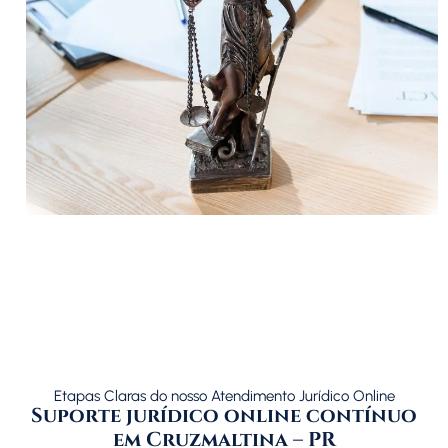
Etapas Claras do nosso Atendimento Jurídico Online
Suporte jurídico online contínuo
em Cruzmaltina – PR