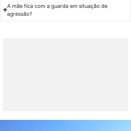
A mãe fica com a guarda em situação de
agressão?