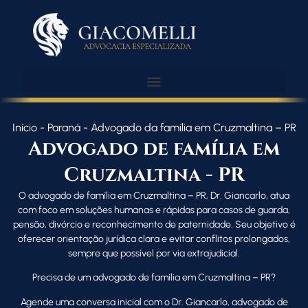
Início
-
Paraná
-
Advogado da família em Cruzmaltina – PR
Advogado de família em
Cruzmaltina - PR
O advogado de família em Cruzmaltina – PR, Dr. Giancarlo, atua
com foco em soluções humanas e rápidas para casos de guarda,
pensão, divórcio e reconhecimento de paternidade. Seu objetivo é
oferecer orientação jurídica clara e evitar conflitos prolongados,
sempre que possível por via extrajudicial.
Precisa de um advogado de família em Cruzmaltina – PR?
Agende uma conversa inicial com o Dr. Giancarlo, advogado de