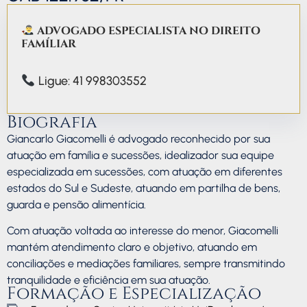
ADVOGADO ESPECIALISTA NO DIREITO
FAMÍLIAR
Ligue: 41 998303552
Biografia
Giancarlo Giacomelli é advogado reconhecido por sua
atuação em família e sucessões, idealizador sua equipe
especializada em sucessões, com atuação em diferentes
estados do Sul e Sudeste, atuando em partilha de bens,
guarda e pensão alimentícia.
Com atuação voltada ao interesse do menor, Giacomelli
mantém atendimento claro e objetivo, atuando em
conciliações e mediações familiares, sempre transmitindo
tranquilidade e eficiência em sua atuação.
Formação e Especialização