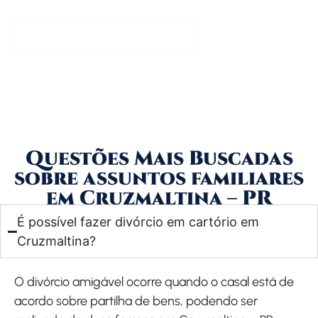
Entrar em Contato Agora
Questões Mais Buscadas
sobre assuntos familiares
em Cruzmaltina – PR
É possível fazer divórcio em cartório em
Cruzmaltina?
O divórcio amigável ocorre quando o casal está de
acordo sobre partilha de bens, podendo ser