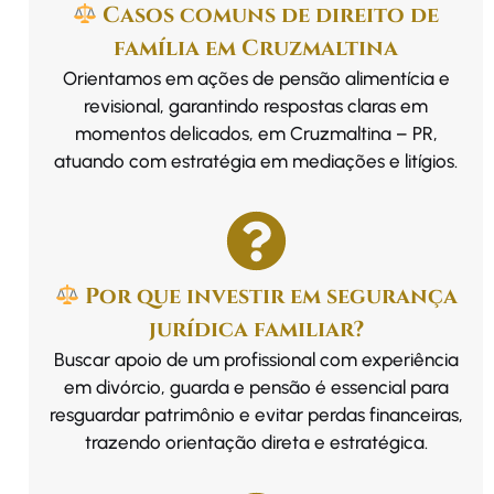
Casos comuns de direito de
família em Cruzmaltina
Orientamos em ações de pensão alimentícia e
revisional, garantindo respostas claras em
momentos delicados, em Cruzmaltina – PR,
atuando com estratégia em mediações e litígios.
Por que investir em segurança
jurídica familiar?
Buscar apoio de um profissional com experiência
em divórcio, guarda e pensão é essencial para
resguardar patrimônio e evitar perdas financeiras,
trazendo orientação direta e estratégica.