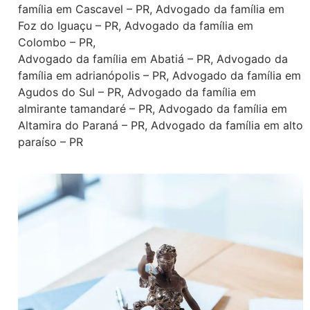
família em Cascavel – PR
,
Advogado da família em
Foz do Iguaçu – PR
,
Advogado da família em
Colombo – PR
,
Advogado da família em Abatiá – PR
,
Advogado da
família em adrianópolis – PR
,
Advogado da família em
Agudos do Sul – PR
,
Advogado da família em
almirante tamandaré – PR
,
Advogado da família em
Altamira do Paraná – PR
,
Advogado da família em alto
paraíso – PR