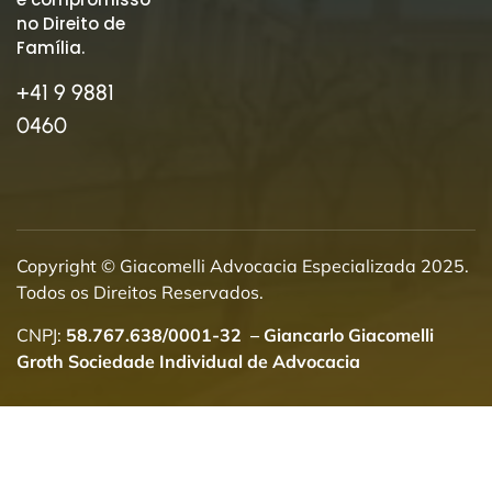
no Direito de
Família.
+41 9 9881
0460
Copyright © Giacomelli Advocacia Especializada 2025.
Todos os Direitos Reservados.
CNPJ:
58.767.638/0001-32
–
Giancarlo Giacomelli
Groth Sociedade Individual de Advocacia