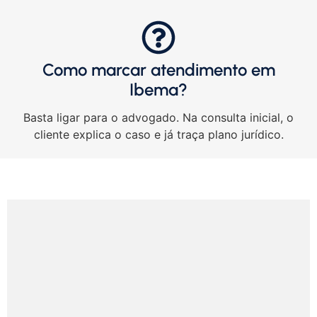
Como marcar atendimento em
Ibema?
Basta ligar para o advogado. Na consulta inicial, o
cliente explica o caso e já traça plano jurídico.