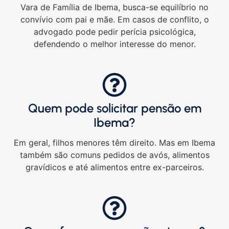
Vara de Família de Ibema, busca-se equilíbrio no
convívio com pai e mãe. Em casos de conflito, o
advogado pode pedir perícia psicológica,
defendendo o melhor interesse do menor.
Quem pode solicitar pensão em
Ibema?
Em geral, filhos menores têm direito. Mas em Ibema
também são comuns pedidos de avós, alimentos
gravídicos e até alimentos entre ex-parceiros.