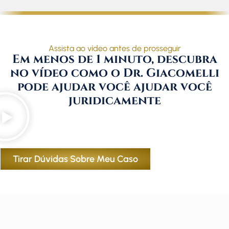
Assista ao vídeo antes de prosseguir
Em menos de 1 minuto, descubra
no vídeo como o Dr. Giacomelli
pode ajudar você ajudar você
juridicamente
Tirar Dúvidas Sobre Meu Caso