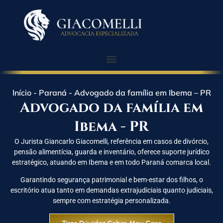
Início
-
Paraná
-
Advogado da família em Ibema – PR
Advogado da família em
Ibema - PR
O Jurista Giancarlo Giacomelli, referência em casos de divórcio,
pensão alimentícia, guarda e inventário, oferece suporte jurídico
estratégico, atuando em Ibema e em todo Paraná comarca local.
Garantindo segurança patrimonial e bem-estar dos filhos, o
escritório atua tanto em demandas extrajudiciais quanto judiciais,
sempre com estratégia personalizada.