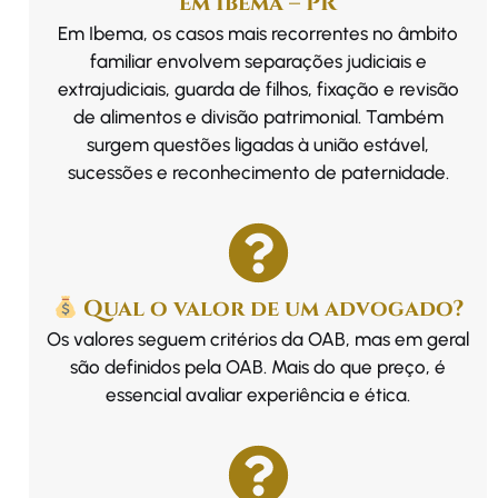
em Ibema – PR
Em Ibema, os casos mais recorrentes no âmbito
familiar envolvem separações judiciais e
extrajudiciais, guarda de filhos, fixação e revisão
de alimentos e divisão patrimonial. Também
surgem questões ligadas à união estável,
sucessões e reconhecimento de paternidade.
Qual o valor de um advogado?
Os valores seguem critérios da OAB, mas em geral
são definidos pela OAB. Mais do que preço, é
essencial avaliar experiência e ética.