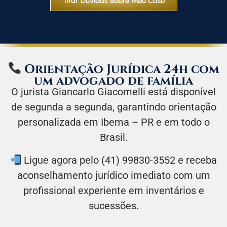
Tirar Dúvidas Sobre Meu Caso
Orientação Jurídica 24h com
um advogado de família
O jurista Giancarlo Giacomelli está disponível
de segunda a segunda, garantindo orientação
personalizada em Ibema – PR e em todo o
Brasil.
Ligue agora pelo (41) 99830-3552 e receba
aconselhamento jurídico imediato com um
profissional experiente em inventários e
sucessões.