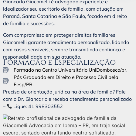
Giancarlo Giacomelli é advogado experiente e
idealizador seu escritório de família, com atuação em
Paraná, Santa Catarina e São Paulo, focado em direito
de família e sucessões.
Com compromisso em proteger direitos familiares,
Giacomelli garante atendimento personalizado, lidando
com casos sensíveis, sempre transmitindo confiança e
responsabilidade em sua atuação.
Formação e Especialização
Formado na Centro Universitário UniDombosco/pr.
Pós Graduado em Direito e Processo Civil pela
Fesp/PR.
Precisa de orientação jurídica na área de família? Fale
com o Dr. Giancarlo e receba atendimento personalizado
–
Ligue: 41 998303552