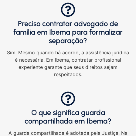
Preciso contratar advogado de
família em Ibema para formalizar
separação?
Sim. Mesmo quando há acordo, a assistência jurídica
é necessária. Em Ibema, contratar profissional
experiente garante que seus direitos sejam
respeitados.
O que significa guarda
compartilhada em Ibema?
A guarda compartilhada é adotada pela Justiça. Na