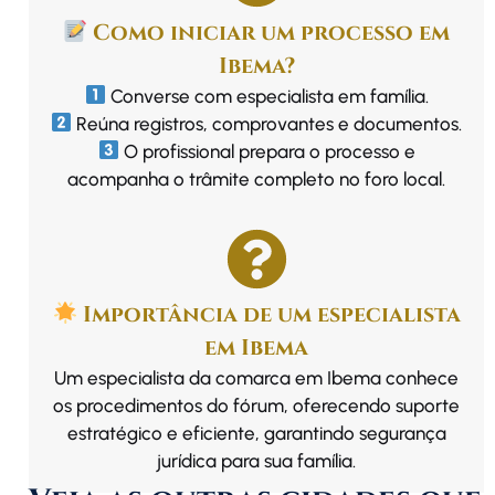
Como iniciar um processo em
Ibema?
Converse com especialista em família.
Reúna registros, comprovantes e documentos.
O profissional prepara o processo e
acompanha o trâmite completo no foro local.
Importância de um especialista
em Ibema
Um especialista da comarca em Ibema conhece
os procedimentos do fórum, oferecendo suporte
estratégico e eficiente, garantindo segurança
jurídica para sua família.