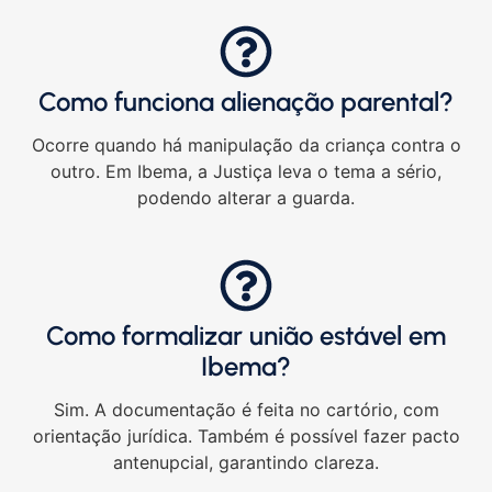
Como funciona alienação parental?
Ocorre quando há manipulação da criança contra o
outro. Em Ibema, a Justiça leva o tema a sério,
podendo alterar a guarda.
Como formalizar união estável em
Ibema?
Sim. A documentação é feita no cartório, com
orientação jurídica. Também é possível fazer pacto
antenupcial, garantindo clareza.