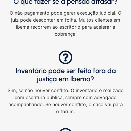
O que fazer se a pensão atrasar?
O não pagamento pode gerar execução judicial. O
juiz pode descontar em folha. Muitos clientes em
Ibema recorrem ao escritório para acelerar a
cobrança.
Inventário pode ser feito fora da
justiça em Ibema?
Sim, se não houver conflito. O inventário é realizado
com escritura pública, sempre com advogado
acompanhando. Se houver conflito, o caso vai para
o fórum.