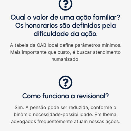
Qual o valor de uma ação familiar?
Os honorários são definidos pela
dificuldade da ação.
A tabela da OAB local define parâmetros mínimos.
Mais importante que custo, é buscar atendimento
humanizado.
Como funciona a revisional?
Sim. A pensão pode ser reduzida, conforme o
binômio necessidade-possibilidade. Em Ibema,
advogados frequentemente atuam nessas ações.