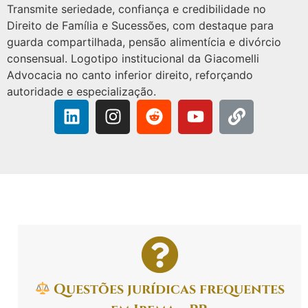
Questões jurídicas frequentes