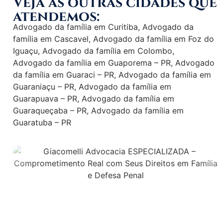
Veja as outras cidades que
atendemos:
Advogado da família em Curitiba
,
Advogado da
família em Cascavel
,
Advogado da família em Foz do
Iguaçu
,
Advogado da família em Colombo
,
Advogado da família em Guaporema – PR
,
Advogado
da família em Guaraci – PR
,
Advogado da família em
Guaraniaçu – PR
,
Advogado da família em
Guarapuava – PR
,
Advogado da família em
Guaraqueçaba – PR
,
Advogado da família em
Guaratuba – PR