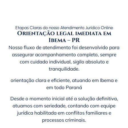
Etapas Claras do nosso Atendimento Jurídico Online
Orientação legal imediata em
Ibema – PR
Nosso fluxo de atendimento foi desenvolvido para
assegurar acompanhamento completo, sempre
com cuidado individual, sigilo absoluto e
tranquilidade.
orientação clara e eficiente, atuando em Ibema e
em todo
Paraná
Desde o momento inicial até a solução definitiva,
atuamos com seriedade, contando com equipe
jurídica habilitada em conflitos familiares e
processos criminais.