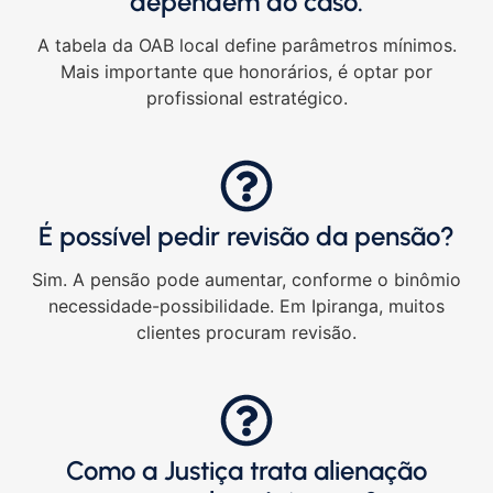
dependem do caso.
A tabela da OAB local define parâmetros mínimos.
Mais importante que honorários, é optar por
profissional estratégico.
É possível pedir revisão da pensão?
Sim. A pensão pode aumentar, conforme o binômio
necessidade-possibilidade. Em Ipiranga, muitos
clientes procuram revisão.
Como a Justiça trata alienação