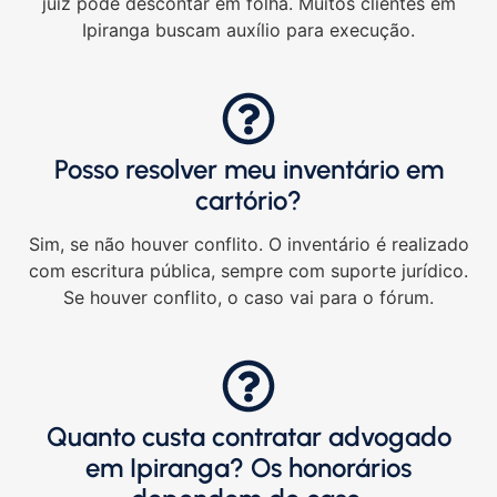
juiz pode descontar em folha. Muitos clientes em
Ipiranga buscam auxílio para execução.
Posso resolver meu inventário em
cartório?
Sim, se não houver conflito. O inventário é realizado
com escritura pública, sempre com suporte jurídico.
Se houver conflito, o caso vai para o fórum.
Quanto custa contratar advogado
em Ipiranga? Os honorários