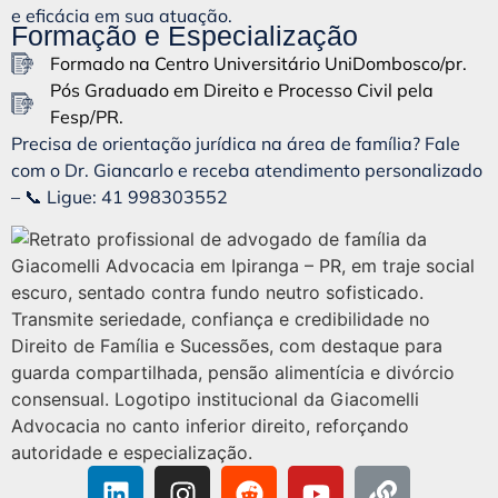
e eficácia em sua atuação.
Formação e Especialização
Formado na Centro Universitário UniDombosco/pr.
Pós Graduado em Direito e Processo Civil pela
Fesp/PR.
Precisa de orientação jurídica na área de família? Fale
com o Dr. Giancarlo e receba atendimento personalizado
–
📞 Ligue: 41 998303552