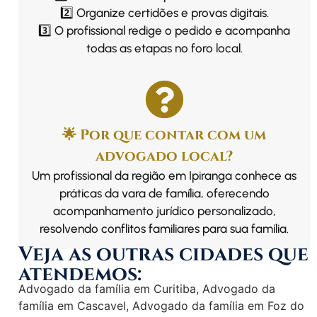
2️⃣ Organize certidões e provas digitais.
3️⃣ O profissional redige o pedido e acompanha
todas as etapas no foro local.
🌟 Por que contar com um
advogado local?
Um profissional da região em Ipiranga conhece as
práticas da vara de família, oferecendo
acompanhamento jurídico personalizado,
resolvendo conflitos familiares para sua família.
Veja as outras cidades que
atendemos:
Advogado da família em Curitiba
,
Advogado da
família em Cascavel
,
Advogado da família em Foz do