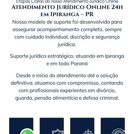
Etapas Claras do nosso Atendimento Jurídico Online
Atendimento Jurídico Online 24h
em Ipiranga – PR
Nosso modelo de suporte foi desenvolvido para
assegurar acompanhamento completo, sempre
com cuidado individual, discrição e segurança
jurídica.
Suporte jurídico estratégico, atuando em Ipiranga
e em todo
Paraná
Desde o início do atendimento até a solução
definitiva, atuamos com compromisso, contando
com profissionais experientes em divórcio,
guarda, pensão alimentícia e defesa criminal.