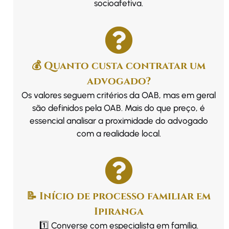
socioafetiva.
💰 Quanto custa contratar um
advogado?
Os valores seguem critérios da OAB, mas em geral
são definidos pela OAB. Mais do que preço, é
essencial analisar a proximidade do advogado
com a realidade local.
📝 Início de processo familiar em
Ipiranga
1️⃣ Converse com especialista em família.