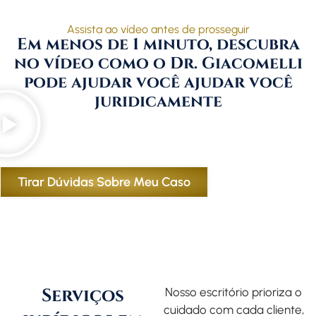
Assista ao vídeo antes de prosseguir
Em menos de 1 minuto, descubra
no vídeo como o Dr. Giacomelli
pode ajudar você ajudar você
juridicamente
Tirar Dúvidas Sobre Meu Caso
Serviços
Nosso escritório prioriza o
cuidado com cada cliente,