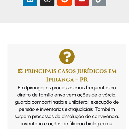
⚖️ Principais casos jurídicos em
Ipiranga – PR
Em Ipiranga, os processos mais frequentes no
direito de família envolvem ações de divórcio,
guarda compartilhada e unilateral, execução de
pensão e inventários extrajudiciais. Também
surgem processos de dissolução de convivência,
inventário e ações de filiação biológica ou