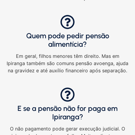
Quem pode pedir pensão
alimentícia?
Em geral, filhos menores têm direito. Mas em
Ipiranga também são comuns pensão avoenga, ajuda
na gravidez e até auxílio financeiro após separação.
E se a pensão não for paga em
Ipiranga?
O não pagamento pode gerar execução judicial. O