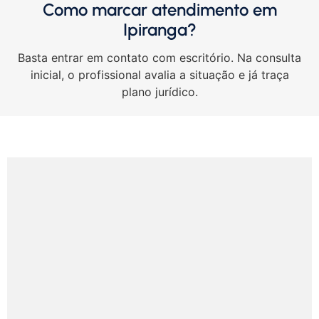
Como marcar atendimento em
Ipiranga?
Basta entrar em contato com escritório. Na consulta
inicial, o profissional avalia a situação e já traça
plano jurídico.