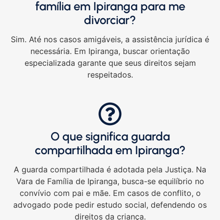
família em Ipiranga para me
divorciar?
Sim. Até nos casos amigáveis, a assistência jurídica é
necessária. Em Ipiranga, buscar orientação
especializada garante que seus direitos sejam
respeitados.
O que significa guarda
compartilhada em Ipiranga?
A guarda compartilhada é adotada pela Justiça. Na
Vara de Família de Ipiranga, busca-se equilíbrio no
convívio com pai e mãe. Em casos de conflito, o
advogado pode pedir estudo social, defendendo os
direitos da criança.