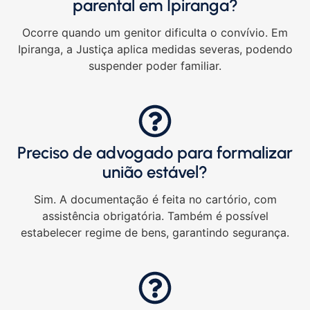
parental em Ipiranga?
Ocorre quando um genitor dificulta o convívio. Em
Ipiranga, a Justiça aplica medidas severas, podendo
suspender poder familiar.
Preciso de advogado para formalizar
união estável?
Sim. A documentação é feita no cartório, com
assistência obrigatória. Também é possível
estabelecer regime de bens, garantindo segurança.