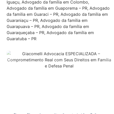
Iguaçu
,
Advogado da família em Colombo
,
Advogado da família em Guaporema – PR
,
Advogado
da família em Guaraci – PR
,
Advogado da família em
Guaraniaçu – PR
,
Advogado da família em
Guarapuava – PR
,
Advogado da família em
Guaraqueçaba – PR
,
Advogado da família em
Guaratuba – PR