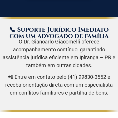
📞 Suporte Jurídico Imediato
com um advogado de família
O Dr. Giancarlo Giacomelli oferece
acompanhamento contínuo, garantindo
assistência jurídica eficiente em Ipiranga – PR e
também em outras cidades.
📲 Entre em contato pelo (41) 99830-3552 e
receba orientação direta com um especialista
em conflitos familiares e partilha de bens.