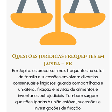
Questões jurídicas frequentes em
Japira – PR
Em Japira, os processos mais frequentes no setor
de família e sucessões envolvem divórcios
consensuais e litigiosos, guarda compartilhada e
unilateral, fixação e revisão de alimentos e
inventários extrajudiciais. Também surgem
questões ligadas à união estável, sucessões e
investigações de filiação.