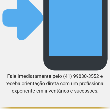
Fale imediatamente pelo (41) 99830-3552 e
receba orientação direta com um profissional
experiente em inventários e sucessões.