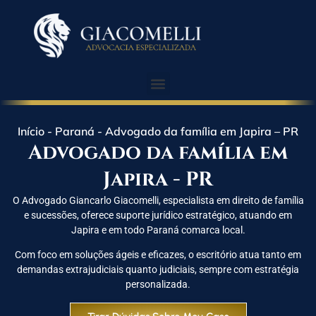
Início
-
Paraná
-
Advogado da família em Japira – PR
Advogado da família em
Japira - PR
O Advogado Giancarlo Giacomelli, especialista em direito de família
e sucessões, oferece suporte jurídico estratégico, atuando em
Japira e em todo Paraná comarca local.
Com foco em soluções ágeis e eficazes, o escritório atua tanto em
demandas extrajudiciais quanto judiciais, sempre com estratégia
personalizada.