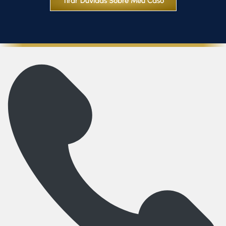
Tirar Dúvidas Sobre Meu Caso