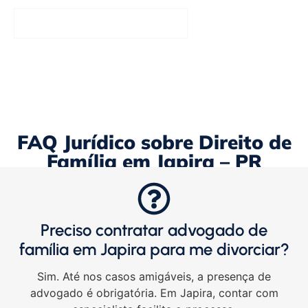
Entrar em Contato Agora
FAQ Jurídico sobre Direito de
Família em Japira – PR
Preciso contratar advogado de
família em Japira para me divorciar?
Sim. Até nos casos amigáveis, a presença de
advogado é obrigatória. Em Japira, contar com