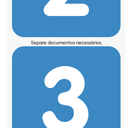
Separe documentos necessários.