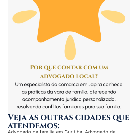
Por que contar com um
advogado local?
Um especialista da comarca em Japira conhece
as práticas da vara de família, oferecendo
acompanhamento jurídico personalizado,
resolvendo conflitos familiares para sua família.
Veja as outras cidades que
atendemos:
Advogado da família em Curitiba
,
Advogado da