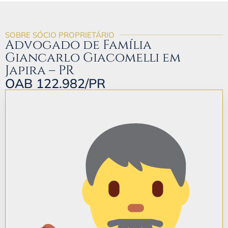
SOBRE SÓCIO PROPRIETÁRIO
Advogado de Família
Giancarlo Giacomelli em
Japira – PR
OAB 122.982/PR