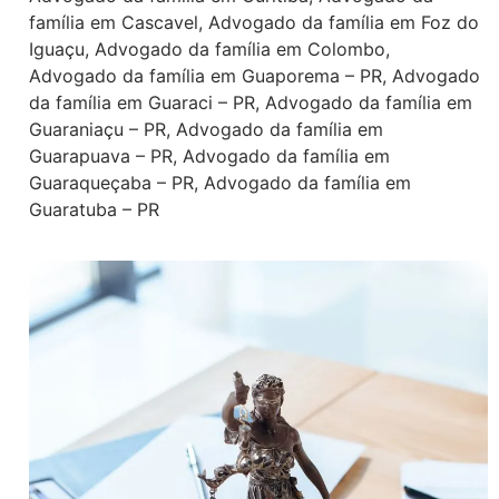
família em Cascavel
,
Advogado da família em Foz do
Iguaçu
,
Advogado da família em Colombo
,
Advogado da família em Guaporema – PR
,
Advogado
da família em Guaraci – PR
,
Advogado da família em
Guaraniaçu – PR
,
Advogado da família em
Guarapuava – PR
,
Advogado da família em
Guaraqueçaba – PR
,
Advogado da família em
Guaratuba – PR