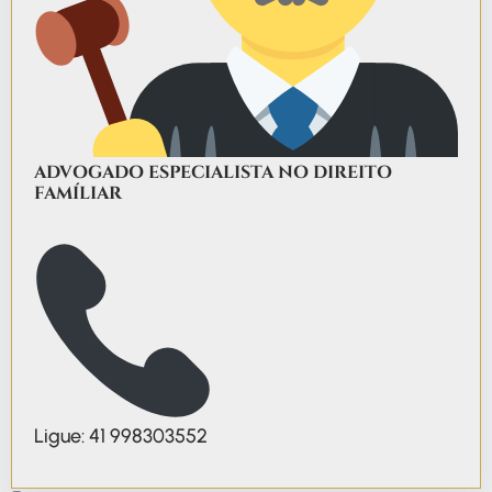
ADVOGADO ESPECIALISTA NO DIREITO
FAMÍLIAR
Ligue: 41 998303552