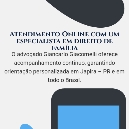
Atendimento Online com um
especialista em direito de
família
O advogado Giancarlo Giacomelli oferece
acompanhamento contínuo, garantindo
orientação personalizada em Japira – PR e em
todo o Brasil.