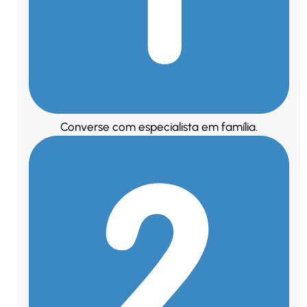
Converse com especialista em família.