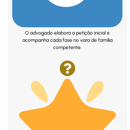
O advogado elabora a petição inicial e
acompanha cada fase no vara de família
competente.