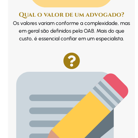
Qual o valor de um advogado?
Os valores variam conforme a complexidade, mas
em geral são definidos pela OAB. Mais do que
custo, é essencial confiar em um especialista.