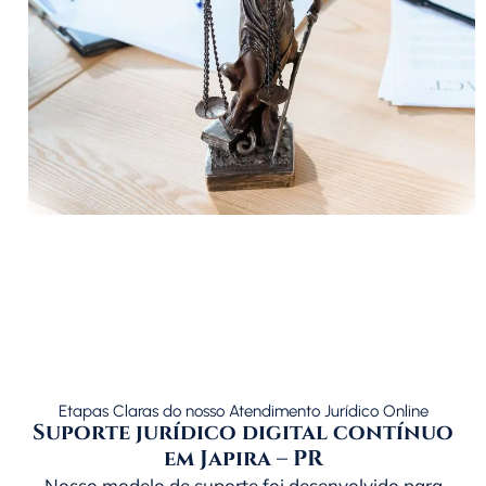
Etapas Claras do nosso Atendimento Jurídico Online
Suporte jurídico digital contínuo
em Japira – PR
Nosso modelo de suporte foi desenvolvido para