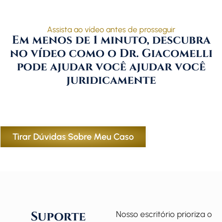
Assista ao vídeo antes de prosseguir
Em menos de 1 minuto, descubra
no vídeo como o Dr. Giacomelli
pode ajudar você ajudar você
juridicamente
Tirar Dúvidas Sobre Meu Caso
Suporte
Nosso escritório prioriza o