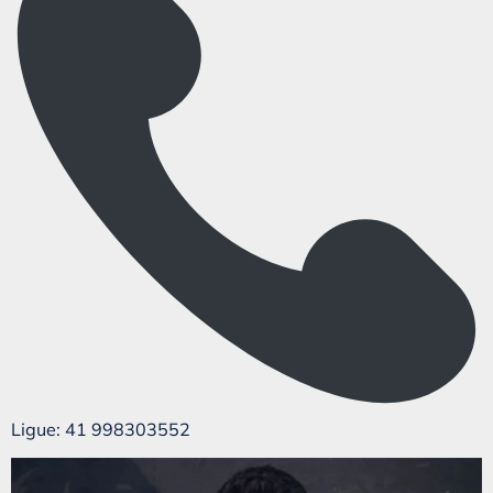
Ligue: 41 998303552