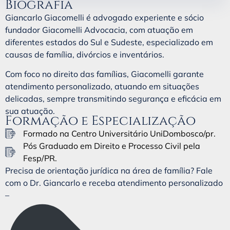
Biografia
Giancarlo Giacomelli é advogado experiente e sócio
fundador Giacomelli Advocacia, com atuação em
diferentes estados do Sul e Sudeste, especializado em
causas de família, divórcios e inventários.
Com foco no direito das famílias, Giacomelli garante
atendimento personalizado, atuando em situações
delicadas, sempre transmitindo segurança e eficácia em
sua atuação.
Formação e Especialização
Formado na Centro Universitário UniDombosco/pr.
Pós Graduado em Direito e Processo Civil pela
Fesp/PR.
Precisa de orientação jurídica na área de família? Fale
com o Dr. Giancarlo e receba atendimento personalizado
–