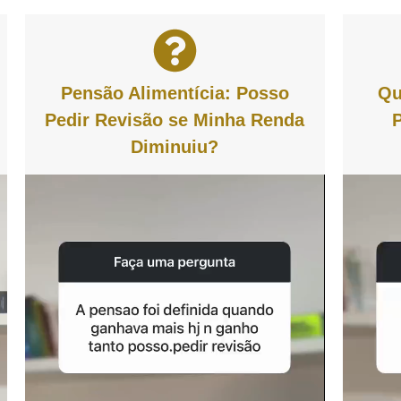
Pensão Alimentícia: Posso
Qu
Pedir Revisão se Minha Renda
Diminuiu?