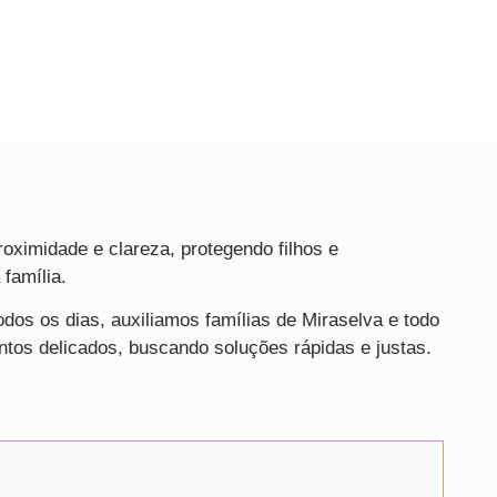
oximidade e clareza, protegendo filhos e
família.
dos os dias, auxiliamos famílias de Miraselva e todo
os delicados, buscando soluções rápidas e justas.