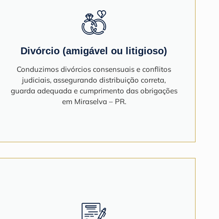
Divórcio (amigável ou litigioso)
Conduzimos divórcios consensuais e conflitos
judiciais, assegurando distribuição correta,
guarda adequada e cumprimento das obrigações
em Miraselva – PR.