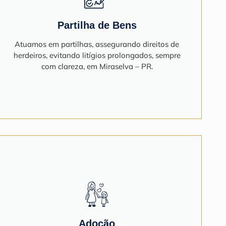
Partilha de Bens
Atuamos em partilhas, assegurando direitos de
herdeiros, evitando litígios prolongados, sempre
com clareza, em Miraselva – PR.
Adoção