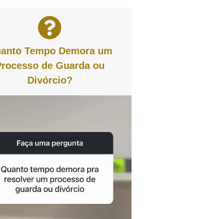
anto Tempo Demora um
Processo de Guarda ou
Divórcio?