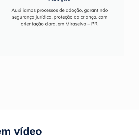
Auxiliamos processos de adoção, garantindo
segurança jurídica, proteção da criança, com
orientação clara, em Miraselva – PR.
em vídeo