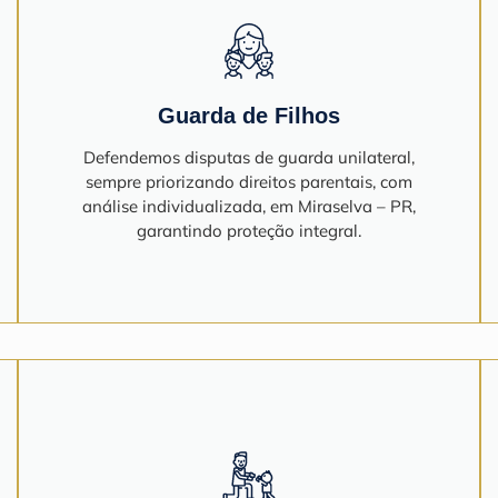
Guarda de Filhos
Defendemos disputas de guarda unilateral,
sempre priorizando direitos parentais, com
análise individualizada, em Miraselva – PR,
garantindo proteção integral.