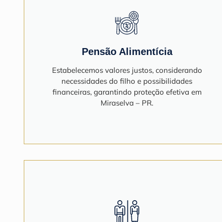
Pensão Alimentícia
Estabelecemos valores justos, considerando
necessidades do filho e possibilidades
financeiras, garantindo proteção efetiva em
Miraselva – PR.