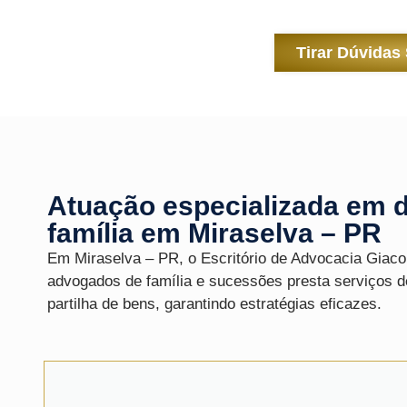
Tirar Dúvidas
Atuação especializada em d
família em Miraselva – PR
Em Miraselva – PR, o
Escritório de Advocacia Giaco
advogados de família
e sucessões presta serviços d
partilha de bens, garantindo estratégias eficazes.