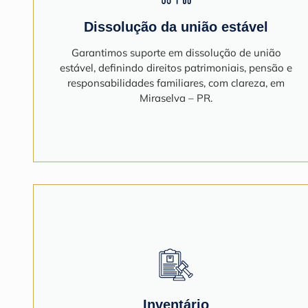
Dissolução da união estável
Garantimos suporte em dissolução de união
estável, definindo direitos patrimoniais, pensão e
responsabilidades familiares, com clareza, em
Miraselva – PR.
Inventário