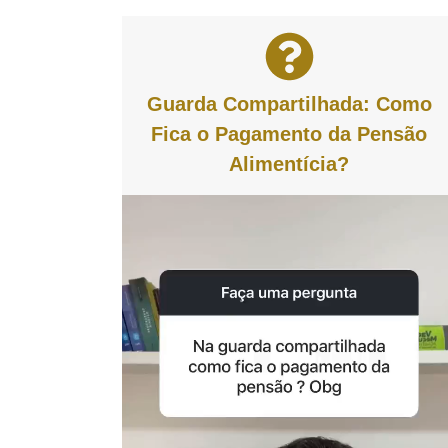
Guarda Compartilhada: Como
Fica o Pagamento da Pensão
Alimentícia?