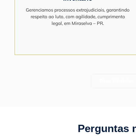
Gerenciamos processos extrajudiciais, garantindo
respeito ao luto, com agilidade, cumprimento
legal, em Miraselva – PR.
Tirar Dúvidas
Perguntas 