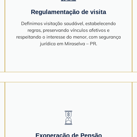
Regulamentação de visita
Definimos visitação saudável, estabelecendo
regras, preservando vínculos afetivos e
respeitando o interesse do menor, com segurança
jurídica em Miraselva – PR.
Exoneração de Pensão