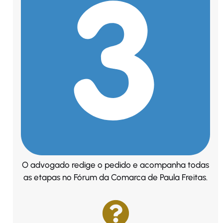
O advogado redige o pedido e acompanha todas
as etapas no Fórum da Comarca de Paula Freitas.