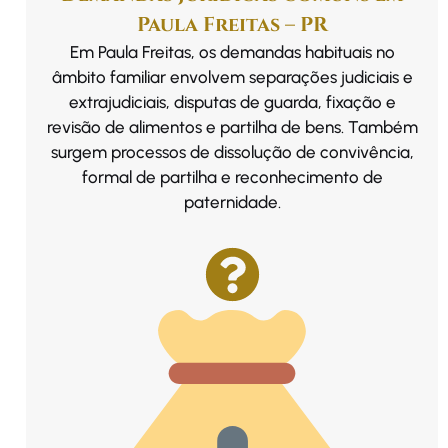
Paula Freitas – PR
Em Paula Freitas, os demandas habituais no
âmbito familiar envolvem separações judiciais e
extrajudiciais, disputas de guarda, fixação e
revisão de alimentos e partilha de bens. Também
surgem processos de dissolução de convivência,
formal de partilha e reconhecimento de
paternidade.