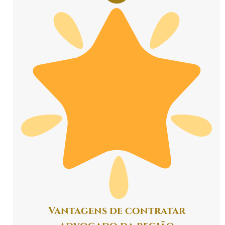
Vantagens de contratar