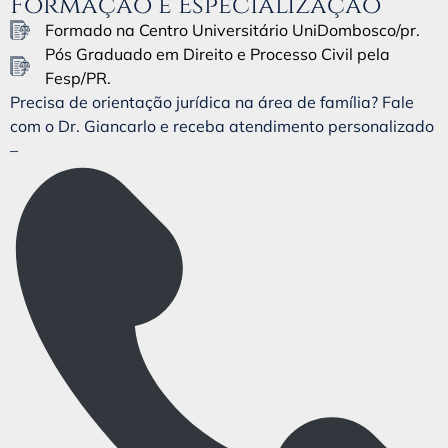
Formação e Especialização
Formado na Centro Universitário UniDombosco/pr.
Pós Graduado em Direito e Processo Civil pela
Fesp/PR.
Precisa de orientação jurídica na área de família? Fale
com o Dr. Giancarlo e receba atendimento personalizado
–