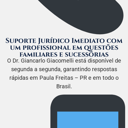
Suporte Jurídico Imediato com
um profissional em questões
familiares e sucessórias
O Dr. Giancarlo Giacomelli está disponível de
segunda a segunda, garantindo respostas
rápidas em Paula Freitas – PR e em todo o
Brasil.