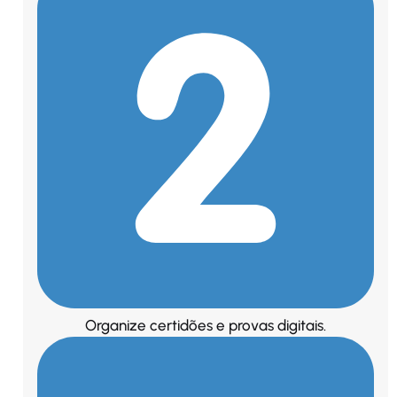
Organize certidões e provas digitais.