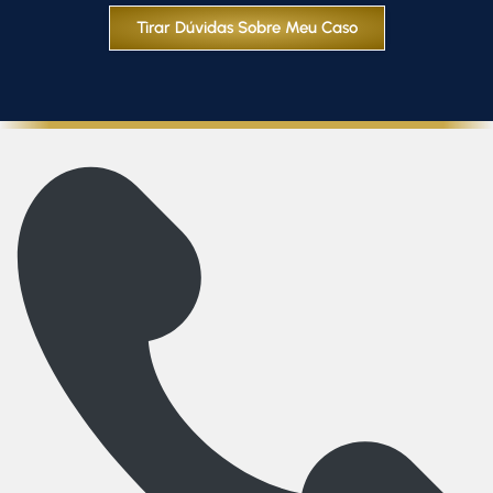
Tirar Dúvidas Sobre Meu Caso