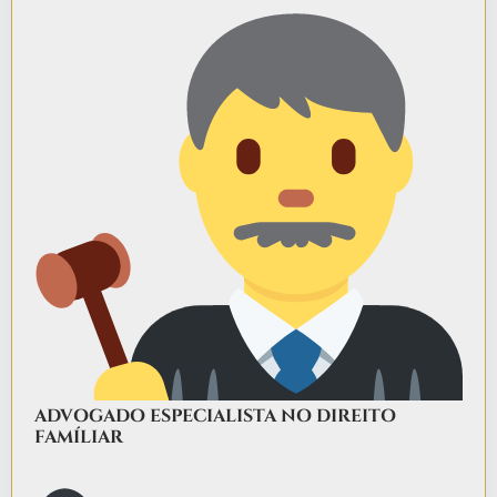
ADVOGADO ESPECIALISTA NO DIREITO
FAMÍLIAR