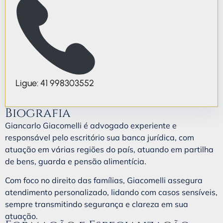
Ligue: 41 998303552
Biografia
Giancarlo Giacomelli é advogado experiente e
responsável pelo escritório sua banca jurídica, com
atuação em várias regiões do país, atuando em partilha
de bens, guarda e pensão alimentícia.
Com foco no direito das famílias, Giacomelli assegura
atendimento personalizado, lidando com casos sensíveis,
sempre transmitindo segurança e clareza em sua
atuação.