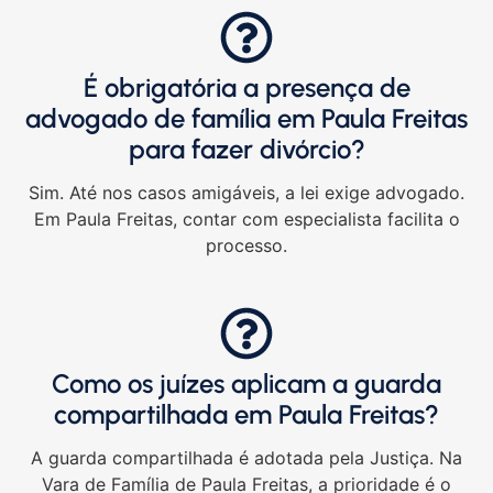
É obrigatória a presença de
advogado de família em Paula Freitas
para fazer divórcio?
Sim. Até nos casos amigáveis, a lei exige advogado.
Em Paula Freitas, contar com especialista facilita o
processo.
Como os juízes aplicam a guarda
compartilhada em Paula Freitas?
A guarda compartilhada é adotada pela Justiça. Na
Vara de Família de Paula Freitas, a prioridade é o