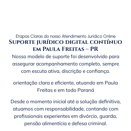
Etapas Claras do nosso Atendimento Jurídico Online
Suporte jurídico digital contínuo
em Paula Freitas – PR
Nosso modelo de suporte foi desenvolvido para
assegurar acompanhamento completo, sempre
com escuta ativa, discrição e confiança.
orientação clara e eficiente, atuando em Paula
Freitas e em todo
Paraná
Desde o momento inicial até a solução definitiva,
atuamos com responsabilidade, contando com
profissionais experientes em divórcio, guarda,
pensão alimentícia e defesa criminal.