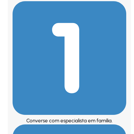
Converse com especialista em família.