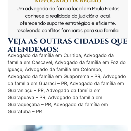
advogado da região
Um advogado de família local em Paula Freitas
conhece a realidade do judiciário local,
oferecendo suporte estratégico e eficiente,
resolvendo conflitos familiares para sua família.
Veja as outras cidades que
atendemos:
Advogado da família em Curitiba
,
Advogado da
família em Cascavel
,
Advogado da família em Foz do
Iguaçu
,
Advogado da família em Colombo
,
Advogado da família em Guaporema – PR
,
Advogado
da família em Guaraci – PR
,
Advogado da família em
Guaraniaçu – PR
,
Advogado da família em
Guarapuava – PR
,
Advogado da família em
Guaraqueçaba – PR
,
Advogado da família em
Guaratuba – PR