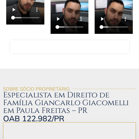
FALAR COM O ADVOGADO GIANCARLO
SOBRE SÓCIO PROPRIETÁRIO
Especialista em Direito de
Família Giancarlo Giacomelli
em Paula Freitas – PR
OAB 122.982/PR