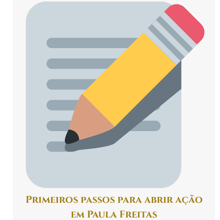
Primeiros passos para abrir ação
em Paula Freitas