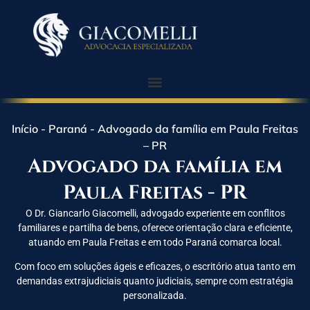
Início
-
Paraná
-
Advogado da família em Paula Freitas
– PR
Advogado da família em
Paula Freitas - PR
O Dr. Giancarlo Giacomelli, advogado experiente em conflitos
familiares e partilha de bens, oferece orientação clara e eficiente,
atuando em Paula Freitas e em todo Paraná comarca local.
Com foco em soluções ágeis e eficazes, o escritório atua tanto em
demandas extrajudiciais quanto judiciais, sempre com estratégia
personalizada.