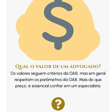
Qual o valor de um advogado?
Os valores seguem critérios da OAB, mas em geral
respeitam os parâmetros da OAB. Mais do que
preço, é essencial confiar em um especialista.