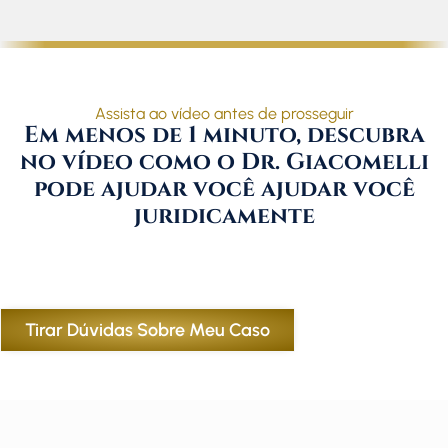
Assista ao vídeo antes de prosseguir
Em menos de 1 minuto, descubra
no vídeo como o Dr. Giacomelli
pode ajudar você ajudar você
juridicamente
Tirar Dúvidas Sobre Meu Caso