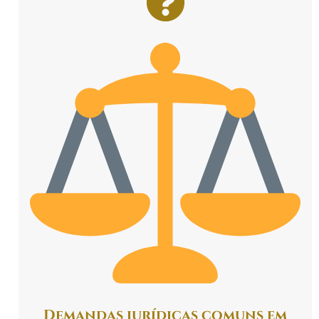
Demandas jurídicas comuns em