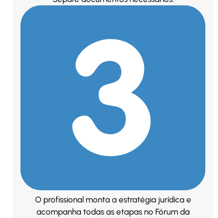
O profissional monta a estratégia jurídica e
acompanha todas as etapas no Fórum da