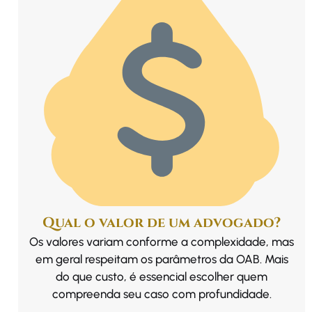
Qual o valor de um advogado?
Os valores variam conforme a complexidade, mas
em geral respeitam os parâmetros da OAB. Mais
do que custo, é essencial escolher quem
compreenda seu caso com profundidade.