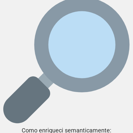
Como enriqueci semanticamente: