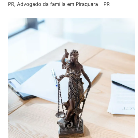
PR
,
Advogado da família em Piraquara – PR