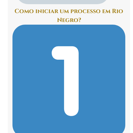
Como iniciar um processo em Rio
Negro?