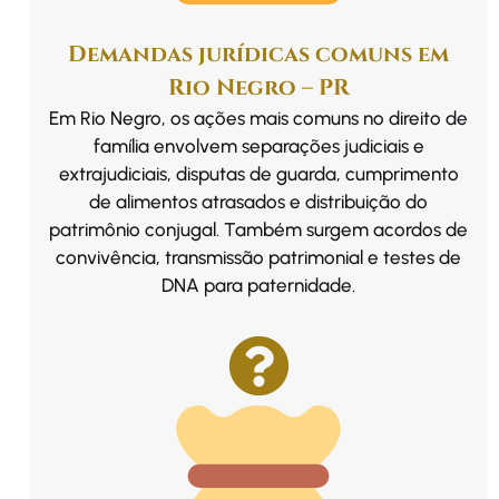
Demandas jurídicas comuns em
Rio Negro – PR
Em Rio Negro, os ações mais comuns no direito de
família envolvem separações judiciais e
extrajudiciais, disputas de guarda, cumprimento
de alimentos atrasados e distribuição do
patrimônio conjugal. Também surgem acordos de
convivência, transmissão patrimonial e testes de
DNA para paternidade.