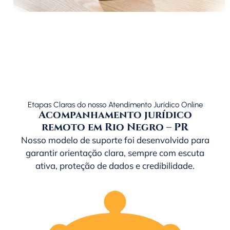
Etapas Claras do nosso Atendimento Jurídico Online
Acompanhamento jurídico
remoto em Rio Negro – PR
Nosso modelo de suporte foi desenvolvido para
garantir orientação clara, sempre com escuta
ativa, proteção de dados e credibilidade.