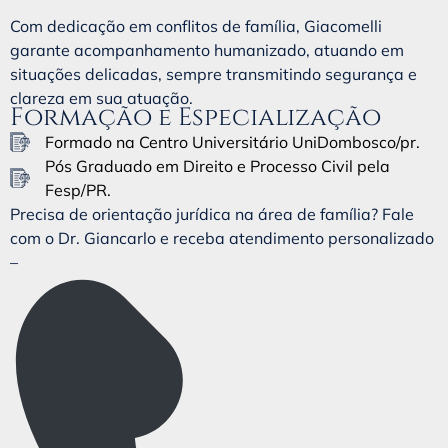
Com dedicação em conflitos de família, Giacomelli
garante acompanhamento humanizado, atuando em
situações delicadas, sempre transmitindo segurança e
clareza em sua atuação.
Formação e Especialização
Formado na Centro Universitário UniDombosco/pr.
Pós Graduado em Direito e Processo Civil pela
Fesp/PR.
Precisa de orientação jurídica na área de família? Fale
com o Dr. Giancarlo e receba atendimento personalizado
–