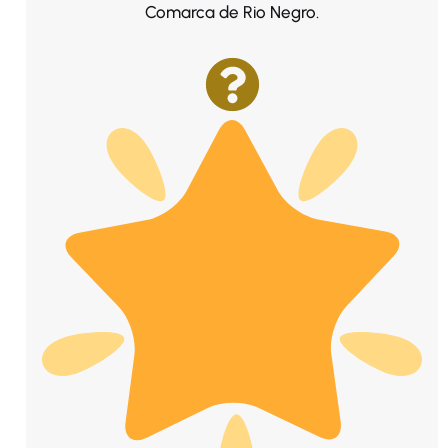
Comarca de Rio Negro.