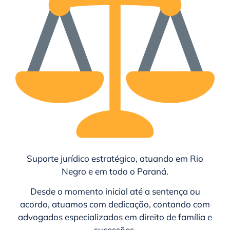
Suporte jurídico estratégico, atuando em Rio
Negro e em todo o
Paraná
.
Desde o momento inicial até a sentença ou
acordo, atuamos com dedicação, contando com
advogados especializados em direito de família e
sucessões.