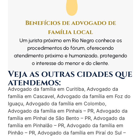
Benefícios de advogado de
família local
Um jurista próximo em Rio Negro conhece os
procedimentos do fórum, oferecendo
atendimento próximo e humanizado, protegendo
o interesse do menor e do cliente.
Veja as outras cidades que
atendemos:
Advogado da família em Curitiba
,
Advogado da
família em Cascavel
,
Advogado da família em Foz do
Iguaçu
,
Advogado da família em Colombo
,
Advogado da família em Pinhais – PR
,
Advogado da
família em Pinhal de São Bento – PR
,
Advogado da
família em Pinhalão – PR
,
Advogado da família em
Pinhão – PR
,
Advogado da família em Piraí do Sul –