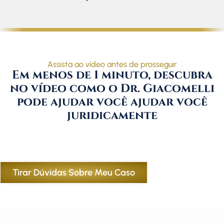
Assista ao vídeo antes de prosseguir
Em menos de 1 minuto, descubra
no vídeo como o Dr. Giacomelli
pode ajudar você ajudar você
juridicamente
Tirar Dúvidas Sobre Meu Caso