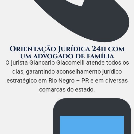
Orientação Jurídica 24h com
um advogado de família
O jurista Giancarlo Giacomelli atende todos os
dias, garantindo aconselhamento jurídico
estratégico em Rio Negro – PR e em diversas
comarcas do estado.