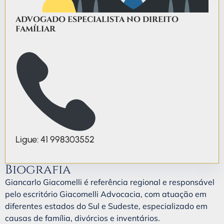
ADVOGADO ESPECIALISTA NO DIREITO
FAMÍLIAR
Ligue: 41 998303552
Biografia
Giancarlo Giacomelli é referência regional e responsável
pelo escritório Giacomelli Advocacia, com atuação em
diferentes estados do Sul e Sudeste, especializado em
causas de família, divórcios e inventários.