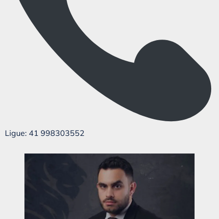
Ligue: 41 998303552