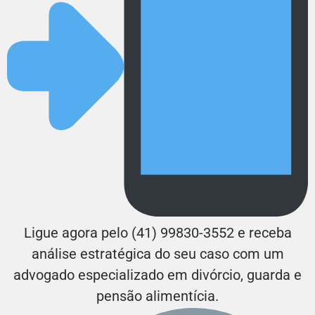
Ligue agora pelo (41) 99830-3552 e receba
análise estratégica do seu caso com um
advogado especializado em divórcio, guarda e
pensão alimentícia.