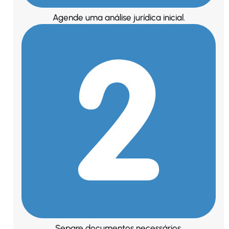
Agende uma análise jurídica inicial.
Separe documentos necessários.