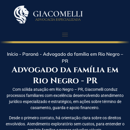
Início
-
Paraná
-
Advogado da família em Rio Negro –
PR
Advogado da família em
Rio Negro - PR
Com sólida atuação em Rio Negro – PR, Giacomelli conduz
processos familiares com excelência desenvolvendo atendimento
jurídico especializado e estratégico, em ações sobre término de
casamento, guarda e apoio financeiro.
Desde o primeiro contato, há orientação clara sobre os direitos
envolvidos. Atendimento exploratório sem custos, para entender o