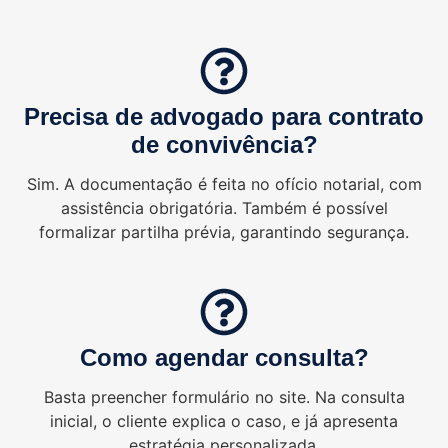
Precisa de advogado para contrato
de convivência?
Sim. A documentação é feita no ofício notarial, com
assistência obrigatória. Também é possível
formalizar partilha prévia, garantindo segurança.
Como agendar consulta?
Basta preencher formulário no site. Na consulta
inicial, o cliente explica o caso, e já apresenta
estratégia personalizada.