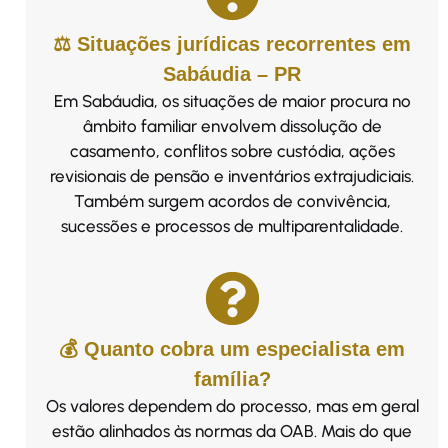
⚖️ Situações jurídicas recorrentes em
Sabáudia – PR
Em Sabáudia, os situações de maior procura no
âmbito familiar envolvem dissolução de
casamento, conflitos sobre custódia, ações
revisionais de pensão e inventários extrajudiciais.
Também surgem acordos de convivência,
sucessões e processos de multiparentalidade.
💰 Quanto cobra um especialista em
família?
Os valores dependem do processo, mas em geral
estão alinhados às normas da OAB. Mais do que