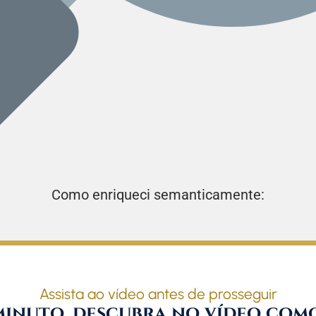
Como enriqueci semanticamente:
Assista ao vídeo antes de prosseguir
minuto, descubra no vídeo como