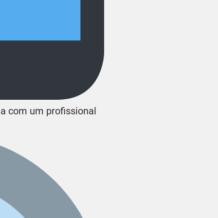
ta com um profissional