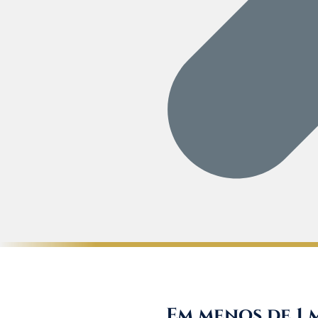
Em menos de 1 