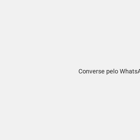
Converse pelo WhatsAp