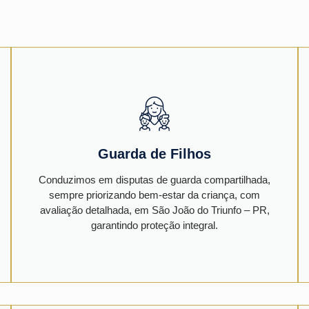
Guarda de Filhos
Conduzimos em disputas de guarda compartilhada,
sempre priorizando bem-estar da criança, com
avaliação detalhada, em São João do Triunfo – PR,
garantindo proteção integral.