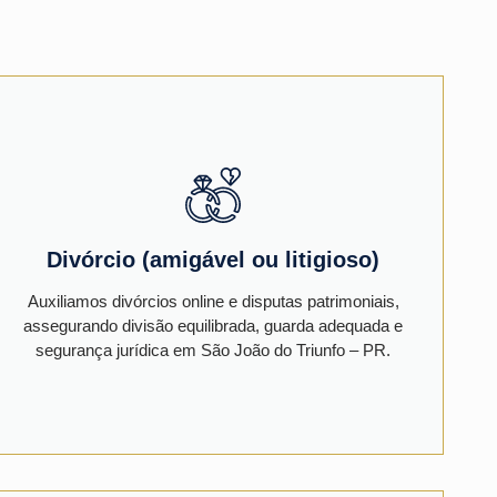
Divórcio (amigável ou litigioso)
Auxiliamos divórcios online e disputas patrimoniais,
assegurando divisão equilibrada, guarda adequada e
segurança jurídica em São João do Triunfo – PR.