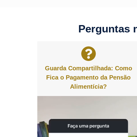
Perguntas 
Guarda Compartilhada: Como
Fica o Pagamento da Pensão
Alimentícia?