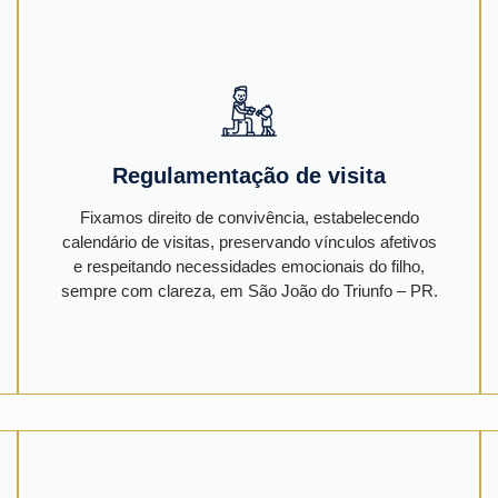
Regulamentação de visita
Fixamos direito de convivência, estabelecendo
calendário de visitas, preservando vínculos afetivos
e respeitando necessidades emocionais do filho,
sempre com clareza, em São João do Triunfo – PR.