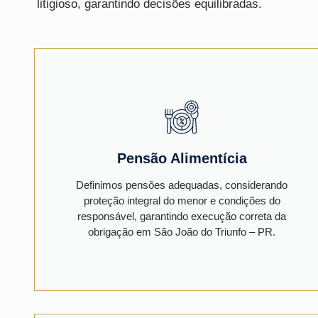
litigioso, garantindo decisões equilibradas.
Pensão Alimentícia
Definimos pensões adequadas, considerando
proteção integral do menor e condições do
responsável, garantindo execução correta da
obrigação em São João do Triunfo – PR.