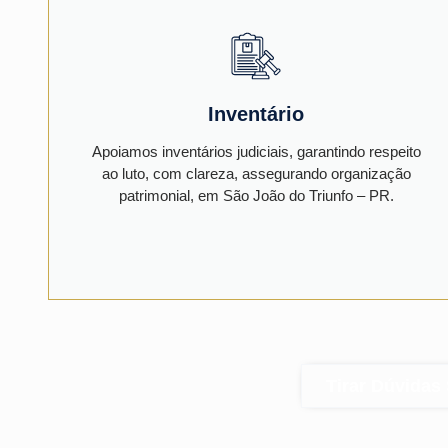
Inventário
Apoiamos inventários judiciais, garantindo respeito
ao luto, com clareza, assegurando organização
patrimonial, em São João do Triunfo – PR.
Tirar Dúvidas