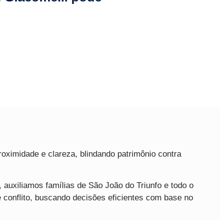
roximidade e clareza, blindando patrimônio contra
 auxiliamos famílias de São João do Triunfo e todo o
conflito, buscando decisões eficientes com base no