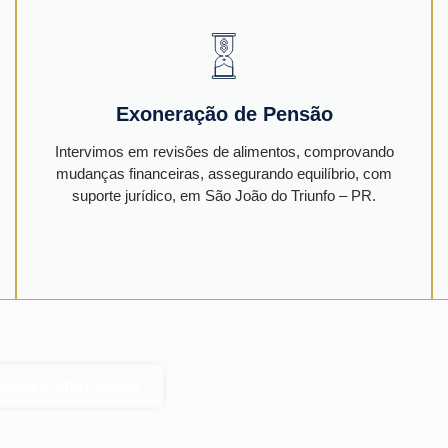
Exoneração de Pensão
Intervimos em revisões de alimentos, comprovando
mudanças financeiras, assegurando equilíbrio, com
suporte jurídico, em São João do Triunfo – PR.
 Sobre Meu Caso