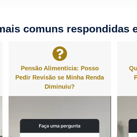
mais comuns respondidas 
Pensão Alimentícia: Posso
Qu
Pedir Revisão se Minha Renda
Diminuiu?