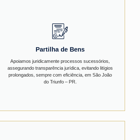
Partilha de Bens
Apoiamos juridicamente processos sucessórios,
assegurando transparência jurídica, evitando litígios
prolongados, sempre com eficiência, em São João
do Triunfo – PR.