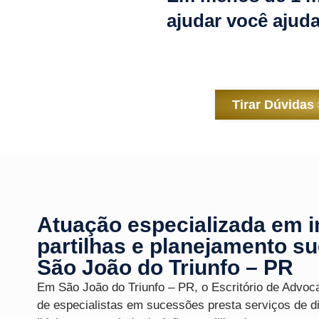
ajudar você ajuda
Tirar Dúvidas
Atuação especializada em i
partilhas e planejamento s
São João do Triunfo – PR
Em São João do Triunfo – PR, o
Escritório de Advoc
de
especialistas em sucessões
presta serviços de d