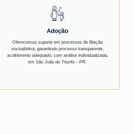
Adoção
Oferecemos suporte em processos de filiação
socioafetiva, garantindo processo transparente,
acolhimento adequado, com análise individualizada,
em São João do Triunfo – PR.