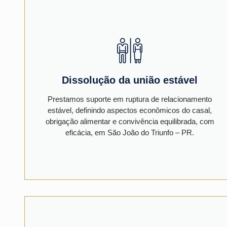
Dissolução da união estável
Prestamos suporte em ruptura de relacionamento
estável, definindo aspectos econômicos do casal,
obrigação alimentar e convivência equilibrada, com
eficácia, em São João do Triunfo – PR.