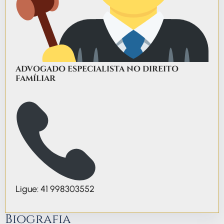
ADVOGADO ESPECIALISTA NO DIREITO
FAMÍLIAR
Ligue: 41 998303552
Biografia