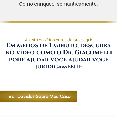
Como enriqueci semanticamente:
Assista ao vídeo antes de prosseguir
Em menos de 1 minuto, descubra
no vídeo como o Dr. Giacomelli
pode ajudar você ajudar você
juridicamente
Tirar Dúvidas Sobre Meu Caso