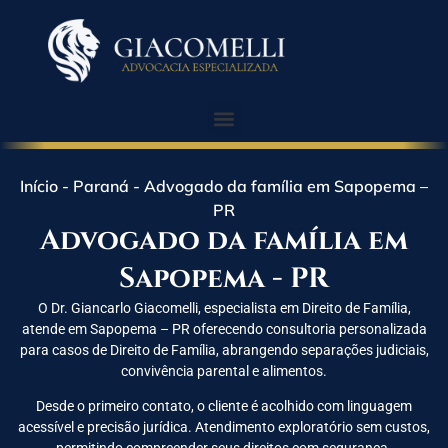
Início
-
Paraná
-
Advogado da família em Sapopema –
PR
Advogado da família em
Sapopema - PR
O Dr. Giancarlo Giacomelli, especialista em Direito de Família,
atende em Sapopema – PR oferecendo consultoria personalizada
para casos de Direito de Família, abrangendo separações judiciais,
convivência parental e alimentos.
Desde o primeiro contato, o cliente é acolhido com linguagem
acessível e precisão jurídica. Atendimento exploratório sem custos,