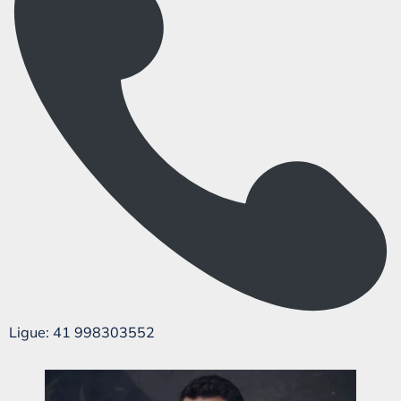
Ligue: 41 998303552