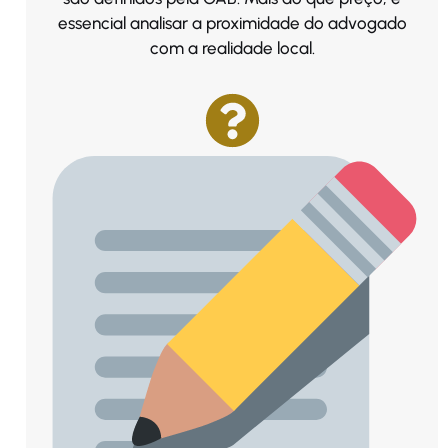
essencial analisar a proximidade do advogado
com a realidade local.