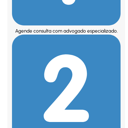
Agende consulta com advogado especializado.