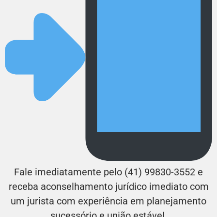
Fale imediatamente pelo (41) 99830-3552 e
receba aconselhamento jurídico imediato com
um jurista com experiência em planejamento
sucessório e união estável.