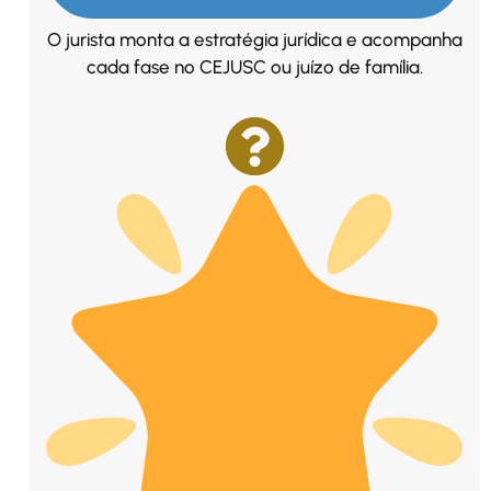
O jurista monta a estratégia jurídica e acompanha
cada fase no CEJUSC ou juízo de família.