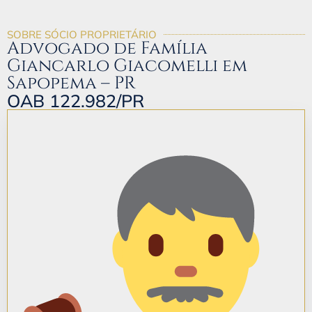
SOBRE SÓCIO PROPRIETÁRIO
Advogado de Família
Giancarlo Giacomelli em
Sapopema – PR
OAB 122.982/PR