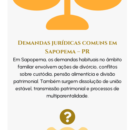
Demandas jurídicas comuns em
Sapopema – PR
Em Sapopema, os demandas habituais no âmbito
familiar envolvem ações de divórcio, conflitos
sobre custódia, pensão alimentícia e divisão
patrimonial. Também surgem dissolução de união
estável, transmissão patrimonial e processos de
multiparentalidade.