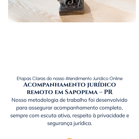
Etapas Claras do nosso Atendimento Jurídico Online
Acompanhamento jurídico
remoto em Sapopema – PR
Nosso metodologia de trabalho foi desenvolvido
para assegurar acompanhamento completo,
sempre com escuta ativa, respeito à privacidade e
segurança jurídica.