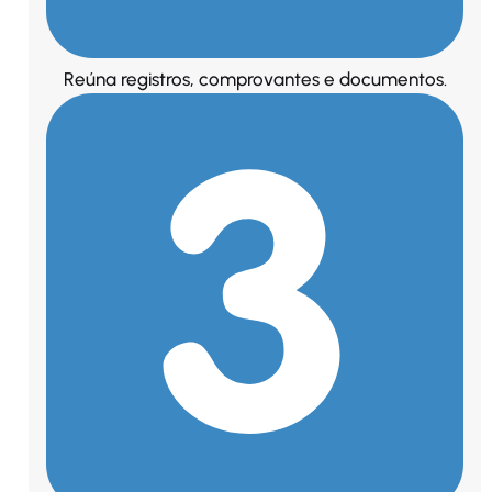
Reúna registros, comprovantes e documentos.