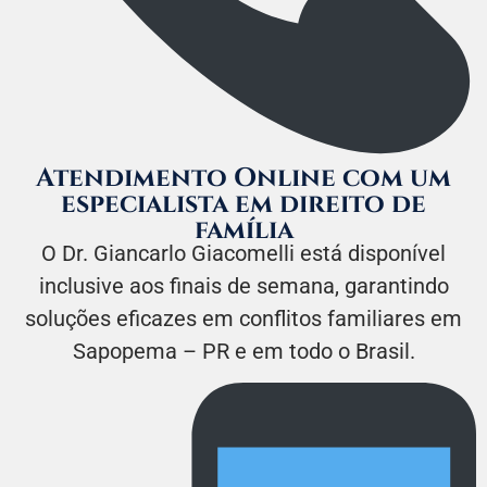
Atendimento Online com um
especialista em direito de
família
O Dr. Giancarlo Giacomelli está disponível
inclusive aos finais de semana, garantindo
soluções eficazes em conflitos familiares em
Sapopema – PR e em todo o Brasil.