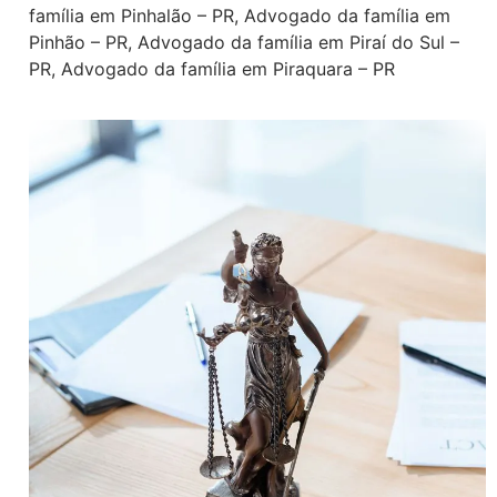
família em Pinhalão – PR
,
Advogado da família em
Pinhão – PR
,
Advogado da família em Piraí do Sul –
PR
,
Advogado da família em Piraquara – PR