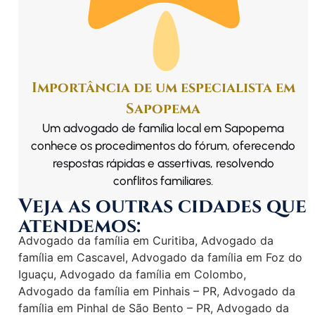
Importância de um especialista em
Sapopema
Um advogado de família local em Sapopema
conhece os procedimentos do fórum, oferecendo
respostas rápidas e assertivas, resolvendo
conflitos familiares.
Veja as outras cidades que
atendemos:
Advogado da família em Curitiba
,
Advogado da
família em Cascavel
,
Advogado da família em Foz do
Iguaçu
,
Advogado da família em Colombo
,
Advogado da família em Pinhais – PR
,
Advogado da
família em Pinhal de São Bento – PR
,
Advogado da