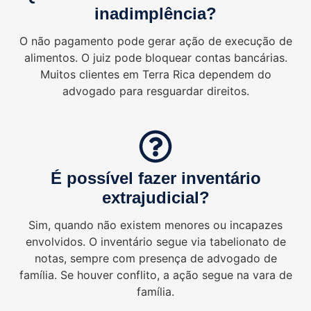
inadimplência?
O não pagamento pode gerar ação de execução de
alimentos. O juiz pode bloquear contas bancárias.
Muitos clientes em Terra Rica dependem do
advogado para resguardar direitos.
É possível fazer inventário
extrajudicial?
Sim, quando não existem menores ou incapazes
envolvidos. O inventário segue via tabelionato de
notas, sempre com presença de advogado de
família. Se houver conflito, a ação segue na vara de
família.