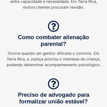
entre capacidade e necessidade. Em Terra Rica,
muitos clientes procuram revisão.
Como combater alienação
parental?
Ocorre quando um genitor dificulta o convívio. Em
Terra Rica, a Justiça prioriza o interesse da criança,
podendo determinar acompanhamento psicológico.
Preciso de advogado para
formalizar união estável?