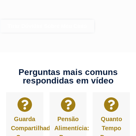
Tirar Dúvidas Sobre Meu Caso
Perguntas mais comuns
respondidas em vídeo
Guarda
Pensão
Quanto
Compartilhada:
Alimentícia:
Tempo