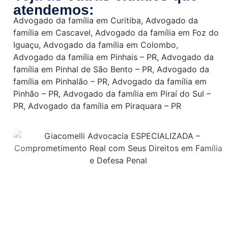
atendemos:
Advogado da família em Curitiba
,
Advogado da
família em Cascavel
,
Advogado da família em Foz do
Iguaçu
,
Advogado da família em Colombo
,
Advogado da família em Pinhais – PR
,
Advogado da
família em Pinhal de São Bento – PR
,
Advogado da
família em Pinhalão – PR
,
Advogado da família em
Pinhão – PR
,
Advogado da família em Piraí do Sul –
PR
,
Advogado da família em Piraquara – PR