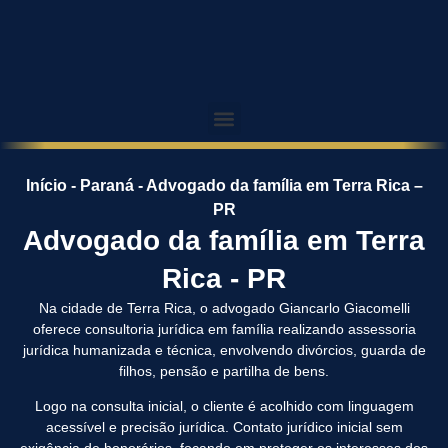
Início
-
Paraná
-
Advogado da família em Terra Rica –
PR
Advogado da família em Terra
Rica - PR
Na cidade de Terra Rica, o advogado Giancarlo Giacomelli
oferece consultoria jurídica em família realizando assessoria
jurídica humanizada e técnica, envolvendo divórcios, guarda de
filhos, pensão e partilha de bens.
Logo na consulta inicial, o cliente é acolhido com linguagem
acessível e precisão jurídica. Contato jurídico inicial sem