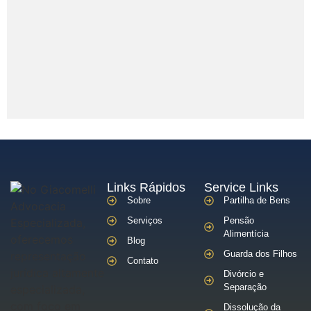
Links Rápidos
Service Links
Sobre
Partilha de Bens
Serviços
Pensão
Alimentícia
Blog
Guarda dos Filhos
Contato
Divórcio e
Separação
Dissolução da