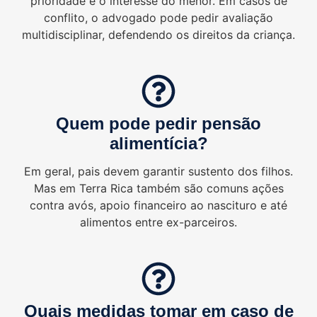
prioridade é o interesse do menor. Em casos de
conflito, o advogado pode pedir avaliação
multidisciplinar, defendendo os direitos da criança.
Quem pode pedir pensão
alimentícia?
Em geral, pais devem garantir sustento dos filhos.
Mas em Terra Rica também são comuns ações
contra avós, apoio financeiro ao nascituro e até
alimentos entre ex-parceiros.
Quais medidas tomar em caso de