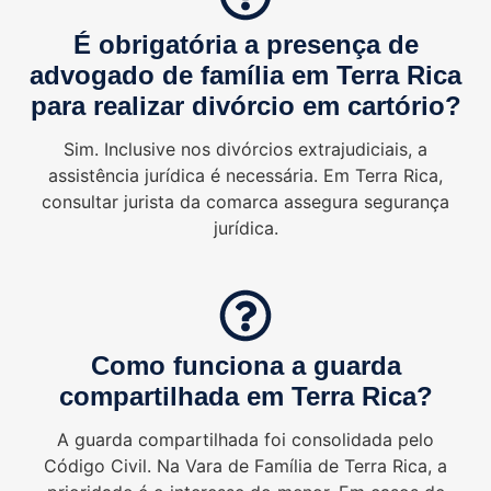
É obrigatória a presença de
advogado de família em Terra Rica
para realizar divórcio em cartório?
Sim. Inclusive nos divórcios extrajudiciais, a
assistência jurídica é necessária. Em Terra Rica,
consultar jurista da comarca assegura segurança
jurídica.
Como funciona a guarda
compartilhada em Terra Rica?
A guarda compartilhada foi consolidada pelo
Código Civil. Na Vara de Família de Terra Rica, a