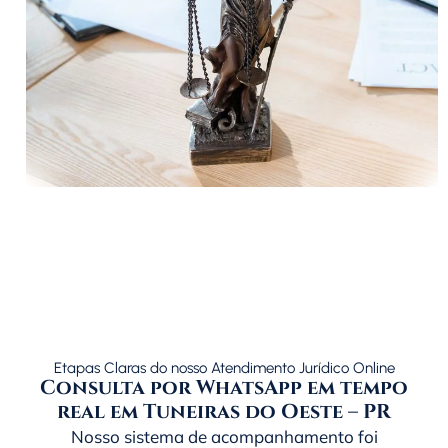
Etapas Claras do nosso Atendimento Jurídico Online
Consulta por WhatsApp em tempo
real em Tuneiras do Oeste – PR
Nosso sistema de acompanhamento foi