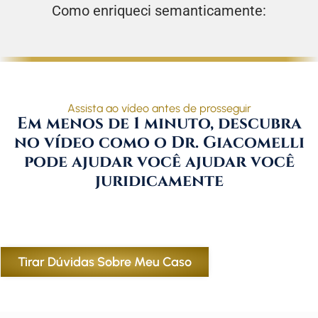
Como enriqueci semanticamente:
Assista ao vídeo antes de prosseguir
Em menos de 1 minuto, descubra
no vídeo como o Dr. Giacomelli
pode ajudar você ajudar você
juridicamente
Tirar Dúvidas Sobre Meu Caso