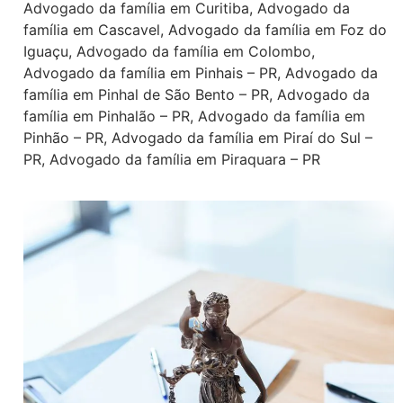
Advogado da família em Curitiba
,
Advogado da
família em Cascavel
,
Advogado da família em Foz do
Iguaçu
,
Advogado da família em Colombo
,
Advogado da família em Pinhais – PR
,
Advogado da
família em Pinhal de São Bento – PR
,
Advogado da
família em Pinhalão – PR
,
Advogado da família em
Pinhão – PR
,
Advogado da família em Piraí do Sul –
PR
,
Advogado da família em Piraquara – PR