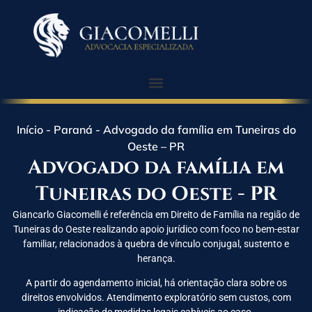
Início
-
Paraná
-
Advogado da família em Tuneiras do
Oeste – PR
Advogado da família em
Tuneiras do Oeste - PR
Giancarlo Giacomelli é referência em Direito de Família na região de
Tuneiras do Oeste realizando apoio jurídico com foco no bem-estar
familiar, relacionados à quebra de vínculo conjugal, sustento e
herança.
A partir do agendamento inicial, há orientação clara sobre os
direitos envolvidos. Atendimento exploratório sem custos, com