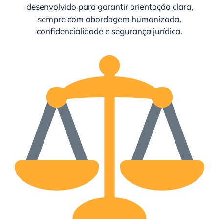
desenvolvido para garantir orientação clara,
sempre com abordagem humanizada,
confidencialidade e segurança jurídica.