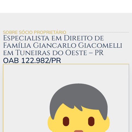
SOBRE SÓCIO PROPRIETÁRIO
Especialista em Direito de
Família Giancarlo Giacomelli
em Tuneiras do Oeste – PR
OAB 122.982/PR