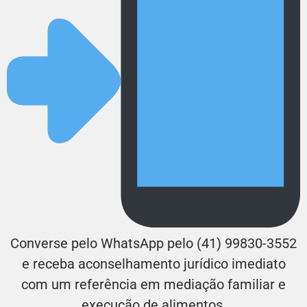
Converse pelo WhatsApp pelo (41) 99830-3552
e receba aconselhamento jurídico imediato
com um referência em mediação familiar e
execução de alimentos.