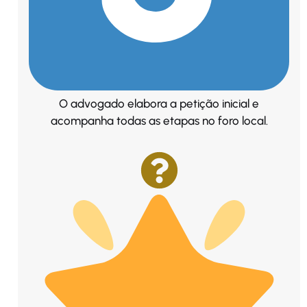
O advogado elabora a petição inicial e
acompanha todas as etapas no foro local.