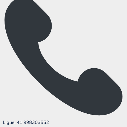
Ligue: 41 998303552