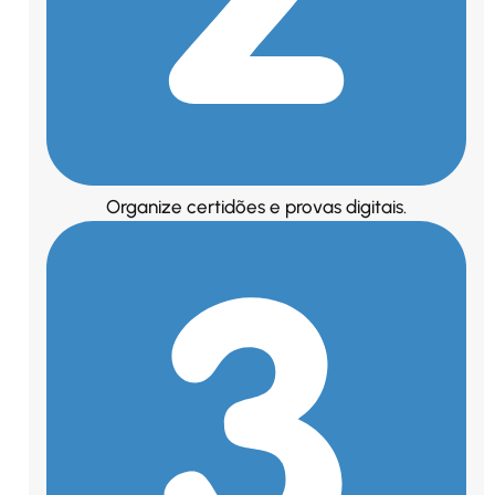
Organize certidões e provas digitais.