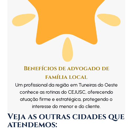
Benefícios de advogado de
família local
Um profissional da região em Tuneiras do Oeste
conhece as rotinas do CEJUSC, oferecendo
atuação firme e estratégica, protegendo o
interesse do menor e do cliente.
Veja as outras cidades que
atendemos: