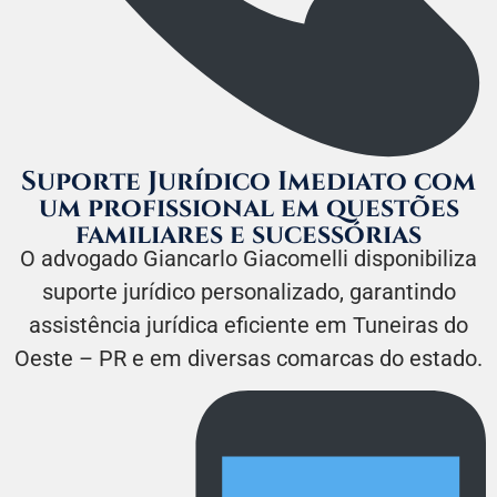
Suporte Jurídico Imediato com
um profissional em questões
familiares e sucessórias
O advogado Giancarlo Giacomelli disponibiliza
suporte jurídico personalizado, garantindo
assistência jurídica eficiente em Tuneiras do
Oeste – PR e em diversas comarcas do estado.