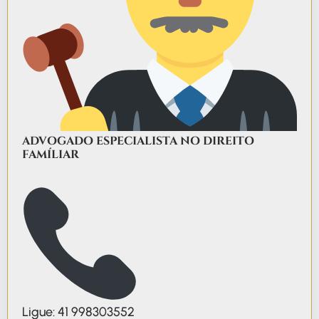
ADVOGADO ESPECIALISTA NO DIREITO
FAMÍLIAR
Ligue: 41 998303552