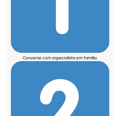
Converse com especialista em família.