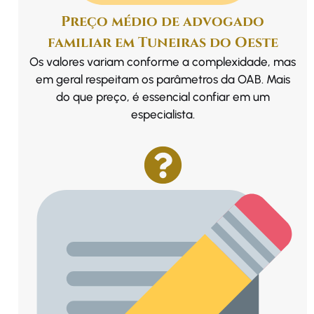
Preço médio de advogado
familiar em Tuneiras do Oeste
Os valores variam conforme a complexidade, mas
em geral respeitam os parâmetros da OAB. Mais
do que preço, é essencial confiar em um
especialista.