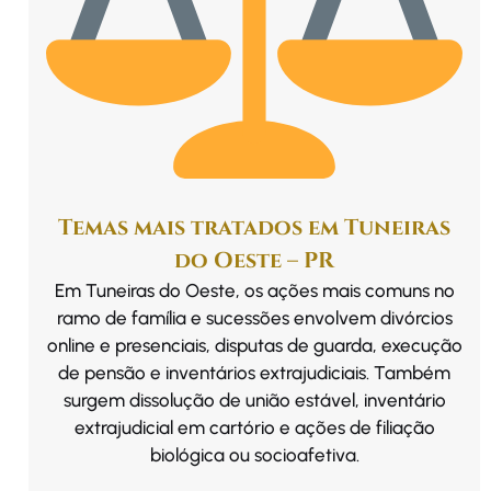
Temas mais tratados em Tuneiras
do Oeste – PR
Em Tuneiras do Oeste, os ações mais comuns no
ramo de família e sucessões envolvem divórcios
online e presenciais, disputas de guarda, execução
de pensão e inventários extrajudiciais. Também
surgem dissolução de união estável, inventário
extrajudicial em cartório e ações de filiação
biológica ou socioafetiva.