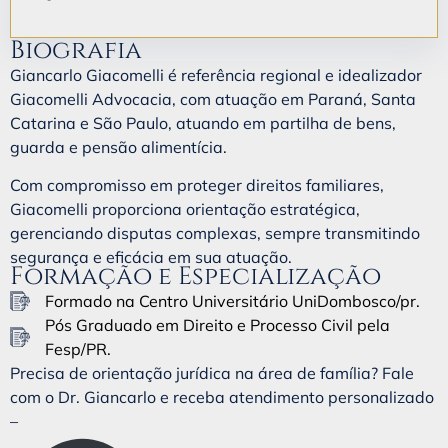
Biografia
Giancarlo Giacomelli é referência regional e idealizador
Giacomelli Advocacia, com atuação em Paraná, Santa
Catarina e São Paulo, atuando em partilha de bens,
guarda e pensão alimentícia.
Com compromisso em proteger direitos familiares,
Giacomelli proporciona orientação estratégica,
gerenciando disputas complexas, sempre transmitindo
segurança e eficácia em sua atuação.
Formação e Especialização
Formado na Centro Universitário UniDombosco/pr.
Pós Graduado em Direito e Processo Civil pela
Fesp/PR.
Precisa de orientação jurídica na área de família? Fale
com o Dr. Giancarlo e receba atendimento personalizado
–