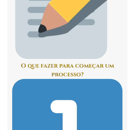
O que fazer para começar um
processo?