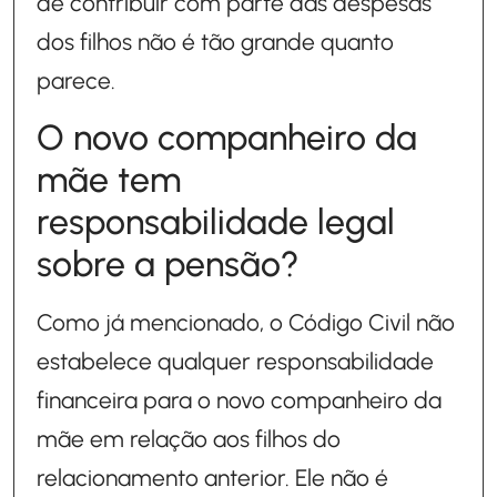
de contribuir com parte das despesas
dos filhos não é tão grande quanto
parece.
O novo companheiro da
mãe tem
responsabilidade legal
sobre a pensão?
Como já mencionado, o Código Civil não
estabelece qualquer responsabilidade
financeira para o novo companheiro da
mãe em relação aos filhos do
relacionamento anterior. Ele não é