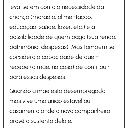
leva-se em conta a necessidade da
criança (moradia, alimentação,
educação, saúde, lazer, etc.) e a
possibilidade de quem paga (sua renda,
patrimônio, despesas). Mas também se
considera a capacidade de quem
recebe (a mãe, no caso) de contribuir
para essas despesas.
Quando a mãe está desempregada,
mas vive uma união estável ou
casamento onde o novo companheiro
provê o sustento dela e,