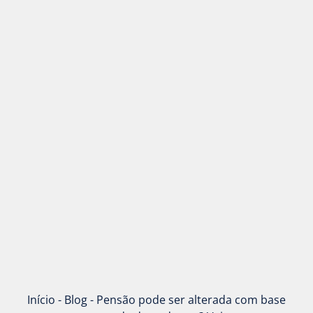
Início
-
Blog
-
Pensão pode ser alterada com base