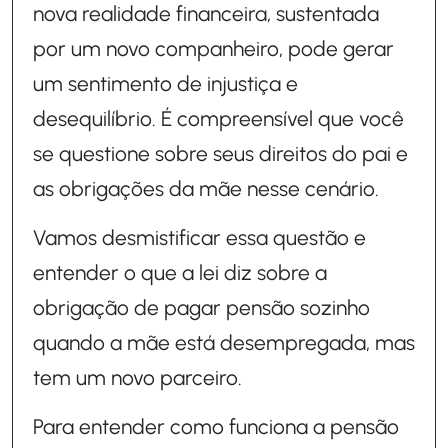
nova realidade financeira, sustentada
por um novo companheiro, pode gerar
um sentimento de injustiça e
desequilíbrio. É compreensível que você
se questione sobre seus direitos do pai e
as obrigações da mãe nesse cenário.
Vamos desmistificar essa questão e
entender o que a lei diz sobre a
obrigação de pagar pensão sozinho
quando a mãe está desempregada, mas
tem um novo parceiro.
Para entender como funciona a pensão