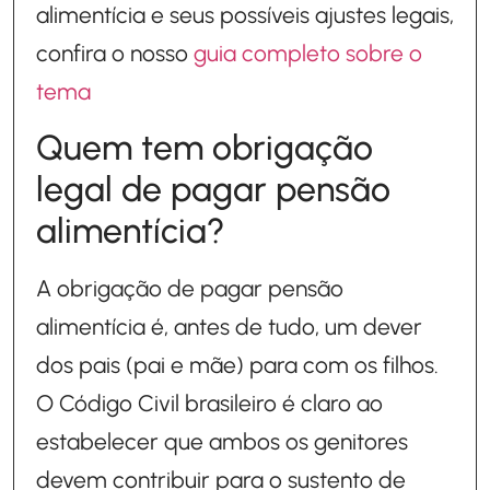
alimentícia e seus possíveis ajustes legais,
confira o nosso
guia completo sobre o
tema
Quem tem obrigação
legal de pagar pensão
alimentícia?
A obrigação de pagar pensão
alimentícia é, antes de tudo, um dever
dos pais (pai e mãe) para com os filhos.
O Código Civil brasileiro é claro ao
estabelecer que ambos os genitores
devem contribuir para o sustento de