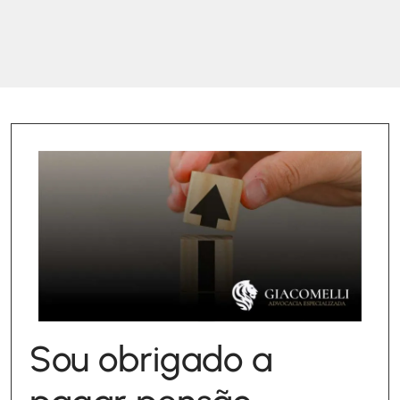
Sou obrigado a