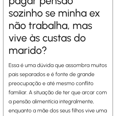
pagar pensão
sozinho se minha ex
não trabalha, mas
vive às custas do
marido?
Essa é uma dúvida que assombra muitos
pais separados e é fonte de grande
preocupação e até mesmo conflito
familiar. A situação de ter que arcar com
a pensão alimentícia integralmente,
enquanto a mãe dos seus filhos vive uma