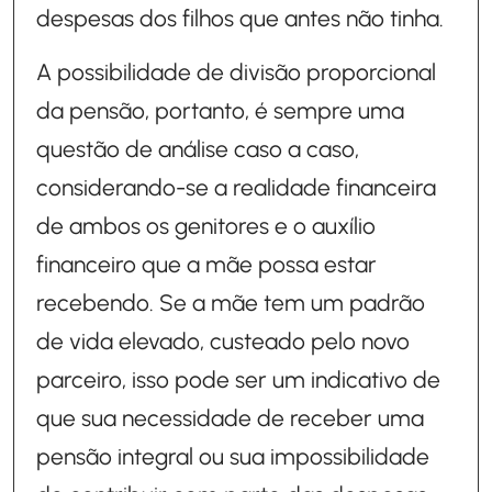
despesas dos filhos que antes não tinha.
A possibilidade de divisão proporcional
da pensão, portanto, é sempre uma
questão de análise caso a caso,
considerando-se a realidade financeira
de ambos os genitores e o auxílio
financeiro que a mãe possa estar
recebendo. Se a mãe tem um padrão
de vida elevado, custeado pelo novo
parceiro, isso pode ser um indicativo de
que sua necessidade de receber uma
pensão integral ou sua impossibilidade