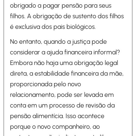
obrigado a pagar pensão para seus
filhos. A obrigação de sustento dos filhos
é exclusiva dos pais biológicos.
No entanto, quando a justiça pode
considerar a ajuda financeira informal?
Embora não haja uma obrigação legal
direta, a estabilidade financeira da mãe,
proporcionada pelo novo
relacionamento, pode ser levada em
conta em um processo de revisão da
pensão alimentícia. Isso acontece
porque o novo companheiro, ao