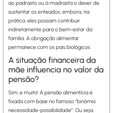
ao padrasto ou à madrasta o dever de
sustentar os enteados, embora, na
prática, eles possam contribuir
indiretamente para o bem-estar da
família. A obrigação alimentar
permanece com os pais biológicos.
A situação financeira da
mãe influencia no valor da
pensão?
Sim, e muito! A pensão alimentícia é
fixada com base no famoso “binômio
necessidade-possibilidade”. Ou seja,