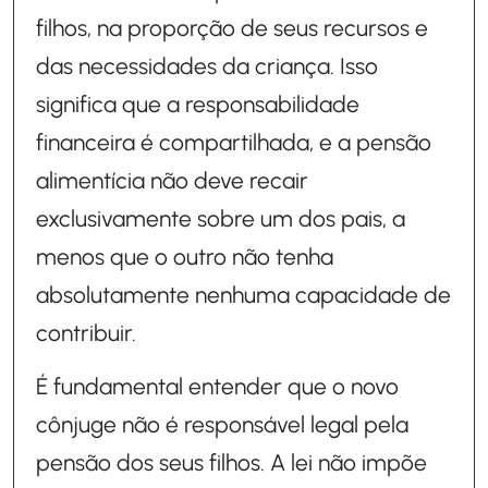
filhos, na proporção de seus recursos e
das necessidades da criança. Isso
significa que a responsabilidade
financeira é compartilhada, e a pensão
alimentícia não deve recair
exclusivamente sobre um dos pais, a
menos que o outro não tenha
absolutamente nenhuma capacidade de
contribuir.
É fundamental entender que o novo
cônjuge não é responsável legal pela
pensão dos seus filhos. A lei não impõe