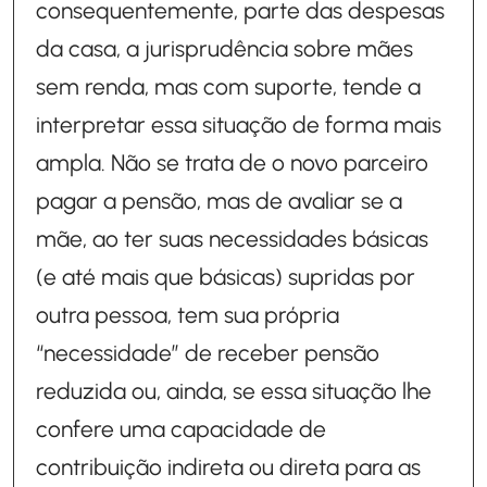
consequentemente, parte das despesas
da casa, a jurisprudência sobre mães
sem renda, mas com suporte, tende a
interpretar essa situação de forma mais
ampla. Não se trata de o novo parceiro
pagar a pensão, mas de avaliar se a
mãe, ao ter suas necessidades básicas
(e até mais que básicas) supridas por
outra pessoa, tem sua própria
“necessidade” de receber pensão
reduzida ou, ainda, se essa situação lhe
confere uma capacidade de
contribuição indireta ou direta para as